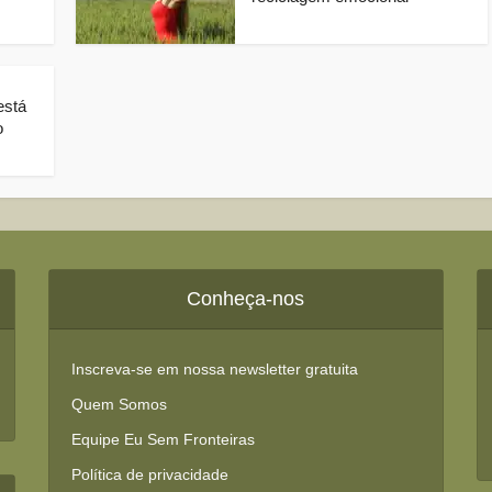
está
o
Conheça-nos
Inscreva-se em nossa newsletter gratuita
Quem Somos
Equipe Eu Sem Fronteiras
Política de privacidade