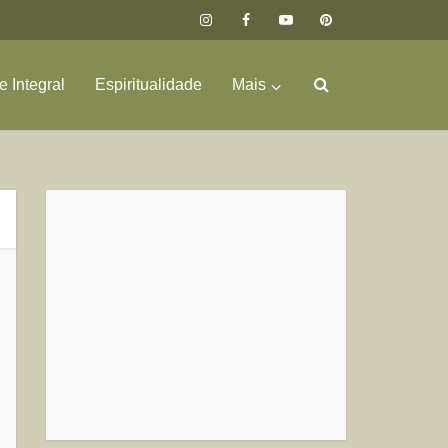
 Integral
Espiritualidade
Mais