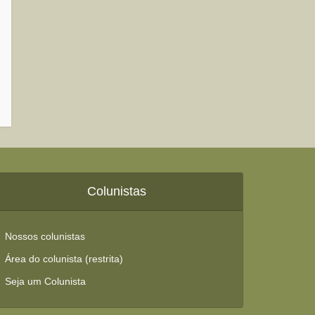
Colunistas
Nossos colunistas
Área do colunista (restrita)
Seja um Colunista