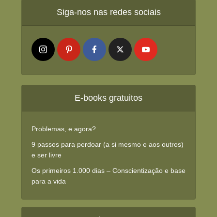
Siga-nos nas redes sociais
E-books gratuitos
Problemas, e agora?
9 passos para perdoar (a si mesmo e aos outros)
e ser livre
Os primeiros 1.000 dias – Conscientização e base
para a vida