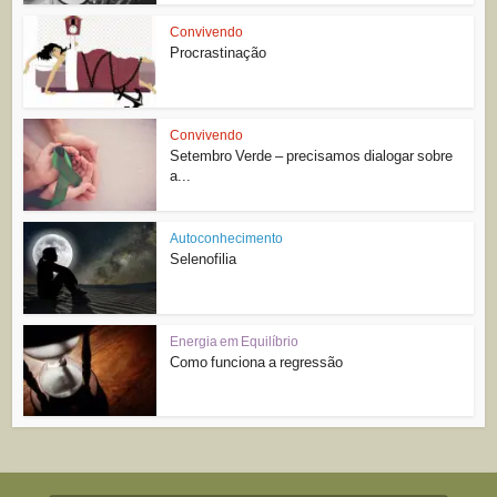
Convivendo
Procrastinação
Convivendo
Setembro Verde – precisamos dialogar sobre
a...
Autoconhecimento
Selenofilia
Energia em Equilíbrio
Como funciona a regressão