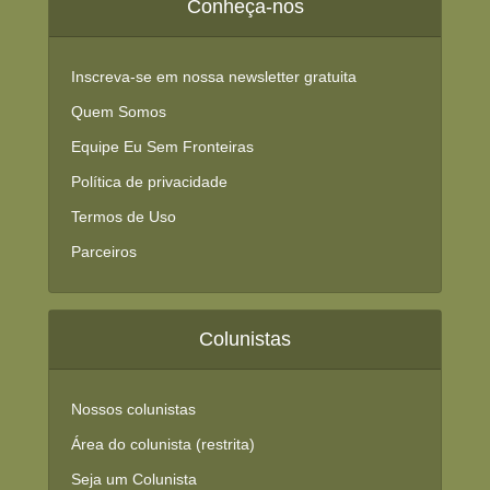
Conheça-nos
Inscreva-se em nossa newsletter gratuita
Quem Somos
Equipe Eu Sem Fronteiras
Política de privacidade
Termos de Uso
Parceiros
Colunistas
Nossos colunistas
Área do colunista (restrita)
Seja um Colunista