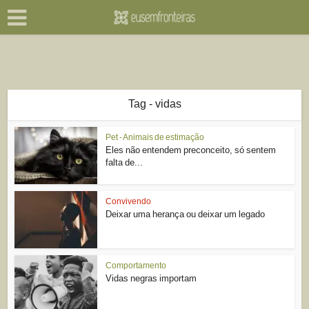
Tag - vidas
Pet - Animais de estimação
Eles não entendem preconceito, só sentem
falta de...
Convivendo
Deixar uma herança ou deixar um legado
Comportamento
Vidas negras importam