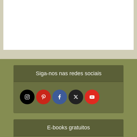
Siga-nos nas redes sociais
E-books gratuitos