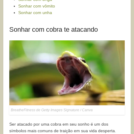
Sonhar com vômito
Sonhar com unha
Sonhar com cobra te atacando
BreatheFitness de Getty Images Signature / Canva
Ser atacado por uma cobra em seu sonho é um dos
símbolos mais comuns de traição em sua vida desperta.