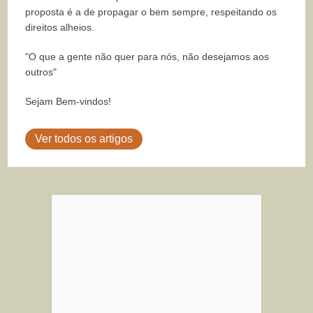
proposta é a de propagar o bem sempre, respeitando os
direitos alheios.
"O que a gente não quer para nós, não desejamos aos
outros"
Sejam Bem-vindos!
Ver todos os artigos