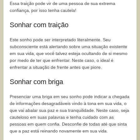
Essa traição pode vir de uma pessoa de sua extrema
confiança, por isso tenha cautela!
Sonhar com traição
Este sonho pode ser interpretado literalmente. Seu
subconsciente está alertando sobre uma situação existente
em sua vida, que você talvez esteja ocultando de si mesmo
por medo de ter que enfrentar. Neste caso, o ideal é
enfrentar a situação de frente antes que piore.
Sonhar com briga
Presenciar uma briga em seu sonho pode indicar a chegada
de informações desagradáveis vindo à tona em sua vida, o
que vai abalar sua paz e sua tranquilidade. Neste caso, seja
cauteloso em suas palavras e tenha cuidado com as
pessoas em quem confia. Desconfie de todas até que sinta
que a paz está reinando novamente em sua vida.