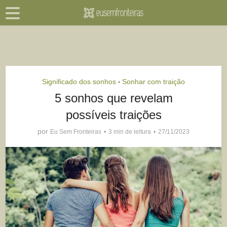
Significado dos sonhos
Sonhar com traição
•
5 sonhos que revelam
possíveis traições
por
Eu Sem Fronteiras
3 min de leitura
27/11/2023