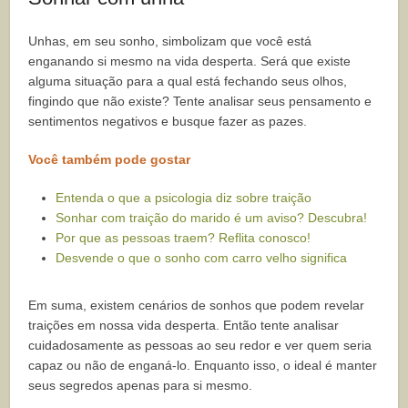
Unhas, em seu sonho, simbolizam que você está
enganando si mesmo na vida desperta. Será que existe
alguma situação para a qual está fechando seus olhos,
fingindo que não existe? Tente analisar seus pensamento e
sentimentos negativos e busque fazer as pazes.
Você também pode gostar
Entenda o que a psicologia diz sobre traição
Sonhar com traição do marido é um aviso? Descubra!
Por que as pessoas traem? Reflita conosco!
Desvende o que o sonho com carro velho significa
Em suma, existem cenários de sonhos que podem revelar
traições em nossa vida desperta. Então tente analisar
cuidadosamente as pessoas ao seu redor e ver quem seria
capaz ou não de enganá-lo. Enquanto isso, o ideal é manter
seus segredos apenas para si mesmo.