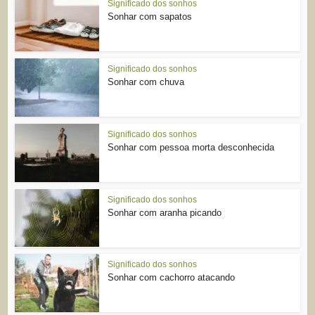
Significado dos sonhos
Sonhar com sapatos
Significado dos sonhos
Sonhar com chuva
Significado dos sonhos
Sonhar com pessoa morta desconhecida
Significado dos sonhos
Sonhar com aranha picando
Significado dos sonhos
Sonhar com cachorro atacando