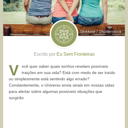
Stokkete / Shutterstock
Escrito por
Eu Sem Fronteiras
V
ocê quer saber quais sonhos revelam possíveis
traições em sua vida? Está com medo de ser traído
ou simplesmente está sentindo algo errado?
Constantemente, o Universo envia sinais em nossas vidas
para alertar sobre algumas possíveis situações que
surgirão.