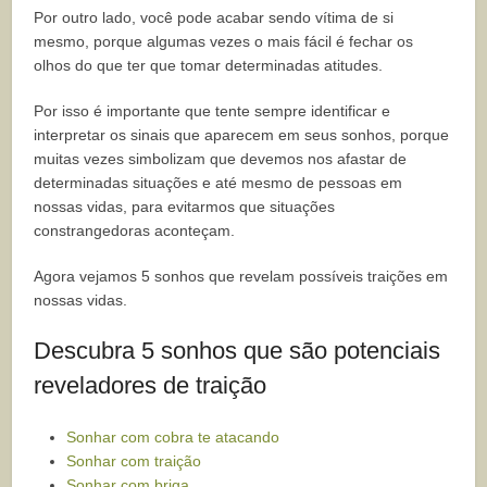
Por outro lado, você pode acabar sendo vítima de si
mesmo, porque algumas vezes o mais fácil é fechar os
olhos do que ter que tomar determinadas atitudes.
Por isso é importante que tente sempre identificar e
interpretar os sinais que aparecem em seus sonhos, porque
muitas vezes simbolizam que devemos nos afastar de
determinadas situações e até mesmo de pessoas em
nossas vidas, para evitarmos que situações
constrangedoras aconteçam.
Agora vejamos 5 sonhos que revelam possíveis traições em
nossas vidas.
Descubra 5 sonhos que são potenciais
reveladores de traição
Sonhar com cobra te atacando
Sonhar com traição
Sonhar com briga