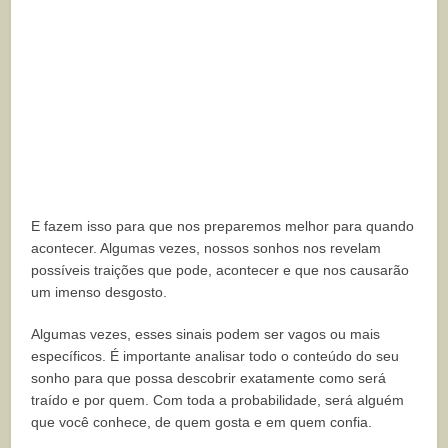
E fazem isso para que nos preparemos melhor para quando
acontecer. Algumas vezes, nossos sonhos nos revelam
possíveis traições que pode, acontecer e que nos causarão
um imenso desgosto.
Algumas vezes, esses sinais podem ser vagos ou mais
específicos. É importante analisar todo o conteúdo do seu
sonho para que possa descobrir exatamente como será
traído e por quem. Com toda a probabilidade, será alguém
que você conhece, de quem gosta e em quem confia.