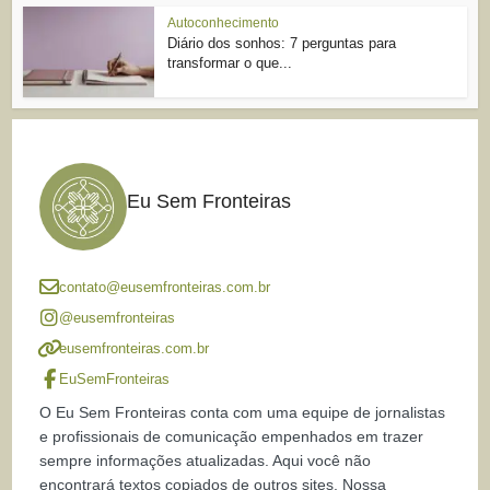
Autoconhecimento
Diário dos sonhos: 7 perguntas para
transformar o que...
Eu Sem Fronteiras
contato@eusemfronteiras.com.br
@eusemfronteiras
eusemfronteiras.com.br
EuSemFronteiras
O Eu Sem Fronteiras conta com uma equipe de jornalistas
e profissionais de comunicação empenhados em trazer
sempre informações atualizadas. Aqui você não
encontrará textos copiados de outros sites. Nossa