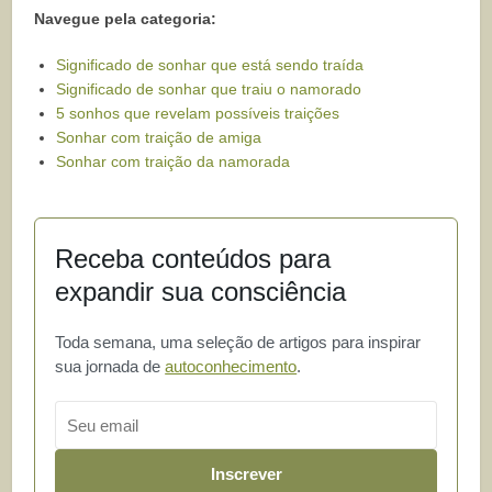
Navegue pela categoria:
Significado de sonhar que está sendo traída
Significado de sonhar que traiu o namorado
5 sonhos que revelam possíveis traições
Sonhar com traição de amiga
Sonhar com traição da namorada
Receba conteúdos para
expandir sua consciência
Toda semana, uma seleção de artigos para inspirar
sua jornada de
autoconhecimento
.
Email
Inscrever