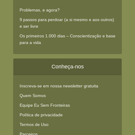
Problemas, e agora?
9 passos para perdoar (a si mesmo e aos outros)
e ser livre
Os primeiros 1.000 dias – Conscientização e base
para a vida
Conheça-nos
Inscreva-se em nossa newsletter gratuita
Quem Somos
Equipe Eu Sem Fronteiras
Política de privacidade
Termos de Uso
Parceiros