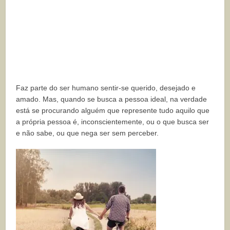
Faz parte do ser humano sentir-se querido, desejado e
amado. Mas, quando se busca a pessoa ideal, na verdade
está se procurando alguém que represente tudo aquilo que
a própria pessoa é, inconscientemente, ou o que busca ser
e não sabe, ou que nega ser sem perceber.