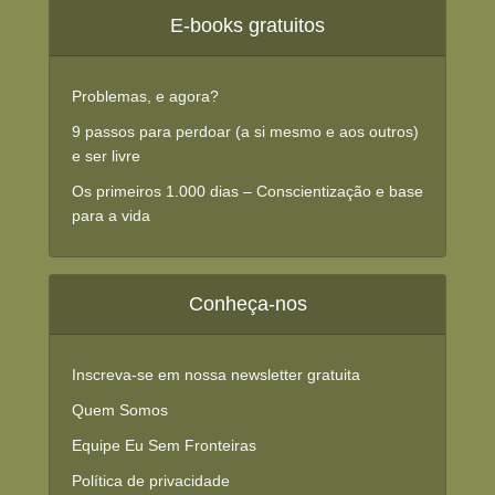
E-books gratuitos
Problemas, e agora?
9 passos para perdoar (a si mesmo e aos outros)
e ser livre
Os primeiros 1.000 dias – Conscientização e base
para a vida
Conheça-nos
Inscreva-se em nossa newsletter gratuita
Quem Somos
Equipe Eu Sem Fronteiras
Política de privacidade