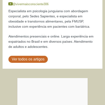
@vivermaisconsciente306
Especialista em psicologia junguiana com abordagem
corporal, pelo Sedes Sapientes, e especialista em
obesidade e transtornos alimentares, pela FMUSP,
inclusive com experiência em pacientes com bariátrica.
Atendimentos presenciais e online. Larga experiência em
expatriados no Brasil e em diversos países. Atendimento
de adultos e adolescentes.
Ver todos os artigos