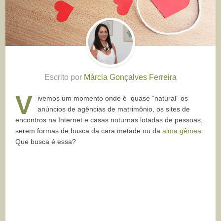
Escrito por
Márcia Gonçalves Ferreira
V
ivemos um momento onde é quase “natural” os
anúncios de agências de matrimônio, os sites de
encontros na Internet e casas noturnas lotadas de pessoas,
serem formas de busca da cara metade ou da
alma gêmea
.
Que busca é essa?