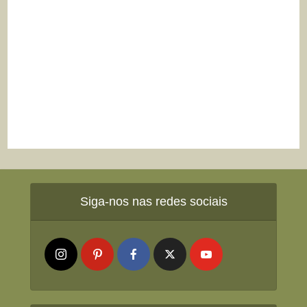
Siga-nos nas redes sociais