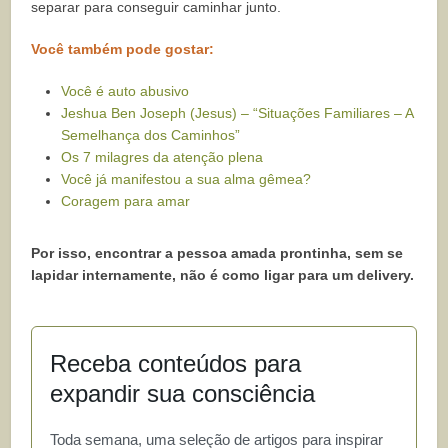
separar para conseguir caminhar junto.
Você também pode gostar:
Você é auto abusivo
Jeshua Ben Joseph (Jesus) – “Situações Familiares – A
Semelhança dos Caminhos”
Os 7 milagres da atenção plena
Você já manifestou a sua alma gêmea?
Coragem para amar
Por isso, encontrar a pessoa amada prontinha, sem se
lapidar internamente, não é como ligar para um delivery.
Receba conteúdos para
expandir sua consciência
Toda semana, uma seleção de artigos para inspirar