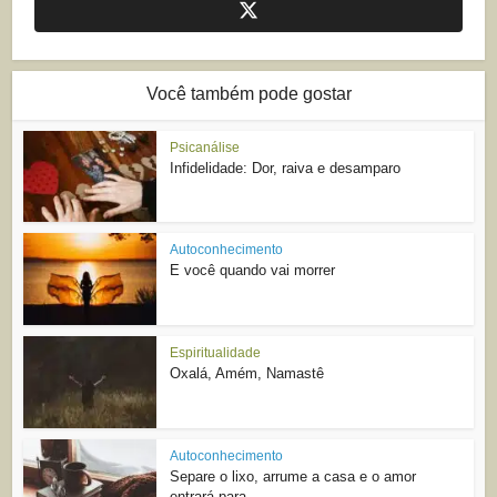
Você também pode gostar
Psicanálise
Infidelidade: Dor, raiva e desamparo
Autoconhecimento
E você quando vai morrer
Espiritualidade
Oxalá, Amém, Namastê
Autoconhecimento
Separe o lixo, arrume a casa e o amor
entrará para...