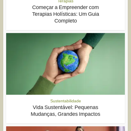
Terapias
Começar a Empreender com
Terapias Holísticas: Um Guia
Completo
Sustentabilidade
Vida Sustentável: Pequenas
Mudanças, Grandes Impactos