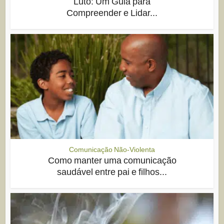
Luto: Um Guia para
Compreender e Lidar...
Comunicação Não-Violenta
Como manter uma comunicação
saudável entre pai e filhos...