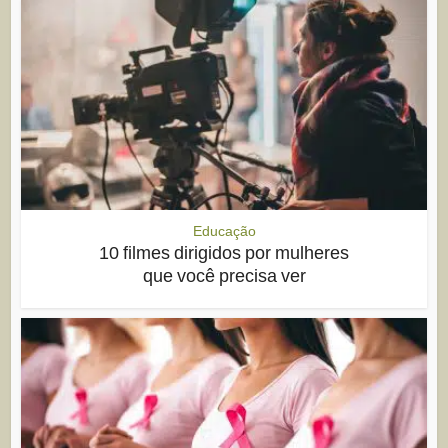
Educação
10 filmes dirigidos por mulheres
que você precisa ver