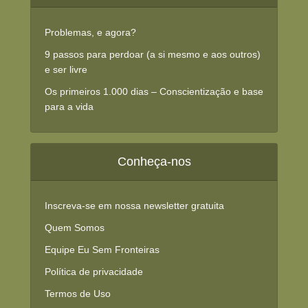
Problemas, e agora?
9 passos para perdoar (a si mesmo e aos outros)
e ser livre
Os primeiros 1.000 dias – Conscientização e base
para a vida
Conheça-nos
Inscreva-se em nossa newsletter gratuita
Quem Somos
Equipe Eu Sem Fronteiras
Política de privacidade
Termos de Uso