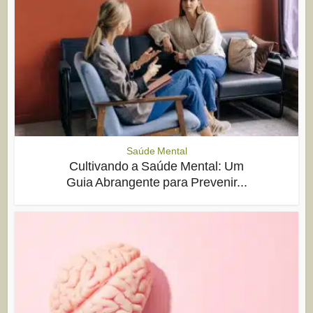
Saúde Mental
Cultivando a Saúde Mental: Um
Guia Abrangente para Prevenir...