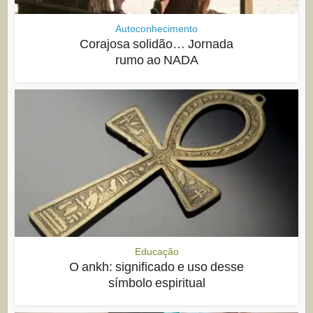
Autoconhecimento
Corajosa solidão… Jornada
rumo ao NADA
Educação
O ankh: significado e uso desse
símbolo espiritual