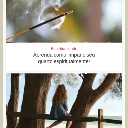
Espiritualidade
Aprenda como limpar o seu
quarto espiritualmente!