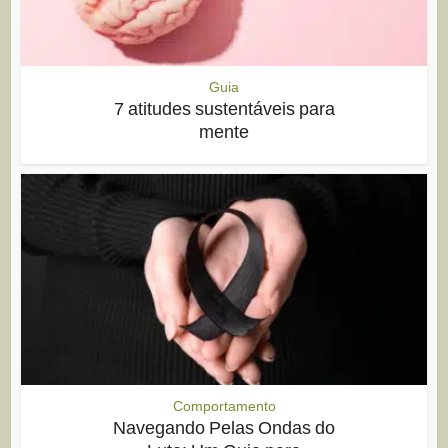
Guia
7 atitudes sustentáveis para
mente
Comportamento
Navegando Pelas Ondas do