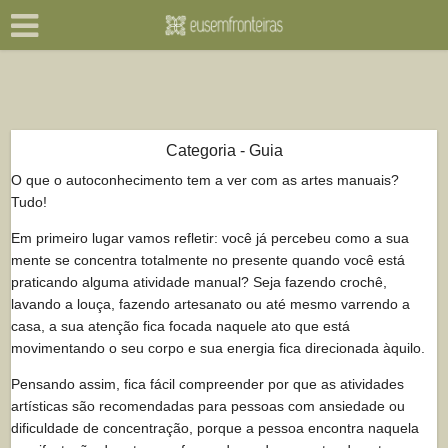
Categoria - Guia
O que o autoconhecimento tem a ver com as artes manuais?
Tudo!
Em primeiro lugar vamos refletir: você já percebeu como a sua
mente se concentra totalmente no presente quando você está
praticando alguma atividade manual? Seja fazendo crochê,
lavando a louça, fazendo artesanato ou até mesmo varrendo a
casa, a sua atenção fica focada naquele ato que está
movimentando o seu corpo e sua energia fica direcionada àquilo.
Pensando assim, fica fácil compreender por que as atividades
artísticas são recomendadas para pessoas com ansiedade ou
dificuldade de concentração, porque a pessoa encontra naquela