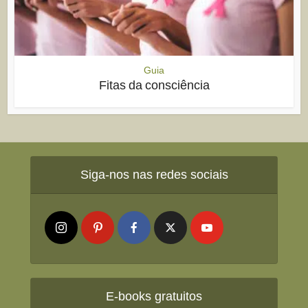
Guia
Fitas da consciência
Siga-nos nas redes sociais
E-books gratuitos