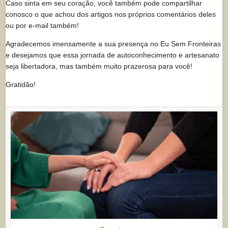
Caso sinta em seu coração, você também pode compartilhar
conosco o que achou dos artigos nos próprios comentários deles
ou por e-mail também!
Agradecemos imensamente a sua presença no Eu Sem Fronteiras
e desejamos que essa jornada de autoconhecimento e artesanato
seja libertadora, mas também muito prazerosa para você!
Gratidão!