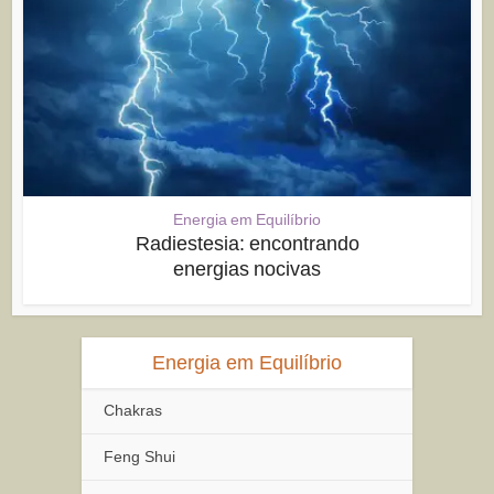
Energia em Equilíbrio
Radiestesia: encontrando
energias nocivas
Energia em Equilíbrio
Chakras
Feng Shui