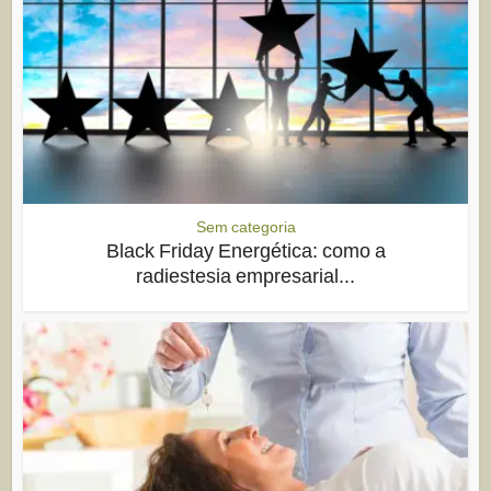
Sem categoria
Black Friday Energética: como a
radiestesia empresarial...