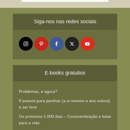
Siga-nos nas redes sociais
E-books gratuitos
Problemas, e agora?
9 passos para perdoar (a si mesmo e aos outros)
e ser livre
Os primeiros 1.000 dias – Conscientização e base
para a vida