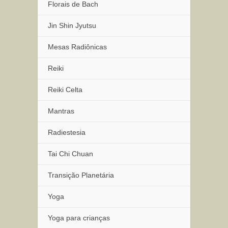
Florais de Bach
Jin Shin Jyutsu
Mesas Radiônicas
Reiki
Reiki Celta
Mantras
Radiestesia
Tai Chi Chuan
Transição Planetária
Yoga
Yoga para crianças