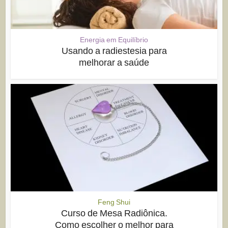
Energia em Equilíbrio
Usando a radiestesia para
melhorar a saúde
Feng Shui
Curso de Mesa Radiônica.
Como escolher o melhor para