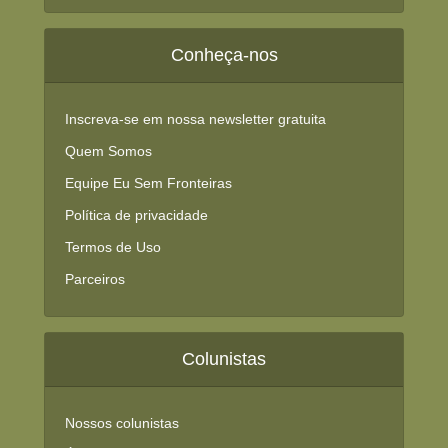
Conheça-nos
Inscreva-se em nossa newsletter gratuita
Quem Somos
Equipe Eu Sem Fronteiras
Política de privacidade
Termos de Uso
Parceiros
Colunistas
Nossos colunistas