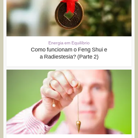
Energia em Equilíbrio
Como funcionam o Feng Shui e
a Radiestesia? (Parte 2)