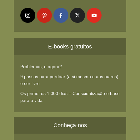
E-books gratuitos
Problemas, e agora?
9 passos para perdoar (a si mesmo e aos outros)
e ser livre
Os primeiros 1.000 dias – Conscientização e base
para a vida
Conheça-nos