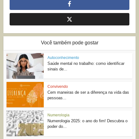
Você também pode gostar
Autoconhecimento
Saúde mental no trabalho: como identificar
sinais de...
Convivendo
Cem maneiras de ser a diferença na vida das
pessoas...
Numerologia
Numerologia 2025: o ano do fim! Descubra o
poder do...