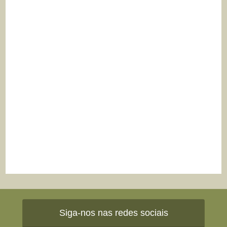
Siga-nos nas redes sociais