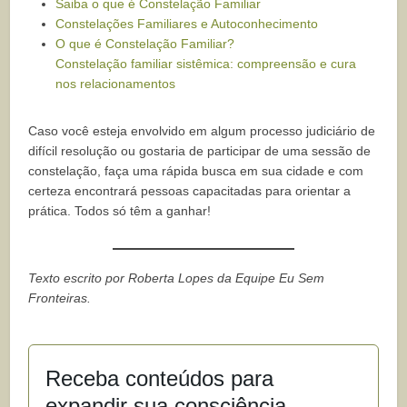
Saiba o que é Constelação Familiar
Constelações Familiares e Autoconhecimento
O que é Constelação Familiar?
Constelação familiar sistêmica: compreensão e cura
nos relacionamentos
Caso você esteja envolvido em algum processo judiciário de
difícil resolução ou gostaria de participar de uma sessão de
constelação, faça uma rápida busca em sua cidade e com
certeza encontrará pessoas capacitadas para orientar a
prática. Todos só têm a ganhar!
Texto escrito por Roberta Lopes da Equipe Eu Sem
Fronteiras.
Receba conteúdos para
expandir sua consciência