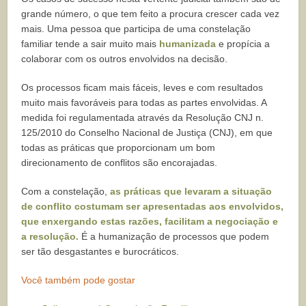
grande número, o que tem feito a procura crescer cada vez
mais. Uma pessoa que participa de uma constelação
familiar tende a sair muito mais
humanizada
e propícia a
colaborar com os outros envolvidos na decisão.
Os processos ficam mais fáceis, leves e com resultados
muito mais favoráveis para todas as partes envolvidas. A
medida foi regulamentada através da Resolução CNJ n.
125/2010 do Conselho Nacional de Justiça (CNJ), em que
todas as práticas que proporcionam um bom
direcionamento de conflitos são encorajadas.
Com a constelação,
as práticas que levaram a situação
de conflito costumam ser apresentadas aos envolvidos,
que enxergando estas razões, facilitam a negociação e
a resolução.
É a humanização de processos que podem
ser tão desgastantes e burocráticos.
Você também pode gostar