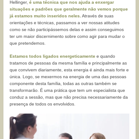
Hellinger,
é uma técnica que nos ajuda a enxergar
situações e padrões que geralmente não vemos porque
já estamos muito inseridos neles.
Através de suas
orientações e técnicas, passamos a ver nossas atitudes
como se não participássemos delas e assim conseguimos
ter um maior discernimento sobre como agir para mudar o
que pretendemos.
Estamos todos ligados energeticamente
e quando
tratamos de pessoas da mesma família e principalmente as
que convivem diariamente, esta energia é ainda mais forte e
única. Logo, se mexermos na energia de uma das pessoas
componente desta família, todas as outras também se
transformarão. É uma prática que tem um especialista que
conduz a sessão, mas que não precisa necessariamente da
presença de todos os envolvidos.