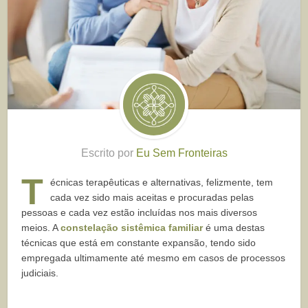
Escrito por
Eu Sem Fronteiras
T
écnicas terapêuticas e alternativas, felizmente, tem
cada vez sido mais aceitas e procuradas pelas
pessoas e cada vez estão incluídas nos mais diversos
meios. A
constelação sistêmica familiar
é uma destas
técnicas que está em constante expansão, tendo sido
empregada ultimamente até mesmo em casos de processos
judiciais.