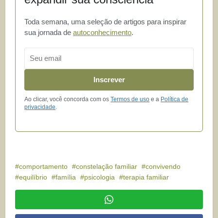
Toda semana, uma seleção de artigos para inspirar
sua jornada de
autoconhecimento
.
Email
Inscrever
Ao clicar, você concorda com os
Termos de uso
e a
Política de
privacidade
.
comportamento
constelação familiar
convivendo
equilíbrio
família
psicologia
terapia familiar