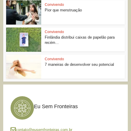
Convivendo
Pior que menstruação
Convivendo
Finlândia distribui caixas de papelão para
recém...
Convivendo
7 maneiras de desenvolver seu potencial
Eu Sem Fronteiras
contato@eusemfronteiras.com.br