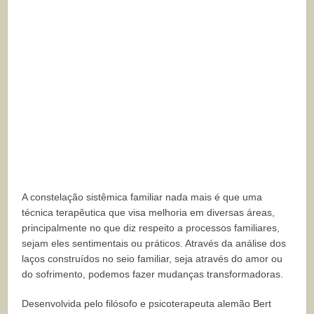
A constelação sistêmica familiar nada mais é que uma
técnica terapêutica que visa melhoria em diversas áreas,
principalmente no que diz respeito a processos familiares,
sejam eles sentimentais ou práticos. Através da análise dos
laços construídos no seio familiar, seja através do amor ou
do sofrimento, podemos fazer mudanças transformadoras.
Desenvolvida pelo filósofo e psicoterapeuta alemão Bert