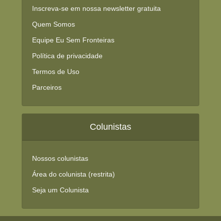
Inscreva-se em nossa newsletter gratuita
Quem Somos
Equipe Eu Sem Fronteiras
Política de privacidade
Termos de Uso
Parceiros
Colunistas
Nossos colunistas
Área do colunista (restrita)
Seja um Colunista