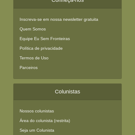
Conheça-nos
Inscreva-se em nossa newsletter gratuita
Quem Somos
Equipe Eu Sem Fronteiras
Política de privacidade
Termos de Uso
Parceiros
Colunistas
Nossos colunistas
Área do colunista (restrita)
Seja um Colunista