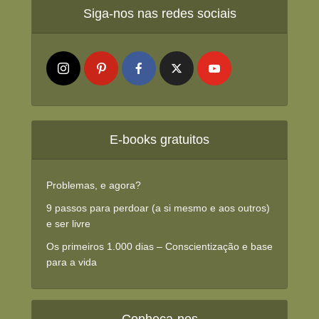
Siga-nos nas redes sociais
E-books gratuitos
Problemas, e agora?
9 passos para perdoar (a si mesmo e aos outros)
e ser livre
Os primeiros 1.000 dias – Conscientização e base
para a vida