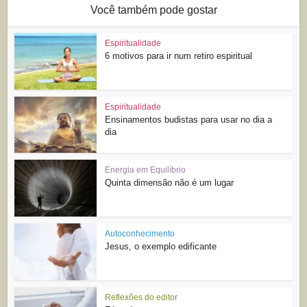
Você também pode gostar
Espiritualidade
6 motivos para ir num retiro espiritual
Espiritualidade
Ensinamentos budistas para usar no dia a
dia
Energia em Equilíbrio
Quinta dimensão não é um lugar
Autoconhecimento
Jesus, o exemplo edificante
Reflexões do editor