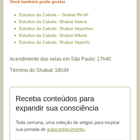
Você também pode gostar
Estudos da Cabala – Shabat Re’eh
Estudos da Cabala: Shabat Vaierá
Estudos da Cabala: Shabat Vayeshev
Estudos da Cabala: Shabat Mikets
Estudos da Cabala: Shabat Vayechi
Acendimento das velas em São Paulo: 17h40
Término do Shabat: 18h34
Receba conteúdos para
expandir sua consciência
Toda semana, uma seleção de artigos para inspirar
sua jornada de
autoconhecimento
.