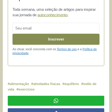
Toda semana, uma seleção de artigos para inspirar
sua jornada de
autoconhecimento
.
Email
Inscrever
Ao clicar, você concorda com os
Termos de uso
e a
Política de
privacidade
.
alimentação
atividades físicas
equilíbrio
estilo de
vida
exercícios