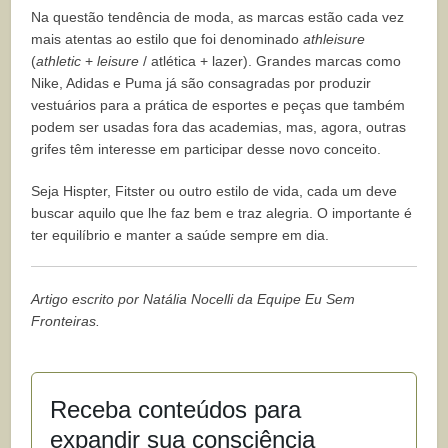
Na questão tendência de moda, as marcas estão cada vez
mais atentas ao estilo que foi denominado
athleisure
(
athletic
+
leisure
/ atlética + lazer). Grandes marcas como
Nike, Adidas e Puma já são consagradas por produzir
vestuários para a prática de esportes e peças que também
podem ser usadas fora das academias, mas, agora, outras
grifes têm interesse em participar desse novo conceito.
Seja Hispter, Fitster ou outro estilo de vida, cada um deve
buscar aquilo que lhe faz bem e traz alegria. O importante é
ter equilíbrio e manter a saúde sempre em dia.
Artigo escrito por Natália Nocelli da Equipe Eu Sem
Fronteiras.
Receba conteúdos para
expandir sua consciência