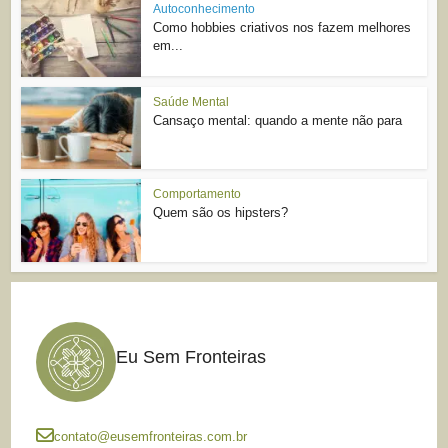
Autoconhecimento
Como hobbies criativos nos fazem melhores
em...
Saúde Mental
Cansaço mental: quando a mente não para
Comportamento
Quem são os hipsters?
Eu Sem Fronteiras
contato@eusemfronteiras.com.br