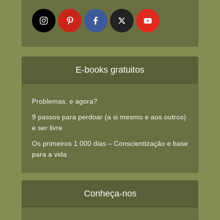
E-books gratuitos
Problemas, e agora?
9 passos para perdoar (a si mesmo e aos outros)
e ser livre
Os primeiros 1.000 dias – Conscientização e base
para a vida
Conheça-nos