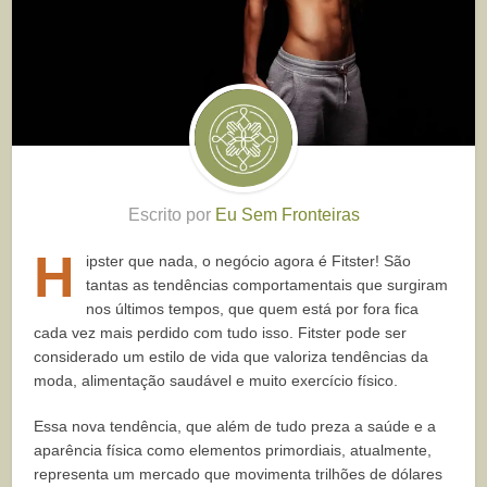
Escrito por
Eu Sem Fronteiras
H
ipster que nada, o negócio agora é Fitster! São
tantas as tendências comportamentais que surgiram
nos últimos tempos, que quem está por fora fica
cada vez mais perdido com tudo isso. Fitster pode ser
considerado um estilo de vida que valoriza tendências da
moda, alimentação saudável e muito exercício físico.
Essa nova tendência, que além de tudo preza a saúde e a
aparência física como elementos primordiais, atualmente,
representa um mercado que movimenta trilhões de dólares