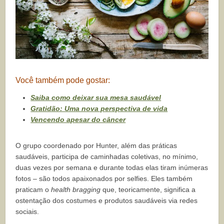
Você também pode gostar:
Saiba como deixar sua mesa saudável
Gratidão: Uma nova perspectiva de vida
Vencendo apesar do câncer
O grupo coordenado por Hunter, além das práticas
saudáveis, participa de caminhadas coletivas, no mínimo,
duas vezes por semana e durante todas elas tiram inúmeras
fotos – são todos apaixonados por selfies. Eles também
praticam o
health bragging
que, teoricamente, significa a
ostentação dos costumes e produtos saudáveis via redes
sociais.