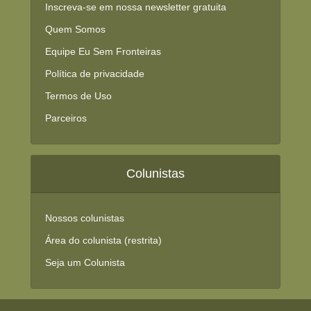
Inscreva-se em nossa newsletter gratuita
Quem Somos
Equipe Eu Sem Fronteiras
Política de privacidade
Termos de Uso
Parceiros
Colunistas
Nossos colunistas
Área do colunista (restrita)
Seja um Colunista