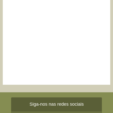
Siga-nos nas redes sociais