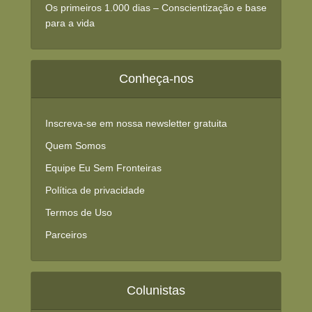
Os primeiros 1.000 dias – Conscientização e base
para a vida
Conheça-nos
Inscreva-se em nossa newsletter gratuita
Quem Somos
Equipe Eu Sem Fronteiras
Política de privacidade
Termos de Uso
Parceiros
Colunistas