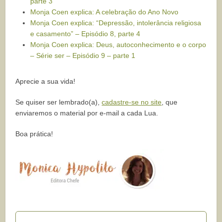
parte 3
Monja Coen explica: A celebração do Ano Novo
Monja Coen explica: “Depressão, intolerância religiosa
e casamento” – Episódio 8, parte 4
Monja Coen explica: Deus, autoconhecimento e o corpo
– Série ser – Episódio 9 – parte 1
Aprecie a sua vida!
Se quiser ser lembrado(a),
cadastre-se no site
, que
enviaremos o material por e-mail a cada Lua.
Boa prática!