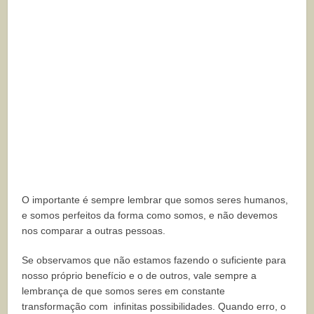
O importante é sempre lembrar que somos seres humanos,
e somos perfeitos da forma como somos, e não devemos
nos comparar a outras pessoas.
Se observamos que não estamos fazendo o suficiente para
nosso próprio benefício e o de outros, vale sempre a
lembrança de que somos seres em constante
transformação com infinitas possibilidades. Quando erro, o