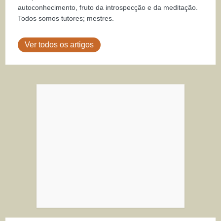
autoconhecimento, fruto da introspecção e da meditação.
Todos somos tutores; mestres.
Ver todos os artigos