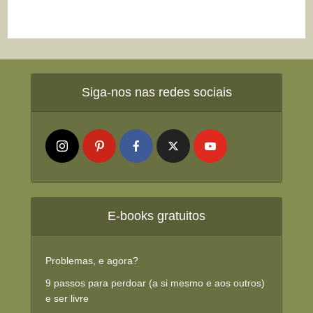
Siga-nos nas redes sociais
E-books gratuitos
Problemas, e agora?
9 passos para perdoar (a si mesmo e aos outros)
e ser livre