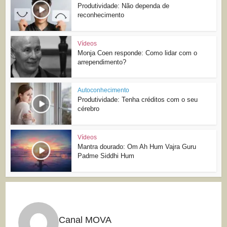
Produtividade: Não dependa de
reconhecimento
Vídeos
Monja Coen responde: Como lidar com o
arrependimento?
Autoconhecimento
Produtividade: Tenha créditos com o seu
cérebro
Vídeos
Mantra dourado: Om Ah Hum Vajra Guru
Padme Siddhi Hum
Canal MOVA