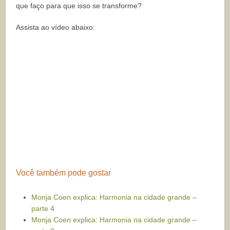
que faço para que isso se transforme?
Assista ao vídeo abaixo:
Você também pode gostar
Monja Coen explica: Harmonia na cidade grande –
parte 4
Monja Coen explica: Harmonia na cidade grande –