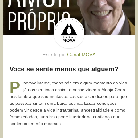
Escrito por
Canal MOVA
Você se sente menos que alguém?
P
rovavelmente, todos nós em algum momento da vida
já nos sentimos assim, e nesse vídeo a Monja Coen
nos lembra que são muitas as causas e condições para que
as pessoas sintam uma baixa estima. Essas condições
podem vir desde a vida intrauterina, ancestralidade e como
fomos criados, tudo isso pode interferir na confiança que
sentimos em nós mesmos.