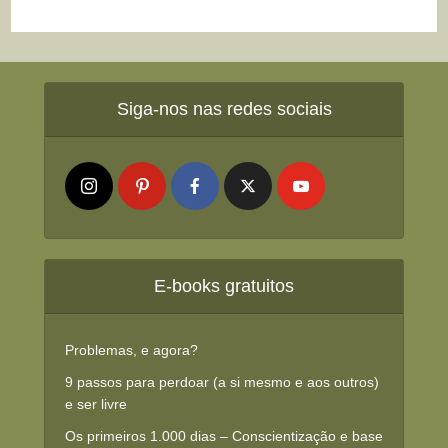
Siga-nos nas redes sociais
E-books gratuitos
Problemas, e agora?
9 passos para perdoar (a si mesmo e aos outros)
e ser livre
Os primeiros 1.000 dias – Conscientização e base