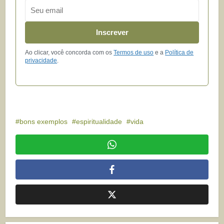
Email
Inscrever
Ao clicar, você concorda com os
Termos de uso
e a
Política de
privacidade
.
bons exemplos
espiritualidade
vida