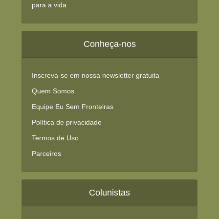
para a vida
Conheça-nos
Inscreva-se em nossa newsletter gratuita
Quem Somos
Equipe Eu Sem Fronteiras
Política de privacidade
Termos de Uso
Parceiros
Colunistas