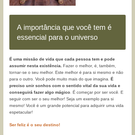
A importância que você tem é
essencial para o universo
É uma missão de vida que cada pessoa tem e pode
assumir nesta existência.
Fazer o melhor, é, também,
tornar-se o seu melhor. Este melhor é para si mesmo e não
para o outro. Você pode muito mais do que imagina.
É
preciso unir sonhos com o sentido vital da sua vida e
conseguirá fazer algo mágico
. É começar por ser você. E
seguir com ser o seu melhor! Seja um exemplo para si
mesmo! Você é um grande potencial para adquirir uma vida
espetacular!
Ser feliz é o seu destino!