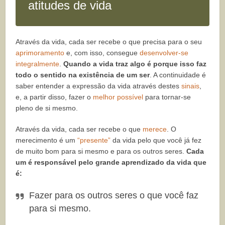
atitudes de vida
Através da vida, cada ser recebe o que precisa para o seu
aprimoramento
e, com isso, consegue
desenvolver-se
integralmente
.
Quando a vida traz algo é porque isso faz
todo o sentido na existência de um ser
. A continuidade é
saber entender a expressão da vida através destes
sinais
,
e, a partir disso, fazer o
melhor possível
para tornar-se
pleno de si mesmo.
Através da vida, cada ser recebe o que
merece
. O
merecimento é um
“presente”
da vida pelo que você já fez
de muito bom para si mesmo e para os outros seres.
Cada
um é responsável pelo grande aprendizado da vida que
é:
Fazer para os outros seres o que você faz
para si mesmo.