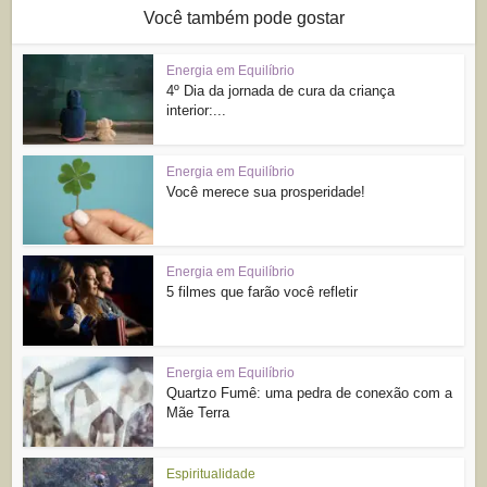
Você também pode gostar
Energia em Equilíbrio
4º Dia da jornada de cura da criança
interior:...
Energia em Equilíbrio
Você merece sua prosperidade!
Energia em Equilíbrio
5 filmes que farão você refletir
Energia em Equilíbrio
Quartzo Fumê: uma pedra de conexão com a
Mãe Terra
Espiritualidade