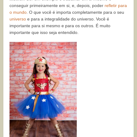
conseguir primeiramente em si, e, depois, poder
refletir para
o mundo
. O que você é importa completamente para o seu
universo
e para a integralidade do universo. Você é
importante para si mesmo e para os outros. É muito
importante que isso seja entendido.