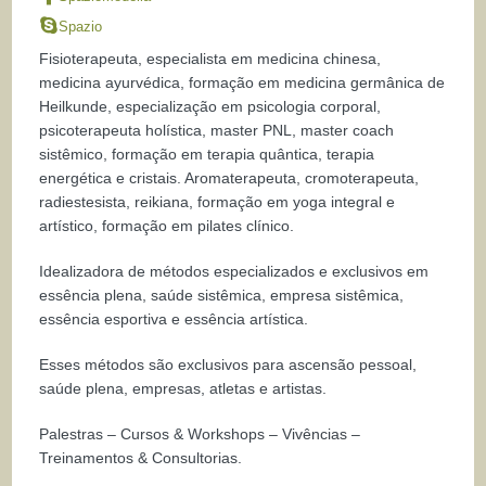
Spazio
Fisioterapeuta, especialista em medicina chinesa,
medicina ayurvédica, formação em medicina germânica de
Heilkunde, especialização em psicologia corporal,
psicoterapeuta holística, master PNL, master coach
sistêmico, formação em terapia quântica, terapia
energética e cristais. Aromaterapeuta, cromoterapeuta,
radiestesista, reikiana, formação em yoga integral e
artístico, formação em pilates clínico.
Idealizadora de métodos especializados e exclusivos em
essência plena, saúde sistêmica, empresa sistêmica,
essência esportiva e essência artística.
Esses métodos são exclusivos para ascensão pessoal,
saúde plena, empresas, atletas e artistas.
Palestras – Cursos & Workshops – Vivências –
Treinamentos & Consultorias.