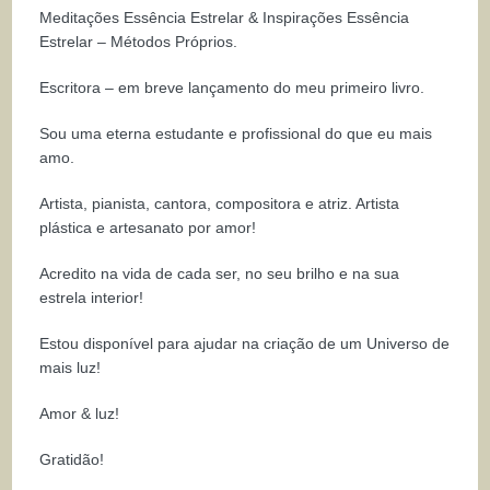
Meditações Essência Estrelar & Inspirações Essência
Estrelar – Métodos Próprios.
Escritora – em breve lançamento do meu primeiro livro.
Sou uma eterna estudante e profissional do que eu mais
amo.
Artista, pianista, cantora, compositora e atriz. Artista
plástica e artesanato por amor!
Acredito na vida de cada ser, no seu brilho e na sua
estrela interior!
Estou disponível para ajudar na criação de um Universo de
mais luz!
Amor & luz!
Gratidão!