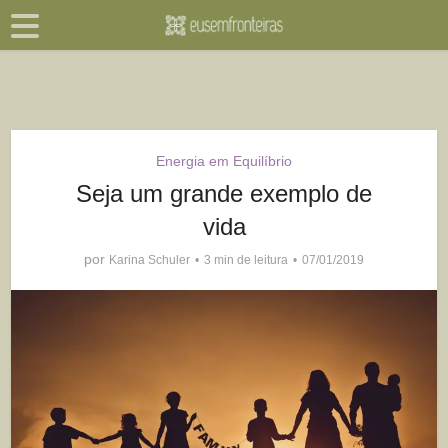
Energia em Equilíbrio
Seja um grande exemplo de
vida
por
Karina Schuler
3 min de leitura
07/01/2019