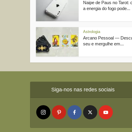
Naipe de Paus no Tarot:
a energia do fogo pode...
Astrologia
Arcano Pessoal — Descu
seu e mergulhe em...
Siga-nos nas redes sociais