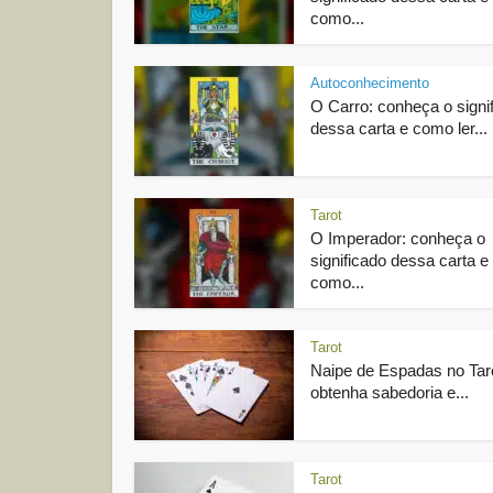
como...
Autoconhecimento
O Carro: conheça o signi
dessa carta e como ler...
Tarot
O Imperador: conheça o
significado dessa carta e
como...
Tarot
Naipe de Espadas no Tar
obtenha sabedoria e...
Tarot