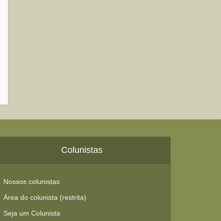
Colunistas
Nossos colunistas
Área do colunista (restrita)
Seja um Colunista