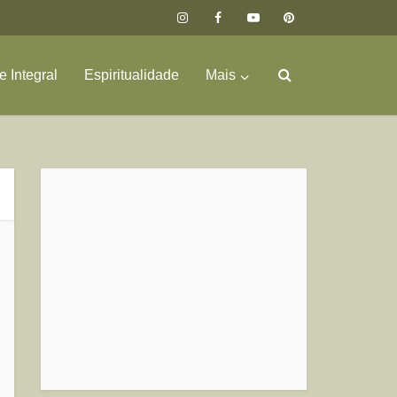
 Integral
Espiritualidade
Mais