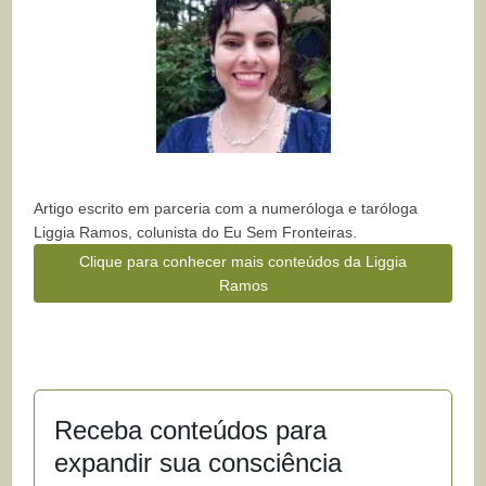
Artigo escrito em parceria com a numeróloga e taróloga
Liggia Ramos, colunista do Eu Sem Fronteiras.
Clique para conhecer mais conteúdos da Liggia
Ramos
Receba conteúdos para
expandir sua consciência