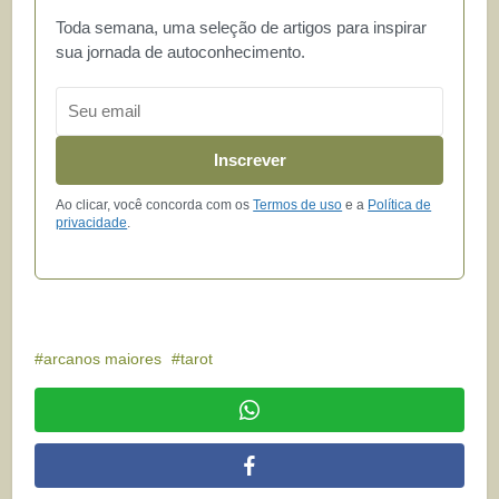
Toda semana, uma seleção de artigos para inspirar
sua jornada de autoconhecimento.
Email
Inscrever
Ao clicar, você concorda com os
Termos de uso
e a
Política de
privacidade
.
arcanos maiores
tarot