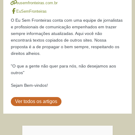
eusemfronteiras.com.br
EuSemFronteiras
O Eu Sem Fronteiras conta com uma equipe de jornalistas
e profissionais de comunicação empenhados em trazer
sempre informações atualizadas. Aqui você não
encontrará textos copiados de outros sites. Nossa
proposta é a de propagar o bem sempre, respeitando os
direitos alheios.
"O que a gente não quer para nós, não desejamos aos
outros"
Sejam Bem-vindos!
Ver todos os artigos