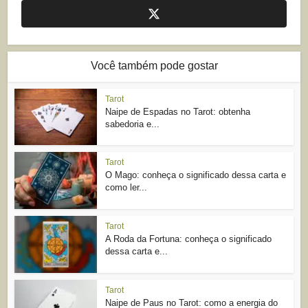
Você também pode gostar
Tarot
Naipe de Espadas no Tarot: obtenha
sabedoria e...
Tarot
O Mago: conheça o significado dessa carta e
como ler...
Tarot
A Roda da Fortuna: conheça o significado
dessa carta e...
Tarot
Naipe de Paus no Tarot: como a energia do