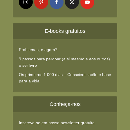
E-books gratuitos
Problemas, e agora?
9 passos para perdoar (a si mesmo e aos outros)
e ser livre
Os primeiros 1.000 dias – Conscientização e base
para a vida
Conheça-nos
Inscreva-se em nossa newsletter gratuita