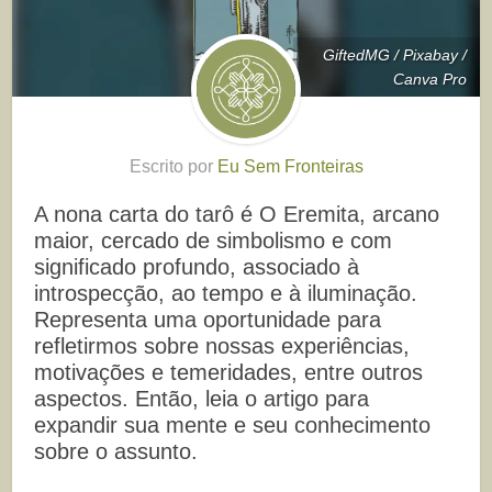
GiftedMG / Pixabay /
Canva Pro
Escrito por
Eu Sem Fronteiras
A nona carta do tarô é O Eremita, arcano
maior, cercado de simbolismo e com
significado profundo, associado à
introspecção, ao tempo e à iluminação.
Representa uma oportunidade para
refletirmos sobre nossas experiências,
motivações e temeridades, entre outros
aspectos. Então, leia o artigo para
expandir sua mente e seu conhecimento
sobre o assunto.