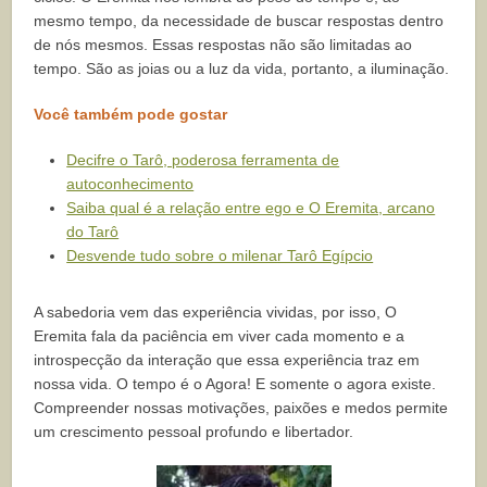
mesmo tempo, da necessidade de buscar respostas dentro
de nós mesmos. Essas respostas não são limitadas ao
tempo. São as joias ou a luz da vida, portanto, a iluminação.
Você também pode gostar
Decifre o Tarô, poderosa ferramenta de
autoconhecimento
Saiba qual é a relação entre ego e O Eremita, arcano
do Tarô
Desvende tudo sobre o milenar Tarô Egípcio
A sabedoria vem das experiência vividas, por isso, O
Eremita fala da paciência em viver cada momento e a
introspecção da interação que essa experiência traz em
nossa vida. O tempo é o Agora! E somente o agora existe.
Compreender nossas motivações, paixões e medos permite
um crescimento pessoal profundo e libertador.