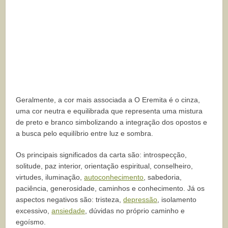
Geralmente, a cor mais associada a O Eremita é o cinza,
uma cor neutra e equilibrada que representa uma mistura
de preto e branco simbolizando a integração dos opostos e
a busca pelo equilíbrio entre luz e sombra.
Os principais significados da carta são: introspecção,
solitude, paz interior, orientação espiritual, conselheiro,
virtudes, iluminação,
autoconhecimento
, sabedoria,
paciência, generosidade, caminhos e conhecimento. Já os
aspectos negativos são: tristeza,
depressão
, isolamento
excessivo,
ansiedade
, dúvidas no próprio caminho e
egoísmo.