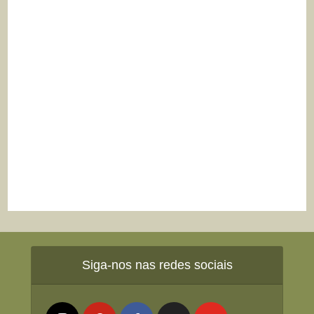
Siga-nos nas redes sociais