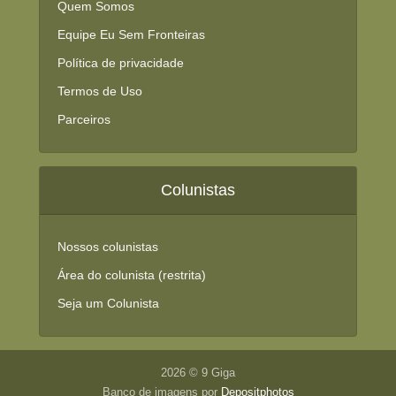
Quem Somos
Equipe Eu Sem Fronteiras
Política de privacidade
Termos de Uso
Parceiros
Colunistas
Nossos colunistas
Área do colunista (restrita)
Seja um Colunista
2026 © 9 Giga
Banco de imagens por
Depositphotos