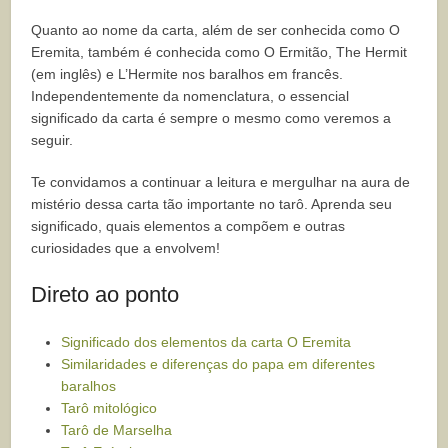
Quanto ao nome da carta, além de ser conhecida como O
Eremita, também é conhecida como O Ermitão, The Hermit
(em inglês) e L’Hermite nos baralhos em francês.
Independentemente da nomenclatura, o essencial
significado da carta é sempre o mesmo como veremos a
seguir.
Te convidamos a continuar a leitura e mergulhar na aura de
mistério dessa carta tão importante no tarô. Aprenda seu
significado, quais elementos a compõem e outras
curiosidades que a envolvem!
Direto ao ponto
Significado dos elementos da carta O Eremita
Similaridades e diferenças do papa em diferentes
baralhos
Tarô mitológico
Tarô de Marselha