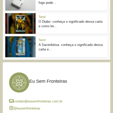
fogo pode...
Tarot
O Diabo: conheça o significado dessa carta
e como ler...
Tarot
A Sacerdotisa: conheça o significado dessa
carta e...
Eu Sem Fronteiras
contato@eusemfronteiras.com.br
@eusemfronteiras