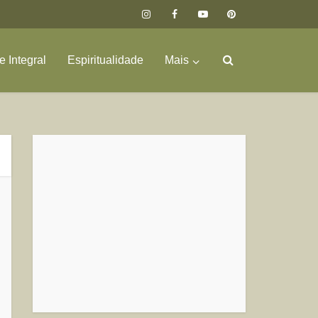
 Integral
Espiritualidade
Mais