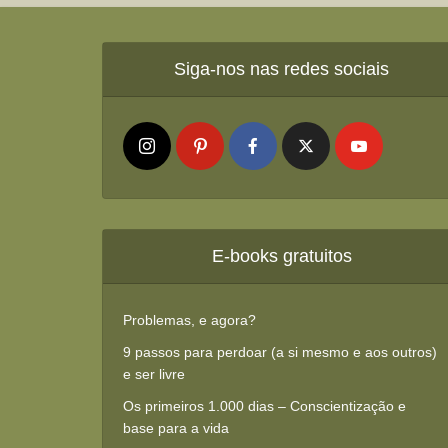
Siga-nos nas redes sociais
E-books gratuitos
Problemas, e agora?
9 passos para perdoar (a si mesmo e aos outros)
e ser livre
Os primeiros 1.000 dias – Conscientização e
base para a vida