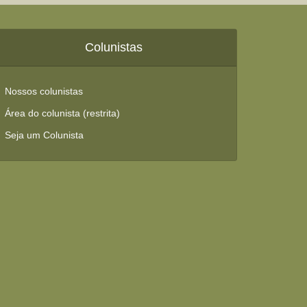
Colunistas
Nossos colunistas
Área do colunista (restrita)
Seja um Colunista