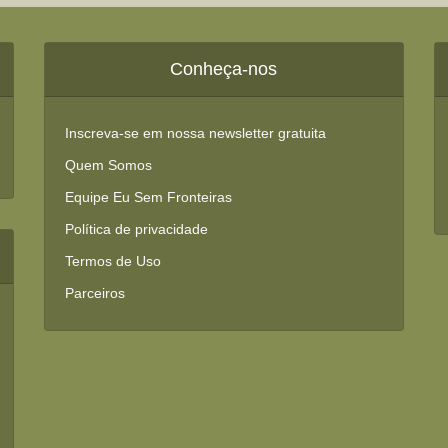
Conheça-nos
Inscreva-se em nossa newsletter gratuita
Quem Somos
Equipe Eu Sem Fronteiras
Política de privacidade
Termos de Uso
Parceiros