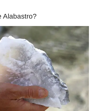
e Alabastro?