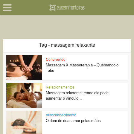
Tag - massagem relaxante
Convivendo
Massagem X Massoterapia – Quebrando o
Tabu
Relacionamentos
Massagem relaxante: como ela pode
aumentar o vínculo...
Autoconhecimento
O dom de doar amor pelas mãos