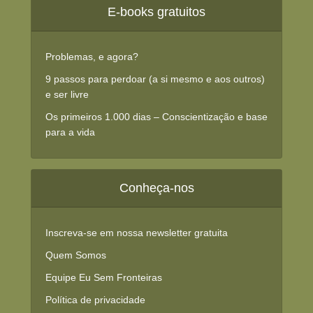
E-books gratuitos
Problemas, e agora?
9 passos para perdoar (a si mesmo e aos outros)
e ser livre
Os primeiros 1.000 dias – Conscientização e base
para a vida
Conheça-nos
Inscreva-se em nossa newsletter gratuita
Quem Somos
Equipe Eu Sem Fronteiras
Política de privacidade