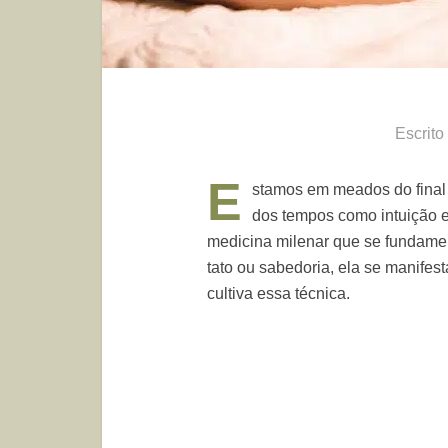
Escrito
E
stamos em meados do final
dos tempos como intuição e
medicina milenar que se fundament
tato ou sabedoria, ela se manifest
cultiva essa técnica.