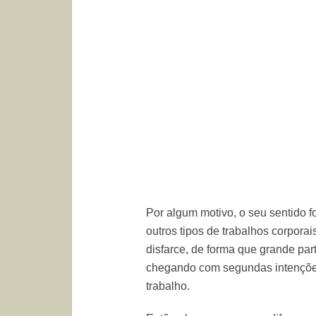
Por algum motivo, o seu sentido f
outros tipos de trabalhos corporai
disfarce, de forma que grande par
chegando com segundas intenções
trabalho.