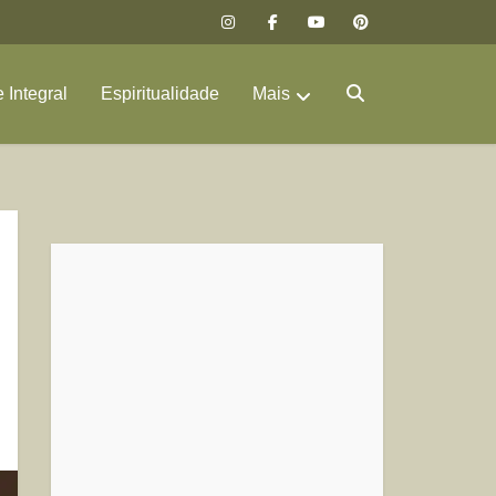
 Integral
Espiritualidade
Mais