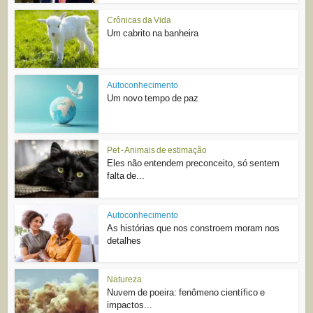
Crônicas da Vida
Um cabrito na banheira
Autoconhecimento
Um novo tempo de paz
Pet - Animais de estimação
Eles não entendem preconceito, só sentem
falta de...
Autoconhecimento
As histórias que nos constroem moram nos
detalhes
Natureza
Nuvem de poeira: fenômeno científico e
impactos...