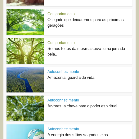
Comportamento
O legado que deixaremos para as próximas
gerações
Comportamento
Somos feitos da mesma seiva: uma jornada
pela...
Autoconhecimento
Amazônia: guardiã da vida
Autoconhecimento
Árvores: a chave para o poder espiritual
Autoconhecimento
A energia dos sítios sagrados e os