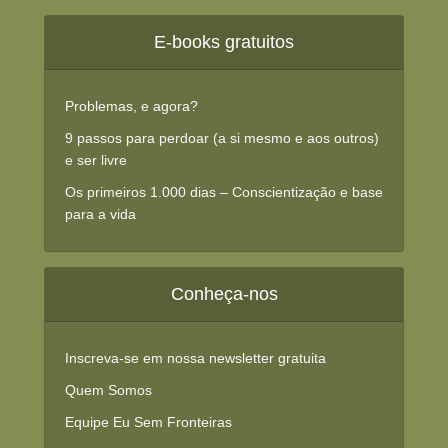
E-books gratuitos
Problemas, e agora?
9 passos para perdoar (a si mesmo e aos outros)
e ser livre
Os primeiros 1.000 dias – Conscientização e base
para a vida
Conheça-nos
Inscreva-se em nossa newsletter gratuita
Quem Somos
Equipe Eu Sem Fronteiras