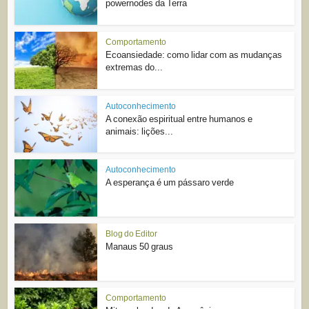
powernodes da Terra
Comportamento
Ecoansiedade: como lidar com as mudanças
extremas do...
Autoconhecimento
A conexão espiritual entre humanos e
animais: lições...
Autoconhecimento
A esperança é um pássaro verde
Blog do Editor
Manaus 50 graus
Comportamento