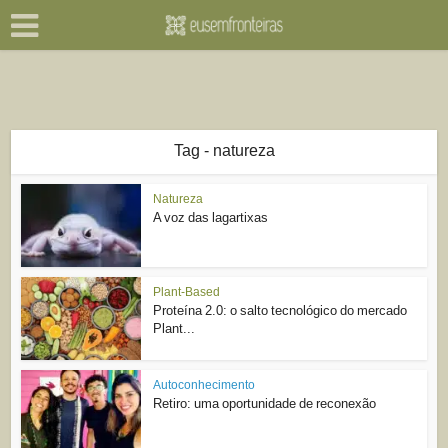
Tag - natureza
Natureza
A voz das lagartixas
Plant-Based
Proteína 2.0: o salto tecnológico do mercado
Plant...
Autoconhecimento
Retiro: uma oportunidade de reconexão