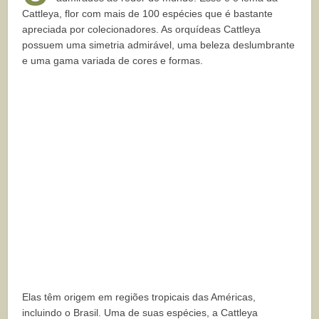
Cattleya, flor com mais de 100 espécies que é bastante
apreciada por colecionadores. As orquídeas Cattleya
possuem uma simetria admirável, uma beleza deslumbrante
e uma gama variada de cores e formas.
Elas têm origem em regiões tropicais das Américas,
incluindo o Brasil. Uma de suas espécies, a Cattleya