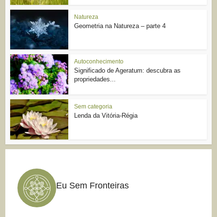
Natureza
Geometria na Natureza – parte 4
Autoconhecimento
Significado de Ageratum: descubra as
propriedades...
Sem categoria
Lenda da Vitória-Régia
Eu Sem Fronteiras