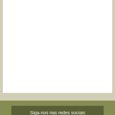
Siga-nos nas redes sociais