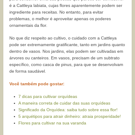
é a Cattleya labiata, cujas flores aparentemente podem ser
ingrediente para receitas. No entanto, para evitar
problemas, o melhor é aproveitar apenas os poderes
ornamentais da flor.
No que diz respeito ao cultivo, o cuidado com a Cattleya
pode ser extremamente gratificante, tanto em jardins quanto
dentro de vasos. Nos jardins, elas podem ser cultivadas em
árvores ou canteiros. Em vasos, precisam de um subtrato
específico, como casca de pinus, para que se desenvolvam
de forma saudável.
Você também pode gostar:
7 dicas para cultivar orquídeas
A maneira correta de cuidar das suas orquídeas
Significado da Orquídea: saiba tudo sobre essa flor!
5 arquétipos para atrair dinheiro: atraia prosperidade!
Flores para cultivar na sua varanda