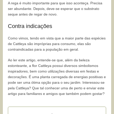
A rega é muito importante para que isso aconteça. Precisa
ser abundante. Depois, deve-se esperar que o substrato
seque antes de regar de novo.
Contra indicações
Como vimos, tendo em vista que a maior parte das espécies
de Cattleya são impróprias para consumo, elas são
contraindicadas para a população em geral.
Ao ler este artigo, entende-se que, além da beleza
estonteante, a flor Cattleya possui diversos simbolismos
inspiradores, bem como utilizações diversas em festas e
decorações. É uma planta carregada de energias positivas e
pode ser uma ótima opção para o seu jardim. Interessou-se
pela Cattleya? Que tal conhecer uma de perto e enviar este
artigo para familiares e amigos que também podem gostar?