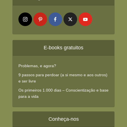
E-books gratuitos
Problemas, e agora?
9 passos para perdoar (a si mesmo e aos outros)
e ser livre
Os primeiros 1.000 dias – Conscientização e base
para a vida
Conheça-nos