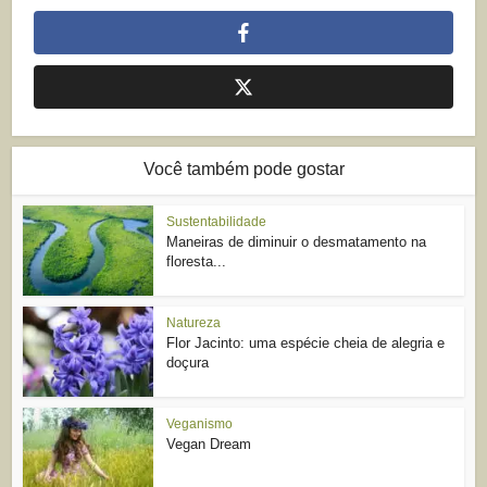
Você também pode gostar
Sustentabilidade
Maneiras de diminuir o desmatamento na
floresta...
Natureza
Flor Jacinto: uma espécie cheia de alegria e
doçura
Veganismo
Vegan Dream