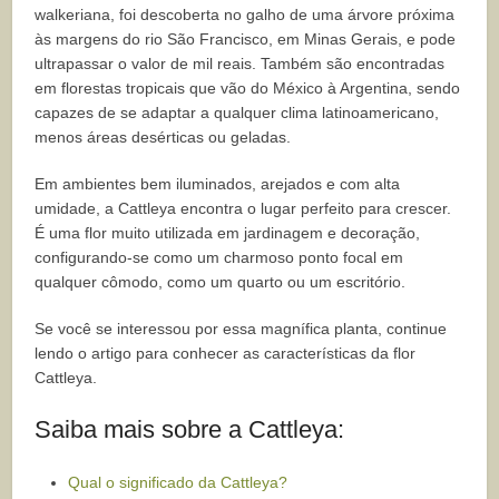
walkeriana, foi descoberta no galho de uma árvore próxima
às margens do rio São Francisco, em Minas Gerais, e pode
ultrapassar o valor de mil reais. Também são encontradas
em florestas tropicais que vão do México à Argentina, sendo
capazes de se adaptar a qualquer clima latinoamericano,
menos áreas desérticas ou geladas.
Em ambientes bem iluminados, arejados e com alta
umidade, a Cattleya encontra o lugar perfeito para crescer.
É uma flor muito utilizada em jardinagem e decoração,
configurando-se como um charmoso ponto focal em
qualquer cômodo, como um quarto ou um escritório.
Se você se interessou por essa magnífica planta, continue
lendo o artigo para conhecer as características da flor
Cattleya.
Saiba mais sobre a Cattleya:
Qual o significado da Cattleya?