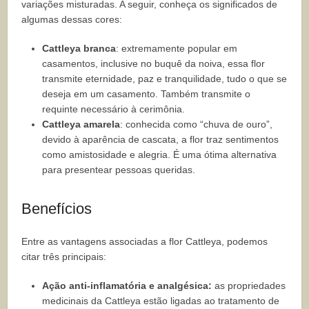
variações misturadas. A seguir, conheça os significados de
algumas dessas cores:
Cattleya branca
: extremamente popular em
casamentos, inclusive no buquê da noiva, essa flor
transmite eternidade, paz e tranquilidade, tudo o que se
deseja em um casamento. Também transmite o
requinte necessário à cerimônia.
Cattleya amarela
: conhecida como “chuva de ouro”,
devido à aparência de cascata, a flor traz sentimentos
como amistosidade e alegria. É uma ótima alternativa
para presentear pessoas queridas.
Benefícios
Entre as vantagens associadas a flor Cattleya, podemos
citar três principais:
Ação anti-inflamatória e analgésica:
as propriedades
medicinais da Cattleya estão ligadas ao tratamento de