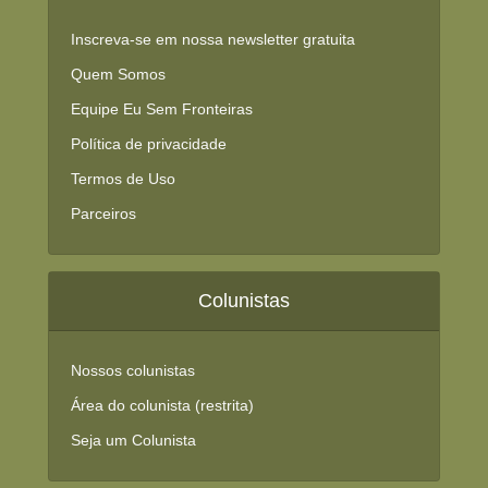
Inscreva-se em nossa newsletter gratuita
Quem Somos
Equipe Eu Sem Fronteiras
Política de privacidade
Termos de Uso
Parceiros
Colunistas
Nossos colunistas
Área do colunista (restrita)
Seja um Colunista