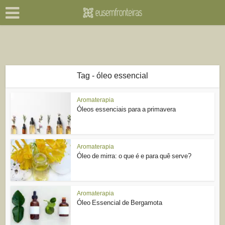
Tag - óleo essencial
Aromaterapia
Óleos essenciais para a primavera
Aromaterapia
Óleo de mirra: o que é e para quê serve?
Aromaterapia
Óleo Essencial de Bergamota