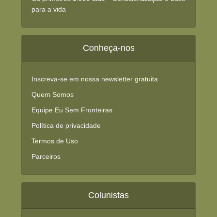
para a vida
Conheça-nos
Inscreva-se em nossa newsletter gratuita
Quem Somos
Equipe Eu Sem Fronteiras
Política de privacidade
Termos de Uso
Parceiros
Colunistas