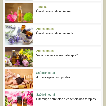
Terapias
Óleo Essencial de Gerânio
Aromaterapia
Óleo Essencial de Lavanda
Aromaterapia
Você conhece a aromaterapia?
Saúde Integral
A massagem com pindas
Saúde Integral
Diferença entre óleo e essência nas terapias