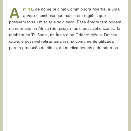
A
mirra
, de nome original Commiphora Myrrha, é uma
árvore espinhosa que nasce em regiões que
possuem forte luz solar e solo seco. Essa árvore tem origem
no nordeste na África (Somália), mas é possível encontrá-la
também na Tailândia, na Índia e no Oriente Médio. Do seu
caule, é possível retirar uma resina comumente utilizada
para a produção de óleos, de medicamentos e de adornos.