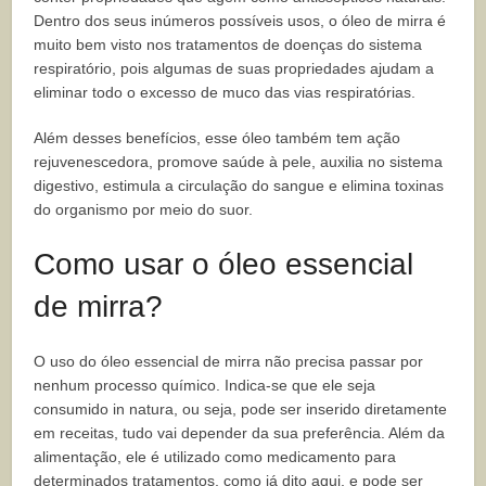
Dentro dos seus inúmeros possíveis usos, o óleo de mirra é
muito bem visto nos tratamentos de doenças do sistema
respiratório, pois algumas de suas propriedades ajudam a
eliminar todo o excesso de muco das vias respiratórias.
Além desses benefícios, esse óleo também tem ação
rejuvenescedora, promove saúde à pele, auxilia no sistema
digestivo, estimula a circulação do sangue e elimina toxinas
do organismo por meio do suor.
Como usar o óleo essencial
de mirra?
O uso do óleo essencial de mirra não precisa passar por
nenhum processo químico. Indica-se que ele seja
consumido in natura, ou seja, pode ser inserido diretamente
em receitas, tudo vai depender da sua preferência. Além da
alimentação, ele é utilizado como medicamento para
determinados tratamentos, como já dito aqui, e pode ser