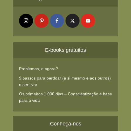
E-books gratuitos
Problemas, e agora?
9 passos para perdoar (a si mesmo e aos outros)
e ser livre
Os primeiros 1.000 dias – Conscientização e base
para a vida
Conheça-nos