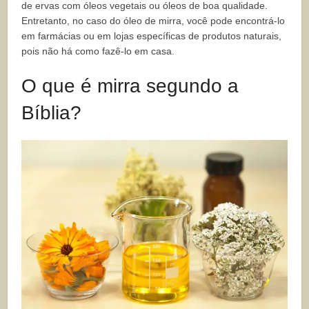
de ervas com óleos vegetais ou óleos de boa qualidade.
Entretanto, no caso do óleo de mirra, você pode encontrá-lo
em farmácias ou em lojas específicas de produtos naturais,
pois não há como fazê-lo em casa.
O que é mirra segundo a
Bíblia?