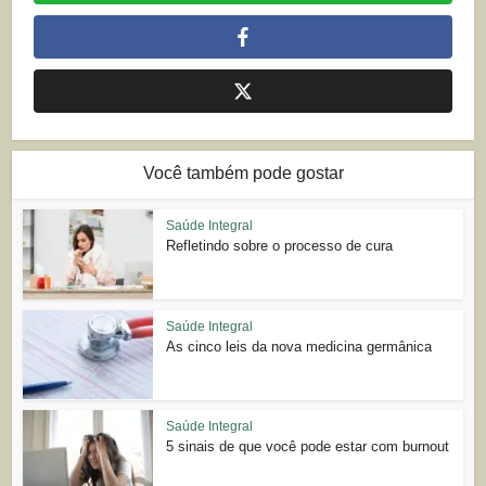
Você também pode gostar
Saúde Integral
Refletindo sobre o processo de cura
Saúde Integral
As cinco leis da nova medicina germânica
Saúde Integral
5 sinais de que você pode estar com burnout