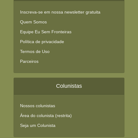
Inscreva-se em nossa newsletter gratuita
Quem Somos
Equipe Eu Sem Fronteiras
Política de privacidade
Termos de Uso
Parceiros
Colunistas
Nossos colunistas
Área do colunista (restrita)
Seja um Colunista