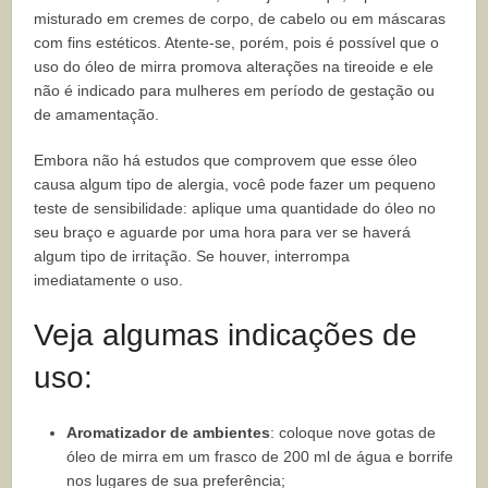
misturado em cremes de corpo, de cabelo ou em máscaras
com fins estéticos. Atente-se, porém, pois é possível que o
uso do óleo de mirra promova alterações na tireoide e ele
não é indicado para mulheres em período de gestação ou
de amamentação.
Embora não há estudos que comprovem que esse óleo
causa algum tipo de alergia, você pode fazer um pequeno
teste de sensibilidade: aplique uma quantidade do óleo no
seu braço e aguarde por uma hora para ver se haverá
algum tipo de irritação. Se houver, interrompa
imediatamente o uso.
Veja algumas indicações de
uso:
Aromatizador de ambientes
: coloque nove gotas de
óleo de mirra em um frasco de 200 ml de água e borrife
nos lugares de sua preferência;