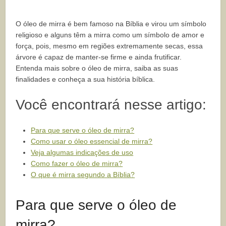
O óleo de mirra é bem famoso na Bíblia e virou um símbolo
religioso e alguns têm a mirra como um símbolo de amor e
força, pois, mesmo em regiões extremamente secas, essa
árvore é capaz de manter-se firme e ainda frutificar.
Entenda mais sobre o óleo de mirra, saiba as suas
finalidades e conheça a sua história bíblica.
Você encontrará nesse artigo:
Para que serve o óleo de mirra?
Como usar o óleo essencial de mirra?
Veja algumas indicações de uso
Como fazer o óleo de mirra?
O que é mirra segundo a Bíblia?
Para que serve o óleo de
mirra?