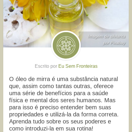
Imagem de silviarita
por Pixabay
Escrito por
Eu Sem Fronteiras
O óleo de mirra é uma substância natural
que, assim como tantas outras, oferece
uma série de benefícios para a saúde
física e mental dos seres humanos. Mas
para isso é preciso entender bem suas
propriedades e utilizá-la da forma correta.
Aprenda tudo sobre os seus poderes e
como introduzi-la em sua rotina!