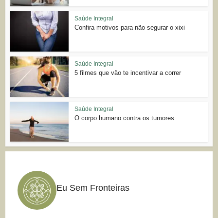
Saúde Integral
Confira motivos para não segurar o xixi
Saúde Integral
5 filmes que vão te incentivar a correr
Saúde Integral
O corpo humano contra os tumores
Eu Sem Fronteiras