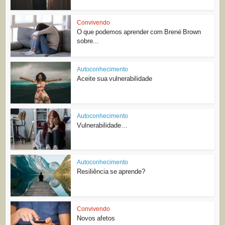
Convivendo
O que podemos aprender com Brené Brown
sobre...
Autoconhecimento
Aceite sua vulnerabilidade
Autoconhecimento
Vulnerabilidade…
Autoconhecimento
Resiliência se aprende?
Convivendo
Novos afetos