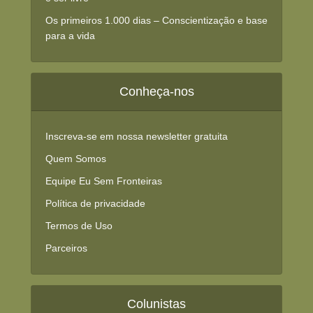
Os primeiros 1.000 dias – Conscientização e base
para a vida
Conheça-nos
Inscreva-se em nossa newsletter gratuita
Quem Somos
Equipe Eu Sem Fronteiras
Política de privacidade
Termos de Uso
Parceiros
Colunistas