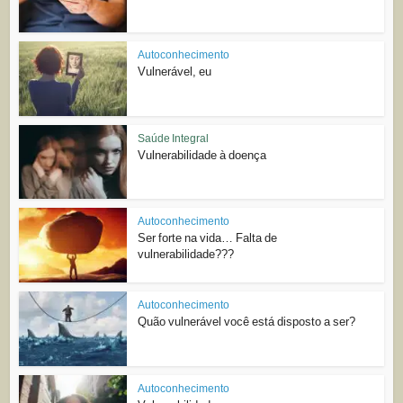
Autoconhecimento
Vulnerável, eu
Saúde Integral
Vulnerabilidade à doença
Autoconhecimento
Ser forte na vida… Falta de
vulnerabilidade???
Autoconhecimento
Quão vulnerável você está disposto a ser?
Autoconhecimento