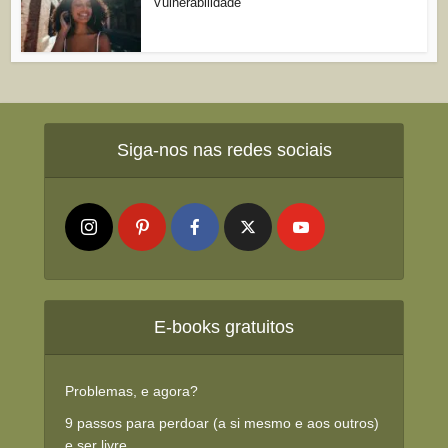
Vulnerabilidade
Siga-nos nas redes sociais
E-books gratuitos
Problemas, e agora?
9 passos para perdoar (a si mesmo e aos outros)
e ser livre