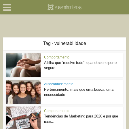
Tag - vulnerabilidade
Comportamento
A filha que “resolve tudo”: quando ser o porto
seguro...
Autoconhecimento
Pertencimento: mais que uma busca, uma
necessidade
Comportamento
Tendências de Marketing para 2026 e por que
isso...