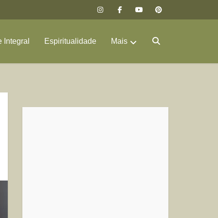
 Integral
Espiritualidade
Mais