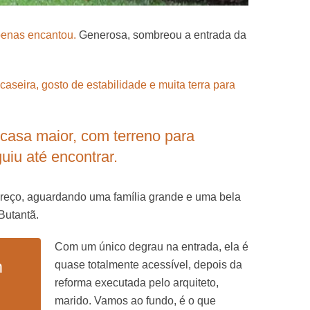
enas encantou.
Generosa, sombreou a entrada da
caseira, gosto de estabilidade e muita terra para
casa maior, com terreno para
uiu até encontrar.
eço, aguardando uma família grande e uma bela
Butantã.
Com um único degrau na entrada, ela é
m
quase totalmente acessível, depois da
reforma executada pelo arquiteto,
marido. Vamos ao fundo, é o que