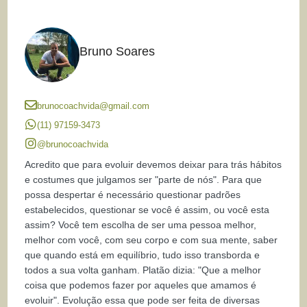
Bruno Soares
brunocoachvida@gmail.com
(11) 97159-3473
@brunocoachvida
Acredito que para evoluir devemos deixar para trás hábitos
e costumes que julgamos ser "parte de nós". Para que
possa despertar é necessário questionar padrões
estabelecidos, questionar se você é assim, ou você esta
assim? Você tem escolha de ser uma pessoa melhor,
melhor com você, com seu corpo e com sua mente, saber
que quando está em equilíbrio, tudo isso transborda e
todos a sua volta ganham. Platão dizia: "Que a melhor
coisa que podemos fazer por aqueles que amamos é
evoluir". Evolução essa que pode ser feita de diversas