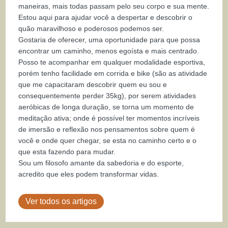
maneiras, mais todas passam pelo seu corpo e sua mente.
Estou aqui para ajudar você a despertar e descobrir o
quão maravilhoso e poderosos podemos ser.
Gostaria de oferecer, uma oportunidade para que possa
encontrar um caminho, menos egoísta e mais centrado.
Posso te acompanhar em qualquer modalidade esportiva,
porém tenho facilidade em corrida e bike (são as atividade
que me capacitaram descobrir quem eu sou e
consequentemente perder 35kg), por serem atividades
aeróbicas de longa duração, se torna um momento de
meditação ativa; onde é possível ter momentos incríveis
de imersão e reflexão nos pensamentos sobre quem é
você e onde quer chegar, se esta no caminho certo e o
que esta fazendo para mudar.
Sou um filosofo amante da sabedoria e do esporte,
acredito que eles podem transformar vidas.
Ver todos os artigos