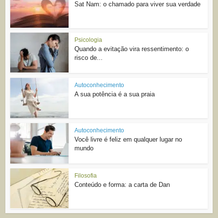
Sat Nam: o chamado para viver sua verdade
Psicologia
Quando a evitação vira ressentimento: o
risco de...
Autoconhecimento
A sua potência é a sua praia
Autoconhecimento
Você livre é feliz em qualquer lugar no
mundo
Filosofia
Conteúdo e forma: a carta de Dan