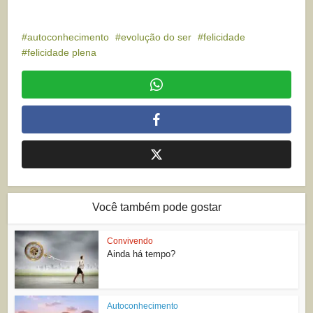
autoconhecimento
evolução do ser
felicidade
felicidade plena
Você também pode gostar
Convivendo
Ainda há tempo?
Autoconhecimento