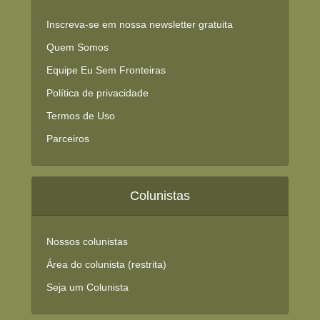
Inscreva-se em nossa newsletter gratuita
Quem Somos
Equipe Eu Sem Fronteiras
Política de privacidade
Termos de Uso
Parceiros
Colunistas
Nossos colunistas
Área do colunista (restrita)
Seja um Colunista