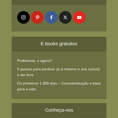
E-books gratuitos
Problemas, e agora?
9 passos para perdoar (a si mesmo e aos outros)
e ser livre
Os primeiros 1.000 dias – Conscientização e base
para a vida
Conheça-nos