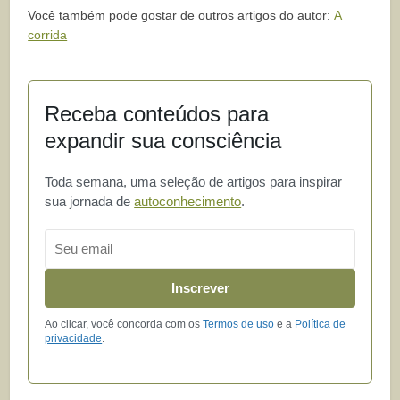
Você também pode gostar de outros artigos do autor:
A
corrida
Receba conteúdos para
expandir sua consciência
Toda semana, uma seleção de artigos para inspirar
sua jornada de
autoconhecimento
.
Email
Inscrever
Ao clicar, você concorda com os
Termos de uso
e a
Política de
privacidade
.