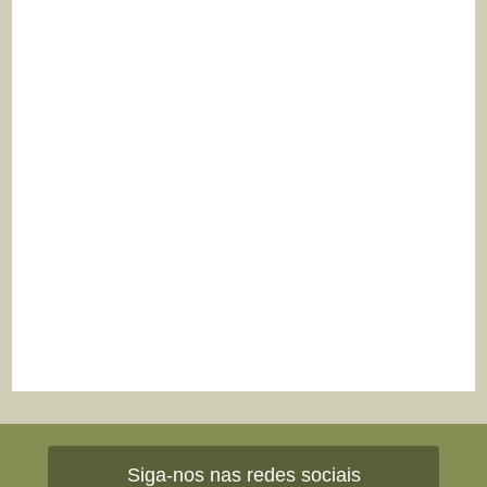
Siga-nos nas redes sociais