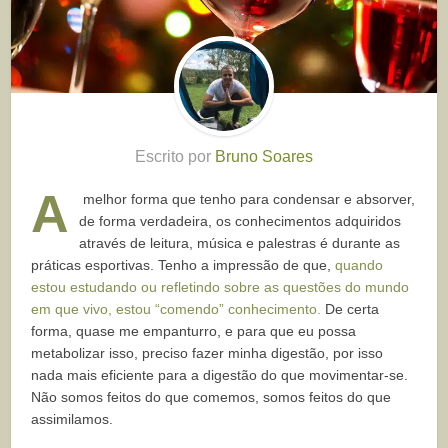
Escrito por
Bruno Soares
A
melhor forma que tenho para condensar e absorver,
de forma verdadeira, os conhecimentos adquiridos
através de leitura, música e palestras é durante as
práticas esportivas. Tenho a impressão de que,
quando
estou estudando ou refletindo sobre as questões do mundo
em que vivo, estou “comendo” conhecimento.
De certa
forma, quase me empanturro, e para que eu possa
metabolizar isso, preciso fazer minha digestão, por isso
nada mais eficiente para a digestão do que movimentar-se.
Não somos feitos do que comemos, somos feitos do que
assimilamos.