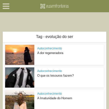
Tag - evolução do ser
Autoconhecimento
A dor regeneradora
Autoconhecimento
O que os tesouros fazem?
Autoconhecimento
A Imaturidade do Homem