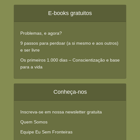
E-books gratuitos
Problemas, e agora?
9 passos para perdoar (a si mesmo e aos outros)
e ser livre
Os primeiros 1.000 dias – Conscientização e base
para a vida
Conheça-nos
Inscreva-se em nossa newsletter gratuita
Quem Somos
Equipe Eu Sem Fronteiras