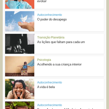
evoluir
Autoconhecimento
O poder do desapego
Transição Planetária
As lições que faltam para cada um
Psicologia
Acolhendo a sua criança interior
Autoconhecimento
A vida é bela
Autoconhecimento