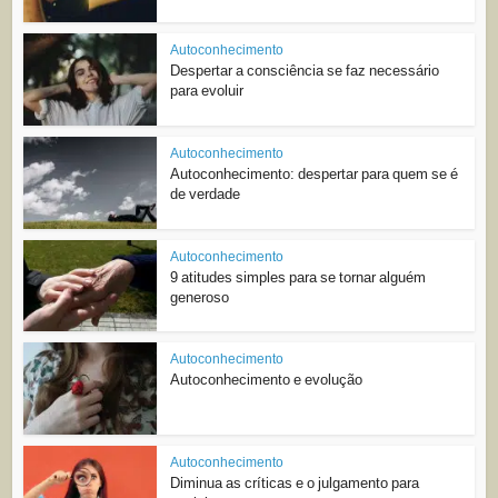
Autoconhecimento
Despertar a consciência se faz necessário
para evoluir
Autoconhecimento
Autoconhecimento: despertar para quem se é
de verdade
Autoconhecimento
9 atitudes simples para se tornar alguém
generoso
Autoconhecimento
Autoconhecimento e evolução
Autoconhecimento
Diminua as críticas e o julgamento para