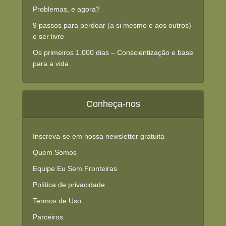
Problemas, e agora?
9 passos para perdoar (a si mesmo e aos outros)
e ser livre
Os primeiros 1.000 dias – Conscientização e base
para a vida
Conheça-nos
Inscreva-se em nossa newsletter gratuita
Quem Somos
Equipe Eu Sem Fronteiras
Política de privacidade
Termos de Uso
Parceiros