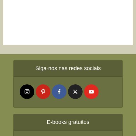
Siga-nos nas redes sociais
E-books gratuitos