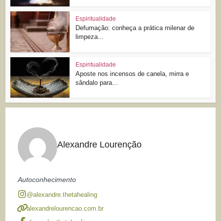
Espiritualidade
Defumação: conheça a prática milenar de
limpeza...
Espiritualidade
Aposte nos incensos de canela, mirra e
sândalo para...
Alexandre Lourenção
Autoconhecimento
@alexandre.thetahealing
alexandrelourencao.com.br