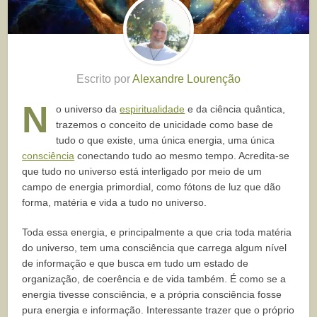
Escrito por
Alexandre Lourenção
N
o universo da
espiritualidade
e da ciência quântica,
trazemos o conceito de unicidade como base de
tudo o que existe, uma única energia, uma única
consciência
conectando tudo ao mesmo tempo. Acredita-se
que tudo no universo está interligado por meio de um
campo de energia primordial, como fótons de luz que dão
forma, matéria e vida a tudo no universo.
Toda essa energia, e principalmente a que cria toda matéria
do universo, tem uma consciência que carrega algum nível
de informação e que busca em tudo um estado de
organização, de coerência e de vida também. É como se a
energia tivesse consciência, e a própria consciência fosse
pura energia e informação. Interessante trazer que o próprio