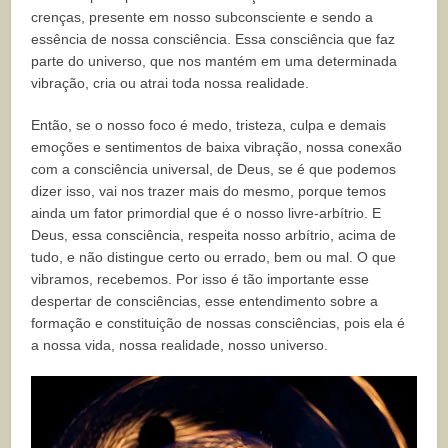
crenças, presente em nosso subconsciente e sendo a
essência de nossa consciência. Essa consciência que faz
parte do universo, que nos mantém em uma determinada
vibração, cria ou atrai toda nossa realidade.
Então, se o nosso foco é medo, tristeza, culpa e demais
emoções e sentimentos de baixa vibração, nossa conexão
com a consciência universal, de Deus, se é que podemos
dizer isso, vai nos trazer mais do mesmo, porque temos
ainda um fator primordial que é o nosso livre-arbítrio. E
Deus, essa consciência, respeita nosso arbítrio, acima de
tudo, e não distingue certo ou errado, bem ou mal. O que
vibramos, recebemos. Por isso é tão importante esse
despertar de consciências, esse entendimento sobre a
formação e constituição de nossas consciências, pois ela é
a nossa vida, nossa realidade, nosso universo.