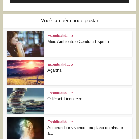
Você também pode gostar
Espiritualidade
Meio Ambiente e Conduta Espírita
Espiritualidade
Agartha
Espiritualidade
O Reset Financeiro
Espiritualidade
Ancorando e vivendo seu plano de alma e
a...