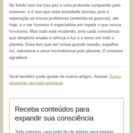
No fundo isso me traz paz e uma profunda compaixão pelo
universo, e é isso que toda sociedade precisa, pois a
separação só trouxe problemas (entenda-se guerras), até
hoje, e o ser humano é especialista em repetir o que nunca
funcionou. Mas tudo está mudando, pois cada consciência
que desperta amplia e reforça a luz e o amor em todo o
planeta. Essa tem que ser nossa grande missão, espalhar
luz, sabedoria e amor incondicional pelo planeta. O universo
agradece.
Você também pode gostar de outros artigos. Acesse:
Como
despertar seu lado espiritual
Receba conteúdos para
expandir sua consciência
Toda semana, uma seleção de artigos para inspirar