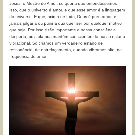
Jesus, o Mestre do Amor, só queria que entendêssemos
isso, que o universo é amor, e que esse amor é a linguagem
do universo. E que, acima de tudo, Deus é puro amor, e
jamais julgaria ou puniria qualquer ser por qualquer motivo
que seja. Por isso é tão importante a nossa consciência
desperta, pois ela nos mantém conscientes de nosso estado
vibracional. Só criamos um verdadeiro estado de
ressonância, de entrelaçamento, quando vibramos alto, na
frequência do amor.