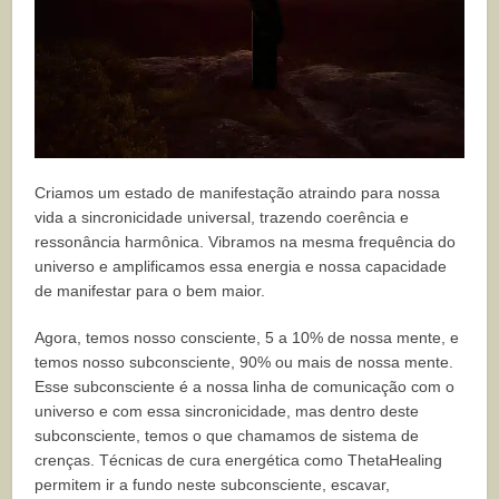
Criamos um estado de manifestação atraindo para nossa
vida a sincronicidade universal, trazendo coerência e
ressonância harmônica. Vibramos na mesma frequência do
universo e amplificamos essa energia e nossa capacidade
de manifestar para o bem maior.
Agora, temos nosso consciente, 5 a 10% de nossa mente, e
temos nosso subconsciente, 90% ou mais de nossa mente.
Esse subconsciente é a nossa linha de comunicação com o
universo e com essa sincronicidade, mas dentro deste
subconsciente, temos o que chamamos de sistema de
crenças. Técnicas de cura energética como ThetaHealing
permitem ir a fundo neste subconsciente, escavar,