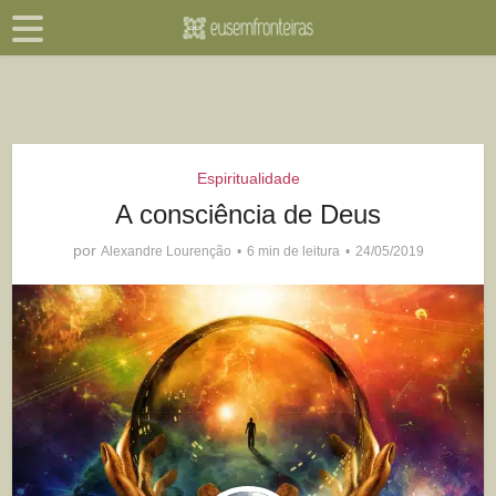
Espiritualidade
A consciência de Deus
por
Alexandre Lourenção
6 min de leitura
24/05/2019