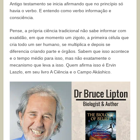
Antigo testamento se inicia afirmando que no princípio só
havia o verbo. E entendo como verbo informação e
consciência.
Pense, a própria ciência tradicional não sabe informar com
exatidão, em que momento um zigoto, a primeira célula que
cria todo um ser humano, se multiplica e depois se
diferencia criando parte e órgãos. Sabem que isso acontece
e o tempo médio para isso, mas não exatamente o
mecanismo que leva a isso. Quem afirma isso é Ervin
Laszlo, em seu livro A Ciência e o Campo Akáshico.