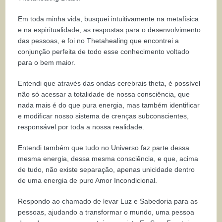
Em toda minha vida, busquei intuitivamente na metafísica
e na espiritualidade, as respostas para o desenvolvimento
das pessoas, e foi no Thetahealing que encontrei a
conjunção perfeita de todo esse conhecimento voltado
para o bem maior.
Entendi que através das ondas cerebrais theta, é possível
não só acessar a totalidade de nossa consciência, que
nada mais é do que pura energia, mas também identificar
e modificar nosso sistema de crenças subconscientes,
responsável por toda a nossa realidade.
Entendi também que tudo no Universo faz parte dessa
mesma energia, dessa mesma consciência, e que, acima
de tudo, não existe separação, apenas unicidade dentro
de uma energia de puro Amor Incondicional.
Respondo ao chamado de levar Luz e Sabedoria para as
pessoas, ajudando a transformar o mundo, uma pessoa