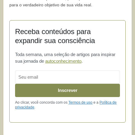
para o verdadeiro objetivo de sua vida real.
Receba conteúdos para
expandir sua consciência
Toda semana, uma seleção de artigos para inspirar
sua jornada de
autoconhecimento
.
Email
Inscrever
Ao clicar, você concorda com os
Termos de uso
e a
Política de
privacidade
.