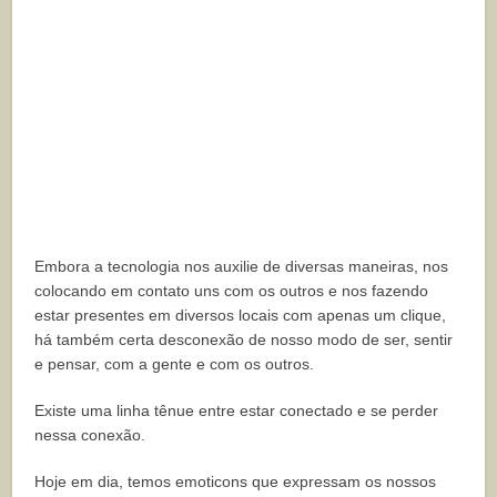
Embora a tecnologia nos auxilie de diversas maneiras, nos
colocando em contato uns com os outros e nos fazendo
estar presentes em diversos locais com apenas um clique,
há também certa desconexão de nosso modo de ser, sentir
e pensar, com a gente e com os outros.
Existe uma linha tênue entre estar conectado e se perder
nessa conexão.
Hoje em dia, temos emoticons que expressam os nossos