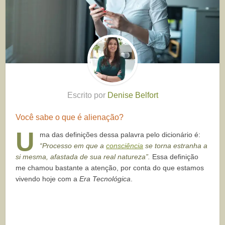
Escrito por
Denise Belfort
Você sabe o que é alienação?
U
ma das definições dessa palavra pelo dicionário é:
“Processo em que a
consciência
se torna estranha a
si mesma, afastada de sua real natureza”.
Essa definição
me chamou bastante a atenção, por conta do que estamos
vivendo hoje com a
Era Tecnológica
.