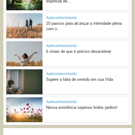
espiritual de...
Autoconhecimento
10 passos para alcançar a intimidade plena
com o...
Autoconhecimento
6 sinais de que é preciso desacelerar
Autoconhecimento
Supere a falta de sentido em sua Vida
Autoconhecimento
Nessa existência sejamos lindos jardins!