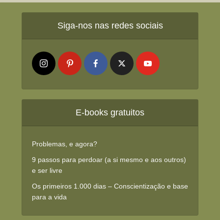
Siga-nos nas redes sociais
E-books gratuitos
Problemas, e agora?
9 passos para perdoar (a si mesmo e aos outros)
e ser livre
Os primeiros 1.000 dias – Conscientização e base
para a vida