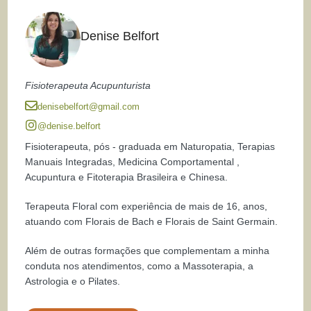
Denise Belfort
Fisioterapeuta Acupunturista
denisebelfort@gmail.com
@denise.belfort
Fisioterapeuta, pós - graduada em Naturopatia, Terapias
Manuais Integradas, Medicina Comportamental ,
Acupuntura e Fitoterapia Brasileira e Chinesa.
Terapeuta Floral com experiência de mais de 16, anos,
atuando com Florais de Bach e Florais de Saint Germain.
Além de outras formações que complementam a minha
conduta nos atendimentos, como a Massoterapia, a
Astrologia e o Pilates.