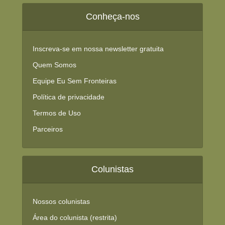
Conheça-nos
Inscreva-se em nossa newsletter gratuita
Quem Somos
Equipe Eu Sem Fronteiras
Política de privacidade
Termos de Uso
Parceiros
Colunistas
Nossos colunistas
Área do colunista (restrita)