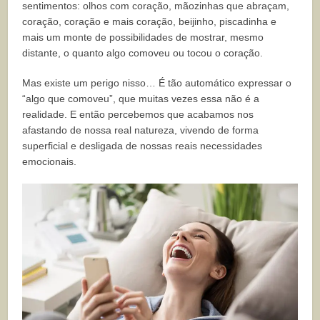
sentimentos: olhos com coração, mãozinhas que abraçam,
coração, coração e mais coração, beijinho, piscadinha e
mais um monte de possibilidades de mostrar, mesmo
distante, o quanto algo comoveu ou tocou o coração.
Mas existe um perigo nisso… É tão automático expressar o
“algo que comoveu”, que muitas vezes essa não é a
realidade. E então percebemos que acabamos nos
afastando de nossa real natureza, vivendo de forma
superficial e desligada de nossas reais necessidades
emocionais.