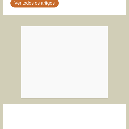
Ver todos os artigos