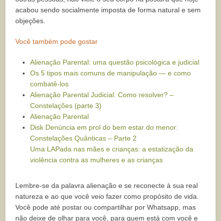
acabou sendo socialmente imposta de forma natural e sem
objeções.
Você também pode gostar
Alienação Parental: uma questão psicológica e judicial
Os 5 tipos mais comuns de manipulação — e como
combatê-los
Alienação Parental Judicial. Como resolver? –
Constelações (parte 3)
Alienação Parental
Disk Denúncia em prol do bem estar do menor:
Constelações Quânticas – Parte 2
Uma LAPada nas mães e crianças: a estatização da
violência contra as mulheres e as crianças
Lembre-se da palavra alienação e se reconecte à sua real
natureza e ao que você veio fazer como propósito de vida.
Você pode até postar ou compartilhar por Whatsapp, mas
não deixe de olhar para você, para quem está com você e