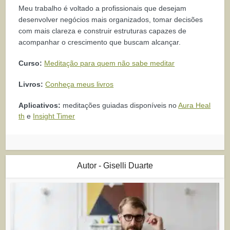
Meu trabalho é voltado a profissionais que desejam
desenvolver negócios mais organizados, tomar decisões
com mais clareza e construir estruturas capazes de
acompanhar o crescimento que buscam alcançar.
Curso:
Meditação para quem não sabe meditar
Livros:
Conheça meus livros
Aplicativos:
meditações guiadas disponíveis no
Aura Heal
th
e
Insight Timer
Autor - Giselli Duarte