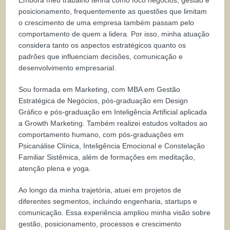
Embora meu trabalho tenha como foco negócios, gestão e
posicionamento, frequentemente as questões que limitam
o crescimento de uma empresa também passam pelo
comportamento de quem a lidera. Por isso, minha atuação
considera tanto os aspectos estratégicos quanto os
padrões que influenciam decisões, comunicação e
desenvolvimento empresarial.
Sou formada em Marketing, com MBA em Gestão
Estratégica de Negócios, pós-graduação em Design
Gráfico e pós-graduação em Inteligência Artificial aplicada
a Growth Marketing. Também realizei estudos voltados ao
comportamento humano, com pós-graduações em
Psicanálise Clínica, Inteligência Emocional e Constelação
Familiar Sistêmica, além de formações em meditação,
atenção plena e yoga.
Ao longo da minha trajetória, atuei em projetos de
diferentes segmentos, incluindo engenharia, startups e
comunicação. Essa experiência ampliou minha visão sobre
gestão, posicionamento, processos e crescimento