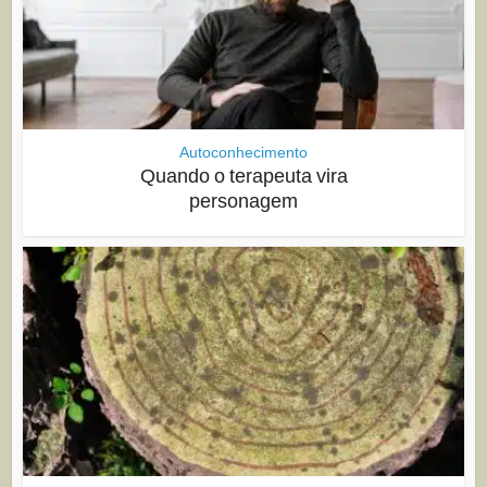
Autoconhecimento
Quando o terapeuta vira
personagem