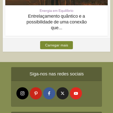
Energia em Equilíbrio
Entrelaçamento quântico e a
possibilidade de uma conexão
que...
Carregar mais
Siga-nos nas redes sociais