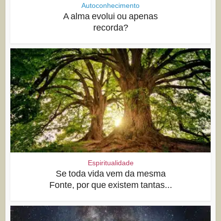
Autoconhecimento
A alma evolui ou apenas
recorda?
Espiritualidade
Se toda vida vem da mesma
Fonte, por que existem tantas...