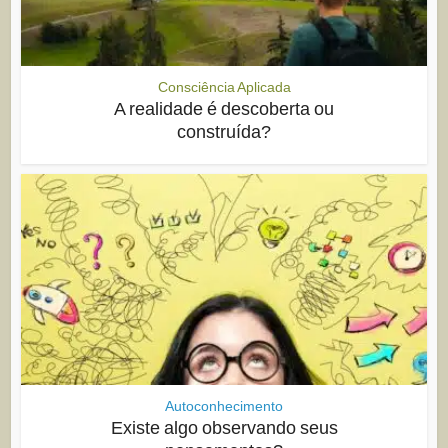
Consciência Aplicada
A realidade é descoberta ou
construída?
Autoconhecimento
Existe algo observando seus