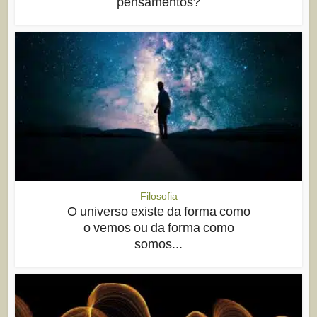
pensamentos?
Filosofia
O universo existe da forma como
o vemos ou da forma como
somos...