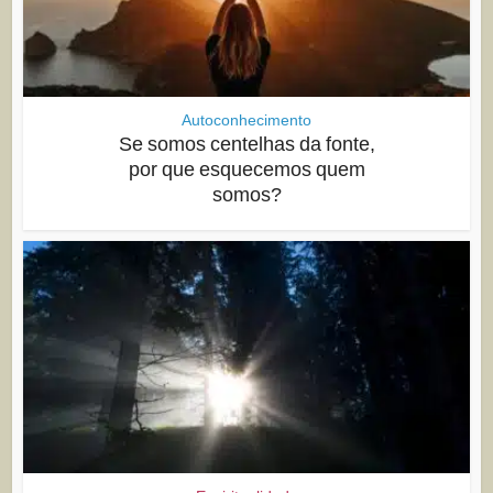
Autoconhecimento
Se somos centelhas da fonte,
por que esquecemos quem
somos?