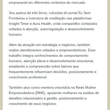
empresarial em diferentes contextos de mercado.
Sou autora de três livros, colunista do portal Eu Sem
Fronteiras e instrutora de meditação nas plataformas
Insight Timer e Aura Health, onde compartilho conteúdos
voltados à atenção, autorregulação e desenvolvimento
humano.
Além da atuação em estratégia e negócios, também
realizo atendimentos voltados a empreendedoras. Esse
trabalho integra conhecimentos de comportamento
humano, atenção plena e desenvolvimento emocional,
ampliando a compreensão sobre fatores que
frequentemente influenciam decisões, posicionamento e
crescimento profissional.
Também atuo como mentora voluntária na Rede Mulher
Empreendedora (RME), apoiando mulheres na análise de
desafios relacionados à gestão, posicionamento e
crescimento de seus negócios.