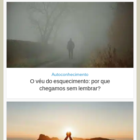
Autoconhecimento
O véu do esquecimento: por que
chegamos sem lembrar?