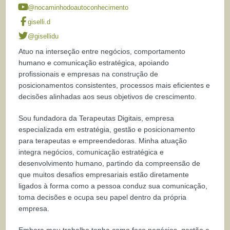
@nocaminhodoautoconhecimento
giselli.d
@gisellidu
Atuo na interseção entre negócios, comportamento
humano e comunicação estratégica, apoiando
profissionais e empresas na construção de
posicionamentos consistentes, processos mais eficientes e
decisões alinhadas aos seus objetivos de crescimento.
Sou fundadora da Terapeutas Digitais, empresa
especializada em estratégia, gestão e posicionamento
para terapeutas e empreendedoras. Minha atuação
integra negócios, comunicação estratégica e
desenvolvimento humano, partindo da compreensão de
que muitos desafios empresariais estão diretamente
ligados à forma como a pessoa conduz sua comunicação,
toma decisões e ocupa seu papel dentro da própria
empresa.