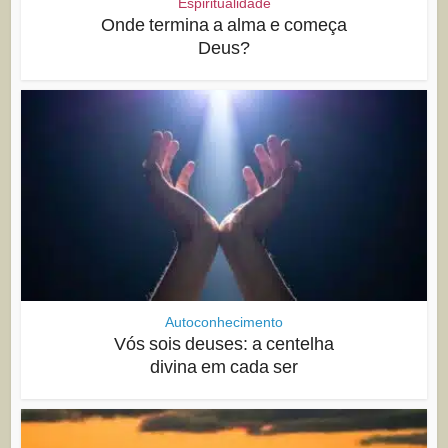
Espiritualidade
Onde termina a alma e começa
Deus?
Autoconhecimento
Vós sois deuses: a centelha
divina em cada ser