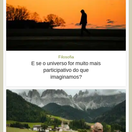
Filosofia
E se o universo for muito mais
participativo do que
imaginamos?