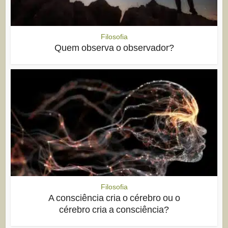
Filosofia
Quem observa o observador?
Filosofia
A consciência cria o cérebro ou o
cérebro cria a consciência?