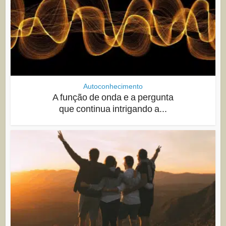
Autoconhecimento
A função de onda e a pergunta
que continua intrigando a...