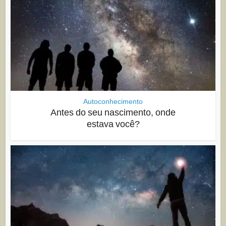
Autoconhecimento
Antes do seu nascimento, onde
estava você?