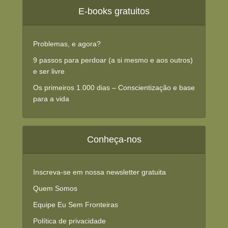
E-books gratuitos
Problemas, e agora?
9 passos para perdoar (a si mesmo e aos outros)
e ser livre
Os primeiros 1.000 dias – Conscientização e base
para a vida
Conheça-nos
Inscreva-se em nossa newsletter gratuita
Quem Somos
Equipe Eu Sem Fronteiras
Política de privacidade