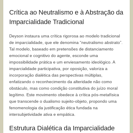
Crítica ao Neutralismo e à Abstração da
Imparcialidade Tradicional
Deyson instaura uma crítica rigorosa ao modelo tradicional
de imparcialidade, que ele denomina “neutralismo abstrato”.
Tal modelo, baseado em pretensões de distanciamento
emocional e cognitivo do agente, esconde uma
impossibilidade prática e um enviesamento ideológico. A
imparcialidade participativa, por oposição, valoriza a
incorporação dialética das perspectivas múltiplas,
enfatizando o reconhecimento da alteridade não como
obstáculo, mas como condição constitutiva do juízo moral
legítimo. Este movimento obedece à crítica pós-metafísica
que transcende o dualismo sujeito-objeto, propondo uma
fenomenologia da justificação ética fundada na
intersubjetividade ativa e empática.
Estrutura Dialética da Imparcialidade