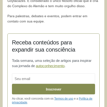
Goytacazes. É considerado o único filósofo oficial que é cria
do Complexo do Alemão e tem muito orgulho disso.
Para palestras, debates e eventos, podem entrar em
contato com sua equipe.
Receba conteúdos para
expandir sua consciência
Toda semana, uma seleção de artigos para inspirar
sua jornada de
autoconhecimento
.
Email
Inscrever
Ao clicar, você concorda com os
Termos de uso
e a
Política de
privacidade
.