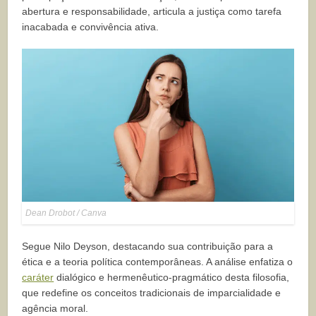
abertura e responsabilidade, articula a justiça como tarefa
inacabada e convivência ativa.
Dean Drobot / Canva
Segue Nilo Deyson, destacando sua contribuição para a
ética e a teoria política contemporâneas. A análise enfatiza o
caráter
dialógico e hermenêutico-pragmático desta filosofia,
que redefine os conceitos tradicionais de imparcialidade e
agência moral.