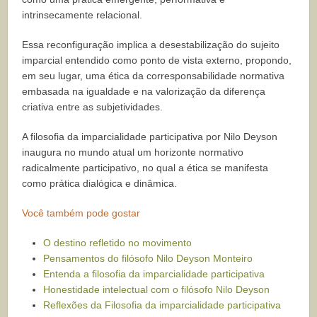
intrinsecamente relacional.
Essa reconfiguração implica a desestabilização do sujeito
imparcial entendido como ponto de vista externo, propondo,
em seu lugar, uma ética da corresponsabilidade normativa
embasada na igualdade e na valorização da diferença
criativa entre as subjetividades.
A filosofia da imparcialidade participativa por Nilo Deyson
inaugura no mundo atual um horizonte normativo
radicalmente participativo, no qual a ética se manifesta
como prática dialógica e dinâmica.
Você também pode gostar
O destino refletido no movimento
Pensamentos do filósofo Nilo Deyson Monteiro
Entenda a filosofia da imparcialidade participativa
Honestidade intelectual com o filósofo Nilo Deyson
Reflexões da Filosofia da imparcialidade participativa