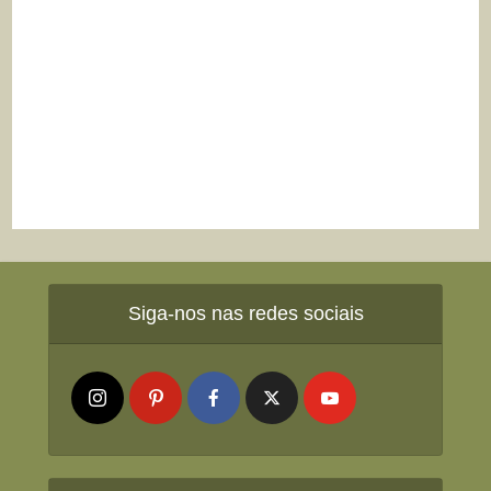
Siga-nos nas redes sociais