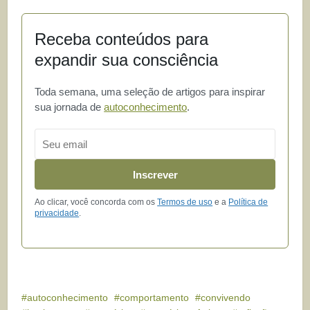
Receba conteúdos para
expandir sua consciência
Toda semana, uma seleção de artigos para inspirar
sua jornada de
autoconhecimento
.
Email
Inscrever
Ao clicar, você concorda com os
Termos de uso
e a
Política de
privacidade
.
autoconhecimento
comportamento
convivendo