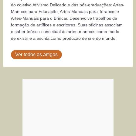
do coletivo Ativismo Delicado e das pós-graduações: Artes-
Manuais para Educação, Artes-Manuais para Terapias e
Artes-Manuais para o Brincar. Desenvolve trabalhos de
formação de artífices e escritores. Suas oficinas associam
o saber teórico-conceitual às artes-manuais como modo
de existir e à escrita como produção de si e do mundo.
Ver todos os artigos