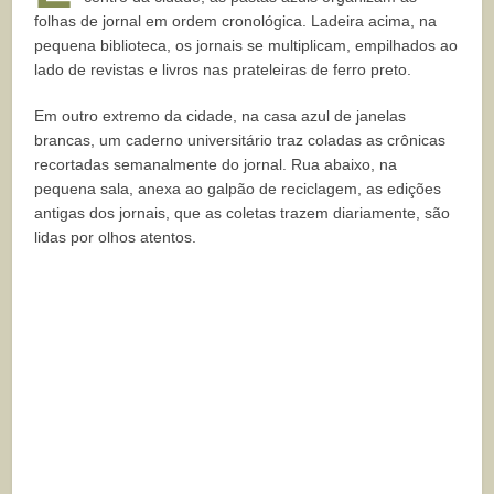
folhas de jornal em ordem cronológica. Ladeira acima, na
pequena biblioteca, os jornais se multiplicam, empilhados ao
lado de revistas e livros nas prateleiras de ferro preto.
Em outro extremo da cidade, na casa azul de janelas
brancas, um caderno universitário traz coladas as crônicas
recortadas semanalmente do jornal. Rua abaixo, na
pequena sala, anexa ao galpão de reciclagem, as edições
antigas dos jornais, que as coletas trazem diariamente, são
lidas por olhos atentos.