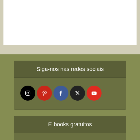
Siga-nos nas redes sociais
E-books gratuitos