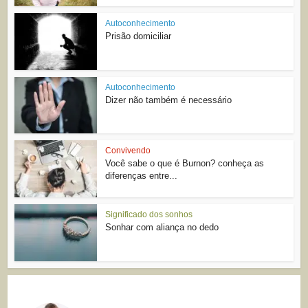
Autoconhecimento
Prisão domiciliar
Autoconhecimento
Dizer não também é necessário
Convivendo
Você sabe o que é Burnon? conheça as
diferenças entre...
Significado dos sonhos
Sonhar com aliança no dedo