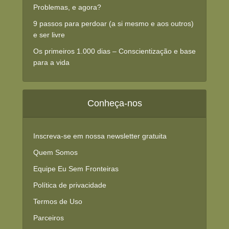
Problemas, e agora?
9 passos para perdoar (a si mesmo e aos outros)
e ser livre
Os primeiros 1.000 dias – Conscientização e base
para a vida
Conheça-nos
Inscreva-se em nossa newsletter gratuita
Quem Somos
Equipe Eu Sem Fronteiras
Política de privacidade
Termos de Uso
Parceiros