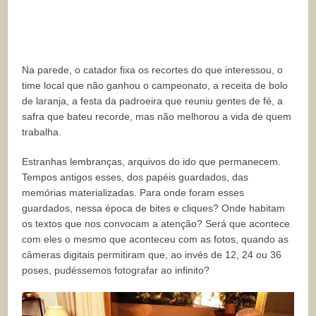
Na parede, o catador fixa os recortes do que interessou, o
time local que não ganhou o campeonato, a receita de bolo
de laranja, a festa da padroeira que reuniu gentes de fé, a
safra que bateu recorde, mas não melhorou a vida de quem
trabalha.
Estranhas lembranças, arquivos do ido que permanecem.
Tempos antigos esses, dos papéis guardados, das
memórias materializadas. Para onde foram esses
guardados, nessa época de bites e cliques? Onde habitam
os textos que nos convocam a atenção? Será que acontece
com eles o mesmo que aconteceu com as fotos, quando as
câmeras digitais permitiram que, ao invés de 12, 24 ou 36
poses, pudéssemos fotografar ao infinito?