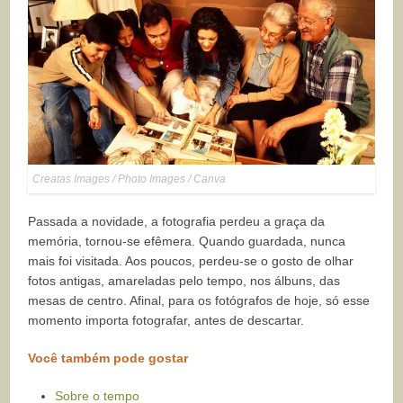
Creatas Images / Photo Images / Canva
Passada a novidade, a fotografia perdeu a graça da
memória, tornou-se efêmera. Quando guardada, nunca
mais foi visitada. Aos poucos, perdeu-se o gosto de olhar
fotos antigas, amareladas pelo tempo, nos álbuns, das
mesas de centro. Afinal, para os fotógrafos de hoje, só esse
momento importa fotografar, antes de descartar.
Você também pode gostar
Sobre o tempo