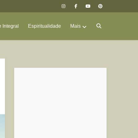
 Integral
Espiritualidade
Mais