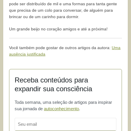
pode ser distribuído de mil e uma formas para tanta gente
que precisa de um colo para conversar, de alguém para
brincar ou de um carinho para dormir.
Um grande beijo no coração amigos e até a próxima!
Você também pode gostar de outros artigos da autora:
Uma
ausência justificada
Receba conteúdos para
expandir sua consciência
Toda semana, uma seleção de artigos para inspirar
sua jornada de
autoconhecimento
.
Email