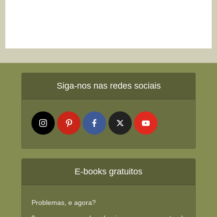
Siga-nos nas redes sociais
E-books gratuitos
Problemas, e agora?