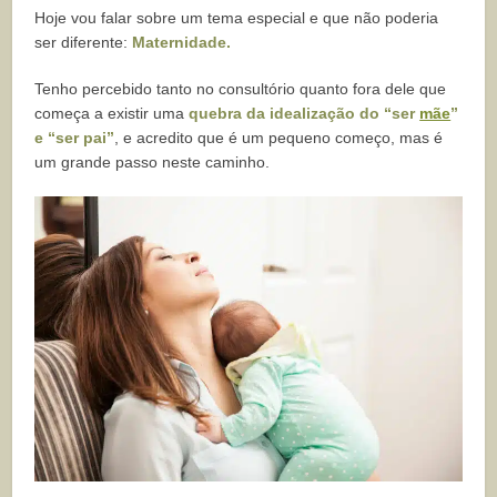
Hoje vou falar sobre um tema especial e que não poderia
ser diferente:
Maternidade.
Tenho percebido tanto no consultório quanto fora dele que
começa a existir uma
quebra da idealização do “ser
mãe
”
e “ser pai”
, e acredito que é um pequeno começo, mas é
um grande passo neste caminho.