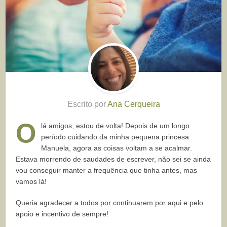
Escrito por
Ana Cerqueira
O
lá amigos, estou de volta! Depois de um longo
período cuidando da minha pequena princesa
Manuela, agora as coisas voltam a se acalmar.
Estava morrendo de saudades de escrever, não sei se ainda
vou conseguir manter a frequência que tinha antes, mas
vamos lá!
Queria agradecer a todos por continuarem por aqui e pelo
apoio e incentivo de sempre!