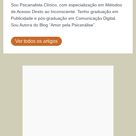
Sou Psicanalista Clínico, com especialização em Métodos
de Acesso Direto ao Inconsciente. Tenho graduação em
Publicidade e pós-graduação em Comunicação Digital.
Sou Autora do Blog “Amor pela Psicanálise”.
Ver todos os artigos