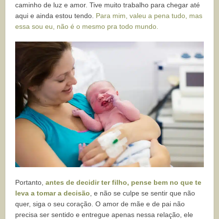
caminho de luz e amor. Tive muito trabalho para chegar até
aqui e ainda estou tendo.
Para mim, valeu a pena tudo, mas
essa sou eu, não é o mesmo pra todo mundo.
Portanto,
antes de decidir ter filho, pense bem no que te
leva a tomar a decisão
, e não se culpe se sentir que não
quer, siga o seu coração. O amor de mãe e de pai não
precisa ser sentido e entregue apenas nessa relação, ele