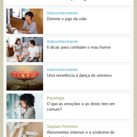
Autoconhecimento
Domine o jogo da vida
Autoconhecimento
6 dicas para combater o mau humor
Autoconhecimento
Uma reverência à dança do universo
Psicologia
O que as emoções e as dores tem em
comum?
Sagrado Feminino
Absorventes internos e a síndrome do