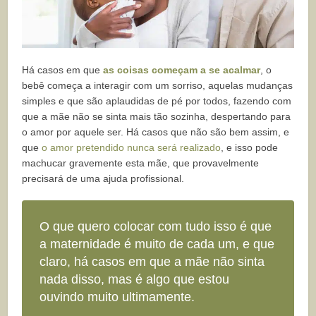
Há casos em que
as coisas começam a se acalmar
, o
bebê começa a interagir com um sorriso, aquelas mudanças
simples e que são aplaudidas de pé por todos, fazendo com
que a mãe não se sinta mais tão sozinha, despertando para
o amor por aquele ser. Há casos que não são bem assim, e
que
o amor pretendido nunca será realizado
, e isso pode
machucar gravemente esta mãe, que provavelmente
precisará de uma ajuda profissional.
O que quero colocar com tudo isso é que
a maternidade é muito de cada um, e que
claro, há casos em que a mãe não sinta
nada disso, mas é algo que estou
ouvindo muito ultimamente.