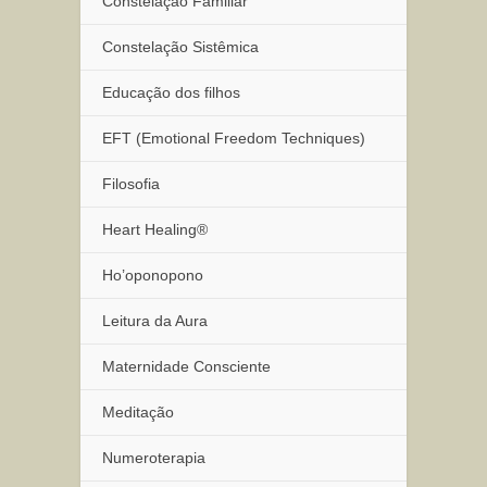
Constelação Familiar
Constelação Sistêmica
Educação dos filhos
EFT (Emotional Freedom Techniques)
Filosofia
Heart Healing®
Ho’oponopono
Leitura da Aura
Maternidade Consciente
Meditação
Numeroterapia