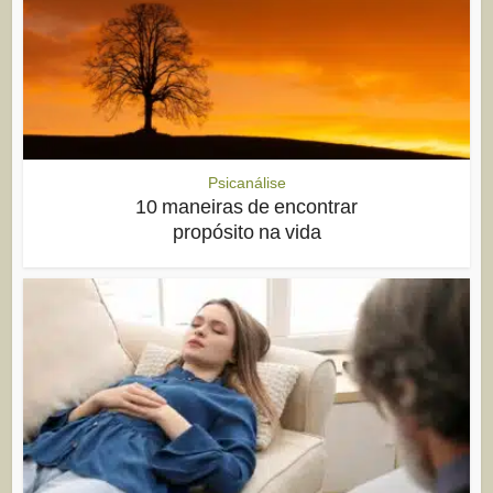
Psicanálise
10 maneiras de encontrar
propósito na vida