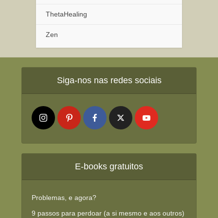
ThetaHealing
Zen
Siga-nos nas redes sociais
E-books gratuitos
Problemas, e agora?
9 passos para perdoar (a si mesmo e aos outros)