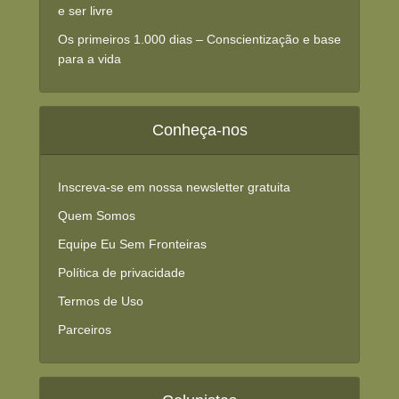
e ser livre
Os primeiros 1.000 dias – Conscientização e base
para a vida
Conheça-nos
Inscreva-se em nossa newsletter gratuita
Quem Somos
Equipe Eu Sem Fronteiras
Política de privacidade
Termos de Uso
Parceiros