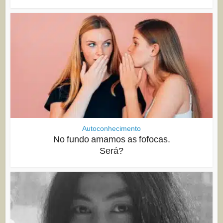
Autoconhecimento
No fundo amamos as fofocas.
Será?