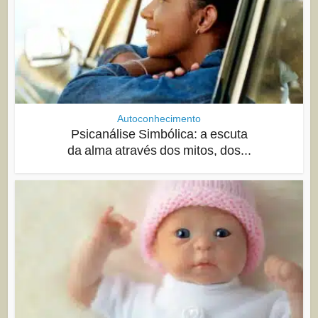
Autoconhecimento
Psicanálise Simbólica: a escuta
da alma através dos mitos, dos...