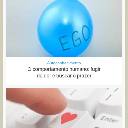
Autoconhecimento
O comportamento humano: fugir
da dor e buscar o prazer