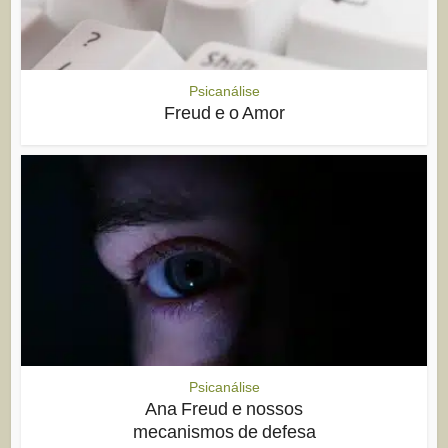
Psicanálise
Freud e o Amor
Psicanálise
Ana Freud e nossos
mecanismos de defesa