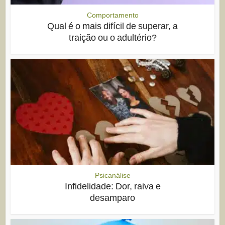
Comportamento
Qual é o mais difícil de superar, a
traição ou o adultério?
Psicanálise
Infidelidade: Dor, raiva e
desamparo