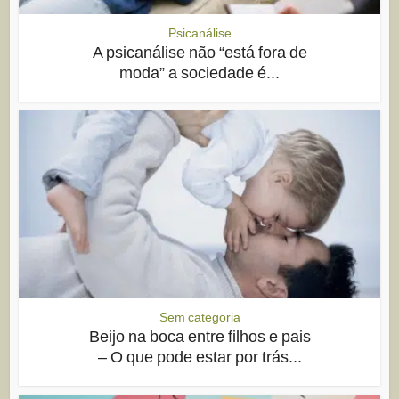
Psicanálise
A psicanálise não “está fora de
moda” a sociedade é...
Sem categoria
Beijo na boca entre filhos e pais
– O que pode estar por trás...