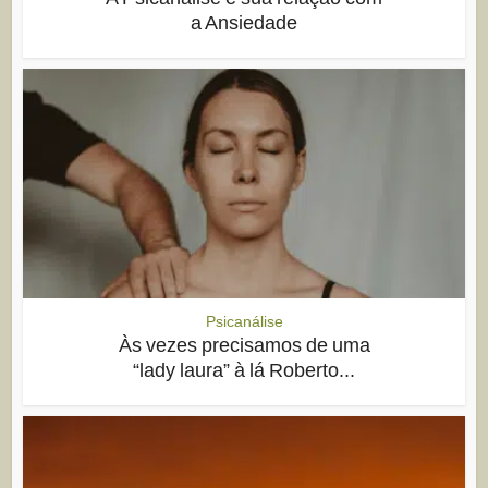
a Ansiedade
Psicanálise
Às vezes precisamos de uma
“lady laura” à lá Roberto...