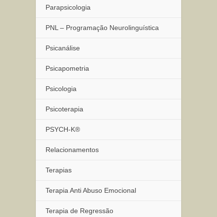
Parapsicologia
PNL – Programação Neurolinguística
Psicanálise
Psicapometria
Psicologia
Psicoterapia
PSYCH-K®
Relacionamentos
Terapias
Terapia Anti Abuso Emocional
Terapia de Regressão