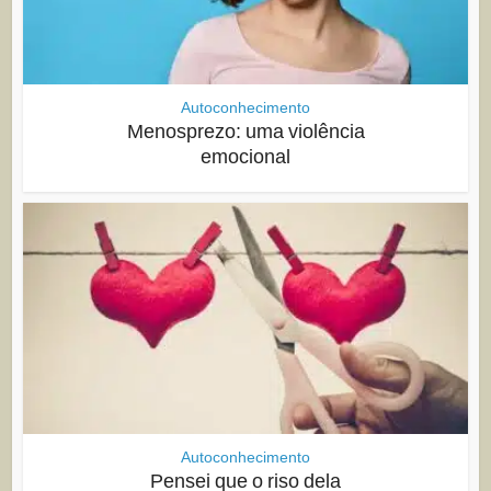
Autoconhecimento
Menosprezo: uma violência
emocional
Autoconhecimento
Pensei que o riso dela