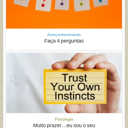
Autoconhecimento
Faça 4 perguntas
Psicologia
Muito prazer…eu sou o seu