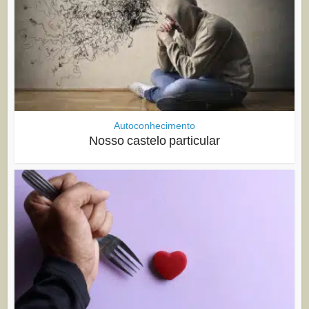
Autoconhecimento
Nosso castelo particular