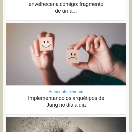
envelheceria comigo: fragmento
de uma...
Autoconhecimento
Implementando os arquétipos de
Jung no dia a dia