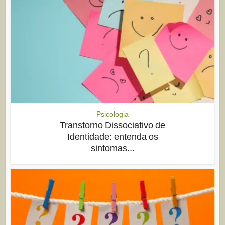
Psicologia
Transtorno Dissociativo de
Identidade: entenda os
sintomas...