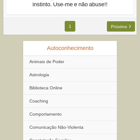
instinto. Use-me e não abuse!!
1
Próximo
Autoconhecimento
Animais de Poder
Astrologia
Biblioteca Online
Coaching
Comportamento
Comunicação Não-Violenta