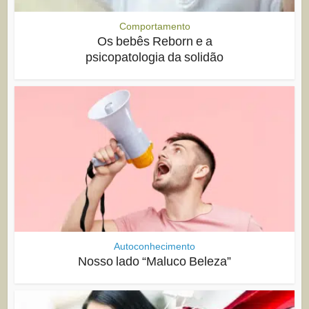
Comportamento
Os bebês Reborn e a
psicopatologia da solidão
Autoconhecimento
Nosso lado “Maluco Beleza”