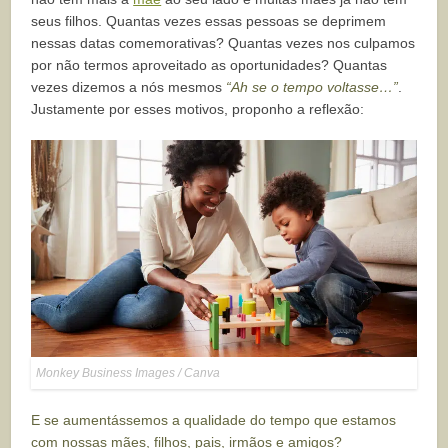
seus filhos. Quantas vezes essas pessoas se deprimem
nessas datas comemorativas? Quantas vezes nos culpamos
por não termos aproveitado as oportunidades? Quantas
vezes dizemos a nós mesmos
“Ah se o tempo voltasse…”
.
Justamente por esses motivos, proponho a reflexão:
Monkey Business Images / Canva
E se aumentássemos a qualidade do tempo que estamos
com nossas mães, filhos, pais, irmãos e amigos?