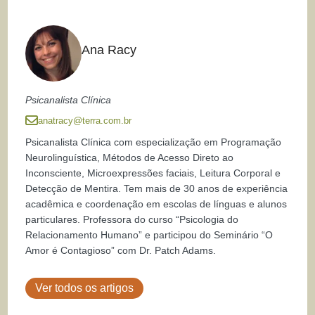
Ana Racy
Psicanalista Clínica
anatracy@terra.com.br
Psicanalista Clínica com especialização em Programação
Neurolinguística, Métodos de Acesso Direto ao
Inconsciente, Microexpressões faciais, Leitura Corporal e
Detecção de Mentira. Tem mais de 30 anos de experiência
acadêmica e coordenação em escolas de línguas e alunos
particulares. Professora do curso “Psicologia do
Relacionamento Humano” e participou do Seminário “O
Amor é Contagioso” com Dr. Patch Adams.
Ver todos os artigos