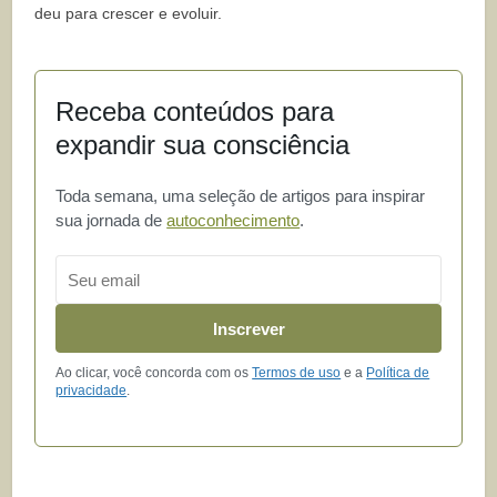
deu para crescer e evoluir.
Receba conteúdos para
expandir sua consciência
Toda semana, uma seleção de artigos para inspirar
sua jornada de
autoconhecimento
.
Email
Inscrever
Ao clicar, você concorda com os
Termos de uso
e a
Política de
privacidade
.