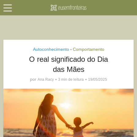
Autoconhecimento
Comportamento
•
O real significado do Dia
das Mães
por
Ana Racy
3 min de leitura
19/05/2025