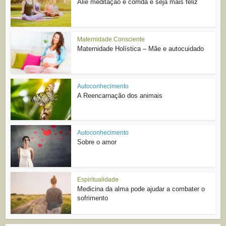
Alie meditação e corrida e seja mais feliz
Maternidade Consciente
Maternidade Holística – Mãe e autocuidado
Autoconhecimento
A Reencarnação dos animais
Autoconhecimento
Sobre o amor
Espiritualidade
Medicina da alma pode ajudar a combater o
sofrimento