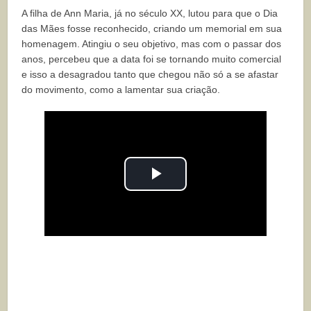
A filha de Ann Maria, já no século XX, lutou para que o Dia
das Mães fosse reconhecido, criando um memorial em sua
homenagem. Atingiu o seu objetivo, mas com o passar dos
anos, percebeu que a data foi se tornando muito comercial
e isso a desagradou tanto que chegou não só a se afastar
do movimento, como a lamentar sua criação.
Play
Video