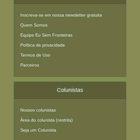
Inscreva-se em nossa newsletter gratuita
Quem Somos
Equipe Eu Sem Fronteiras
Política de privacidade
Termos de Uso
Parceiros
Colunistas
Nossos colunistas
Área do colunista (restrita)
Seja um Colunista