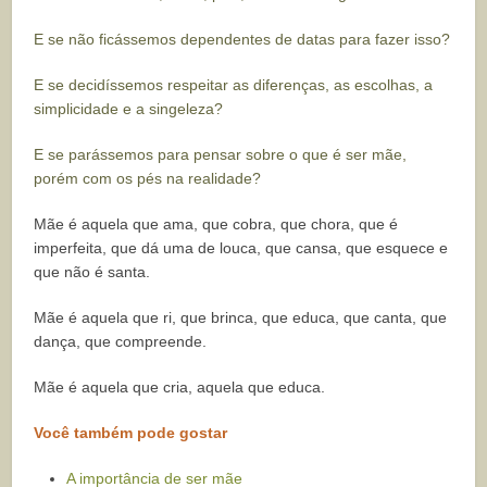
E se não ficássemos dependentes de datas para fazer isso?
E se decidíssemos respeitar as diferenças, as escolhas, a
simplicidade e a singeleza?
E se parássemos para pensar sobre o que é ser mãe,
porém com os pés na realidade?
Mãe é aquela que ama, que cobra, que chora, que é
imperfeita, que dá uma de louca, que cansa, que esquece e
que não é santa.
Mãe é aquela que ri, que brinca, que educa, que canta, que
dança, que compreende.
Mãe é aquela que cria, aquela que educa.
Você também pode gostar
A importância de ser mãe