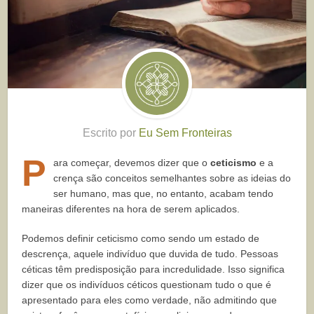
Escrito por
Eu Sem Fronteiras
P
ara começar, devemos dizer que o
ceticismo
e a
crença são conceitos semelhantes sobre as ideias do
ser humano, mas que, no entanto, acabam tendo
maneiras diferentes na hora de serem aplicados.
Podemos definir ceticismo como sendo um estado de
descrença, aquele indivíduo que duvida de tudo. Pessoas
céticas têm predisposição para incredulidade. Isso significa
dizer que os indivíduos céticos questionam tudo o que é
apresentado para eles como verdade, não admitindo que