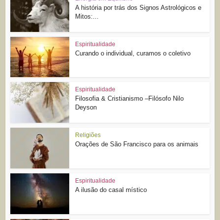
A história por trás dos Signos Astrológicos e
Mitos:...
Espiritualidade
Curando o individual, curamos o coletivo
Espiritualidade
Filosofia & Cristianismo –Filósofo Nilo
Deyson
Religiões
Orações de São Francisco para os animais
Espiritualidade
A ilusão do casal místico