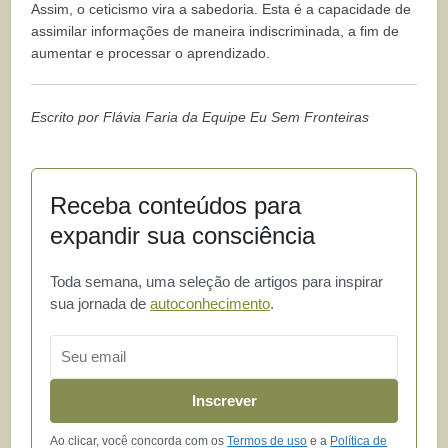
Assim, o ceticismo vira a sabedoria. Esta é a capacidade de
assimilar informações de maneira indiscriminada, a fim de
aumentar e processar o aprendizado.
Escrito por Flávia Faria da Equipe Eu Sem Fronteiras
Receba conteúdos para
expandir sua consciência
Toda semana, uma seleção de artigos para inspirar
sua jornada de
autoconhecimento
.
Email
Inscrever
Ao clicar, você concorda com os
Termos de uso
e a
Política de