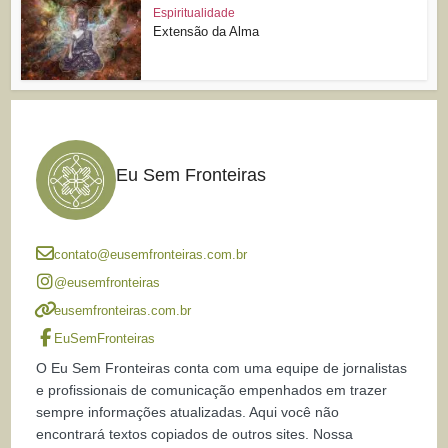
Espiritualidade
Extensão da Alma
Eu Sem Fronteiras
contato@eusemfronteiras.com.br
@eusemfronteiras
eusemfronteiras.com.br
EuSemFronteiras
O Eu Sem Fronteiras conta com uma equipe de jornalistas
e profissionais de comunicação empenhados em trazer
sempre informações atualizadas. Aqui você não
encontrará textos copiados de outros sites. Nossa