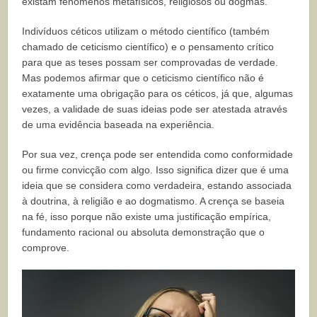
existam fenômenos metafísicos, religiosos ou dogmas.
Indivíduos céticos utilizam o método científico (também
chamado de ceticismo científico) e o pensamento crítico
para que as teses possam ser comprovadas de verdade.
Mas podemos afirmar que o ceticismo científico não é
exatamente uma obrigação para os céticos, já que, algumas
vezes, a validade de suas ideias pode ser atestada através
de uma evidência baseada na experiência.
Por sua vez, crença pode ser entendida como conformidade
ou firme convicção com algo. Isso significa dizer que é uma
ideia que se considera como verdadeira, estando associada
à doutrina, à religião e ao dogmatismo. A crença se baseia
na fé, isso porque não existe uma justificação empírica,
fundamento racional ou absoluta demonstração que o
comprove.