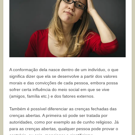
A conformação dela nasce dentro de um indivíduo, o que
significa dizer que ela se desenvolve a partir dos valores
morais e das convicções de cada pessoa, embora possa
sofrer certa influência do meio social em que se vive
(amigos, família etc.) e dos fatores externos.
Também é possível diferenciar as crenças fechadas das
crenças abertas. A primeira só pode ser tratada por
autoridades, como por exemplo as de cunho religioso. Já
para as crenças abertas, qualquer pessoa pode provar o