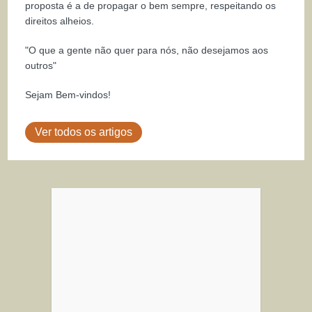
proposta é a de propagar o bem sempre, respeitando os
direitos alheios.
"O que a gente não quer para nós, não desejamos aos
outros"
Sejam Bem-vindos!
Ver todos os artigos