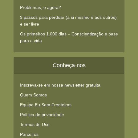
Problemas, e agora?
9 passos para perdoar (a si mesmo e aos outros)
e ser livre
Os primeiros 1.000 dias – Conscientização e base
para a vida
Conheça-nos
Inscreva-se em nossa newsletter gratuita
Quem Somos
Equipe Eu Sem Fronteiras
Política de privacidade
Termos de Uso
Parceiros