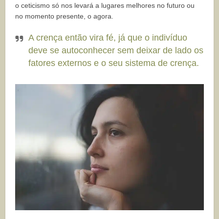
o ceticismo só nos levará a lugares melhores no futuro ou
no momento presente, o agora.
A crença então vira fé, já que o indivíduo
deve se autoconhecer sem deixar de lado os
fatores externos e o seu sistema de crença.