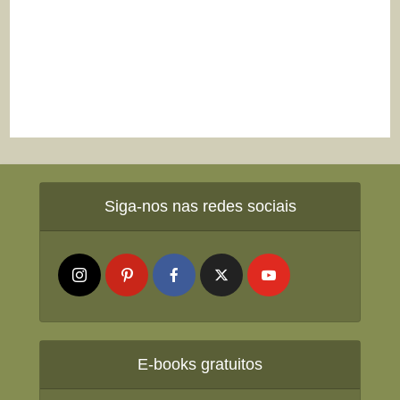
Siga-nos nas redes sociais
E-books gratuitos