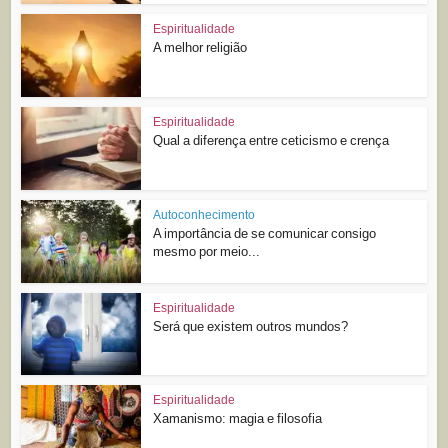
Espiritualidade
A melhor religião
Espiritualidade
Qual a diferença entre ceticismo e crença
Autoconhecimento
A importância de se comunicar consigo
mesmo por meio...
Espiritualidade
Será que existem outros mundos?
Espiritualidade
Xamanismo: magia e filosofia