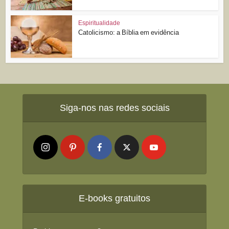
Espiritualidade
Catolicismo: a Bíblia em evidência
Siga-nos nas redes sociais
E-books gratuitos