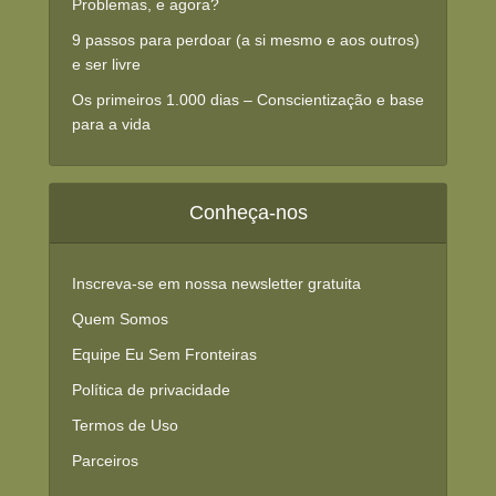
Problemas, e agora?
9 passos para perdoar (a si mesmo e aos outros)
e ser livre
Os primeiros 1.000 dias – Conscientização e base
para a vida
Conheça-nos
Inscreva-se em nossa newsletter gratuita
Quem Somos
Equipe Eu Sem Fronteiras
Política de privacidade
Termos de Uso
Parceiros