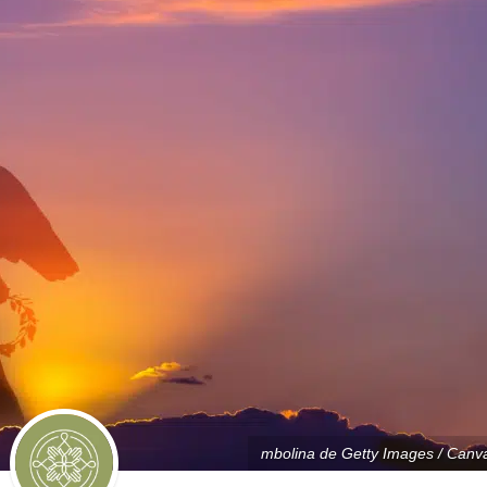
mbolina de Getty Images / Canv