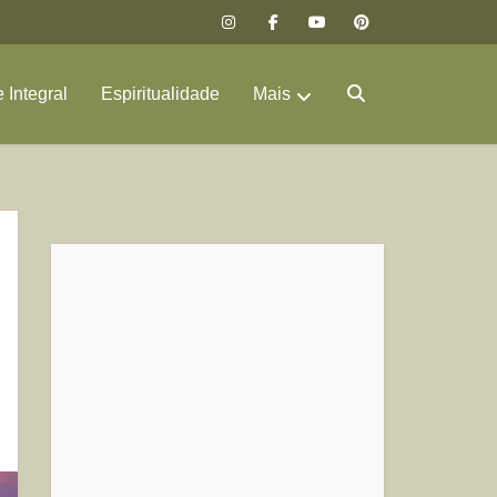
 Integral
Espiritualidade
Mais