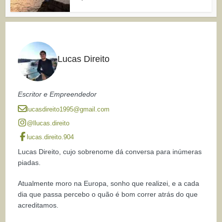
Lucas Direito
Escritor e Empreendedor
lucasdireito1995@gmail.com
@llucas.direito
lucas.direito.904
Lucas Direito, cujo sobrenome dá conversa para inúmeras
piadas.
Atualmente moro na Europa, sonho que realizei, e a cada
dia que passa percebo o quão é bom correr atrás do que
acreditamos.