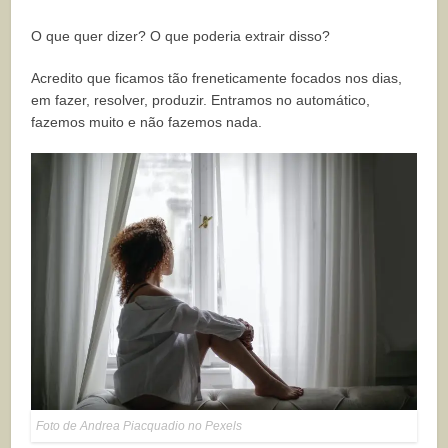
O que quer dizer? O que poderia extrair disso?
Acredito que ficamos tão freneticamente focados nos dias,
em fazer, resolver, produzir. Entramos no automático,
fazemos muito e não fazemos nada.
Foto de Andrea Piacquadio no Pexels