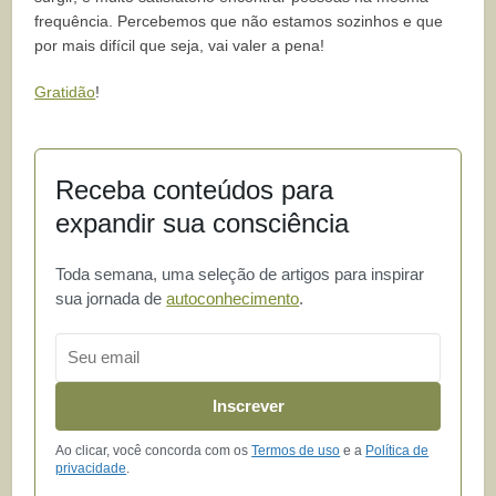
frequência. Percebemos que não estamos sozinhos e que
por mais difícil que seja, vai valer a pena!
Gratidão
!
Receba conteúdos para
expandir sua consciência
Toda semana, uma seleção de artigos para inspirar
sua jornada de
autoconhecimento
.
Email
Inscrever
Ao clicar, você concorda com os
Termos de uso
e a
Política de
privacidade
.