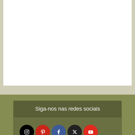
Siga-nos nas redes sociais