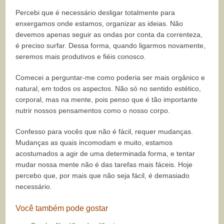
Percebi que é necessário desligar totalmente para
enxergamos onde estamos, organizar as ideias. Não
devemos apenas seguir as ondas por conta da correnteza,
é preciso surfar. Dessa forma, quando ligarmos novamente,
seremos mais produtivos e fiéis conosco.
Comecei a perguntar-me como poderia ser mais orgânico e
natural, em todos os aspectos. Não só no sentido estético,
corporal, mas na mente, pois penso que é tão importante
nutrir nossos pensamentos como o nosso corpo.
Confesso para vocês que não é fácil, requer mudanças.
Mudanças as quais incomodam e muito, estamos
acostumados a agir de uma determinada forma, e tentar
mudar nossa mente não é das tarefas mais fáceis. Hoje
percebo que, por mais que não seja fácil, é demasiado
necessário.
Você também pode gostar