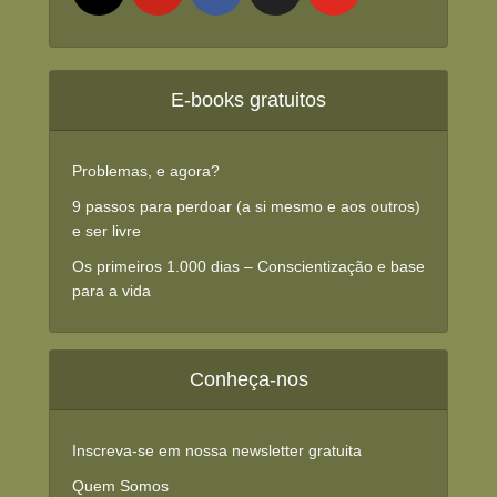
E-books gratuitos
Problemas, e agora?
9 passos para perdoar (a si mesmo e aos outros)
e ser livre
Os primeiros 1.000 dias – Conscientização e base
para a vida
Conheça-nos
Inscreva-se em nossa newsletter gratuita
Quem Somos