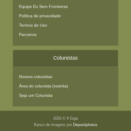
Equipe Eu Sem Fronteiras
Política de privacidade
Termos de Uso
Parceiros
Colunistas
Nossos colunistas
Área do colunista (restrita)
Seja um Colunista
2026 © 9 Giga
Banco de imagens por
Depositphotos