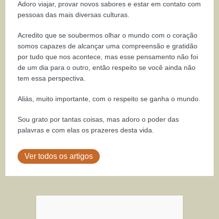
Adoro viajar, provar novos sabores e estar em contato com
pessoas das mais diversas culturas.
Acredito que se soubermos olhar o mundo com o coração
somos capazes de alcançar uma compreensão e gratidão
por tudo que nos acontece, mas esse pensamento não foi
de um dia para o outro, então respeito se você ainda não
tem essa perspectiva.
Aliás, muito importante, com o respeito se ganha o mundo.
Sou grato por tantas coisas, mas adoro o poder das
palavras e com elas os prazeres desta vida.
Ver todos os artigos