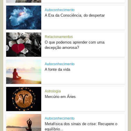
Autoconhecimento
A Era da Consciência, do despertar
Relacionamentos
O que podemos aprender com uma
decepção amorosa?
Autoconhecimento
A fonte da vida
Astrologia
Mercúrio em Áries
Autoconhecimento
Metafísica dos sinais de crise: Recupere o
equilíbrio...