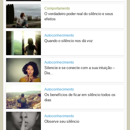
Comportamento
O verdadeiro poder real do silêncio e seus
efeitos
Autoconhecimento
Quando o silêncio nos dá voz
Autoconhecimento
Silencie e se conecte com a sua intuição –
Dia...
Autoconhecimento
Os benefícios de ficar em silêncio todos os
dias
Autoconhecimento
Observe seu silêncio