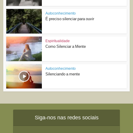
Autoconhecimento
É preciso silenciar para ouvir
Espiritualidade
Como Silenciar a Mente
Autoconhecimento
Silenciando a mente
Siga-nos nas redes sociais