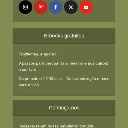
E-books gratuitos
Problemas, e agora?
9 passos para perdoar (a si mesmo e aos outros)
e ser livre
Os primeiros 1.000 dias – Conscientização e base
para a vida
Conheça-nos
Inscreva-se em nossa newsletter gratuita