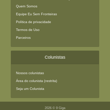
Quem Somos
Equipe Eu Sem Fronteiras
Política de privacidade
Termos de Uso
Parceiros
Colunistas
Nossos colunistas
Área do colunista (restrita)
Seja um Colunista
2026 © 9 Giga