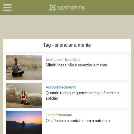
Tag - silenciar a mente
Energia em Equilíbrio
Mindfulness não é esvaziar a mente
Autoconhecimento
Quando tudo que queremos é o silêncio e a
solidão
Comportamento
O silêncio e o contato com a natureza