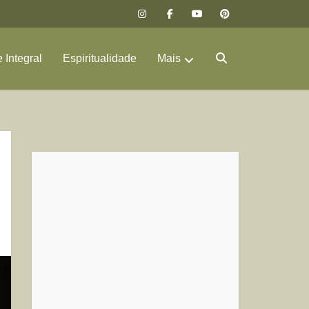
 Integral
Espiritualidade
Mais