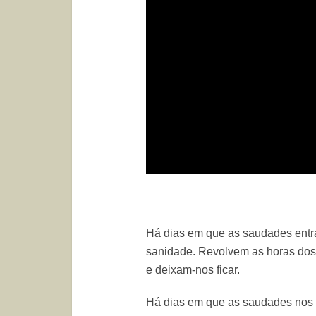
Há dias em que as saudades entr
sanidade. Revolvem as horas dos 
e deixam-nos ficar.
Há dias em que as saudades nos 