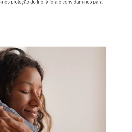
nos proteção do frio lá fora e convidam-nos para