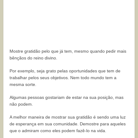
Mostre gratidão pelo que já tem, mesmo quando pedir mais
bênçãos do reino divino.
Por exemplo, seja grato pelas oportunidades que tem de
trabalhar pelos seus objetivos. Nem todo mundo tem a
mesma sorte.
Algumas pessoas gostariam de estar na sua posição, mas
não podem.
A melhor maneira de mostrar sua gratidão é sendo uma luz
de esperança em sua comunidade. Demostre para aqueles
que o admiram como eles podem fazê-lo na vida.