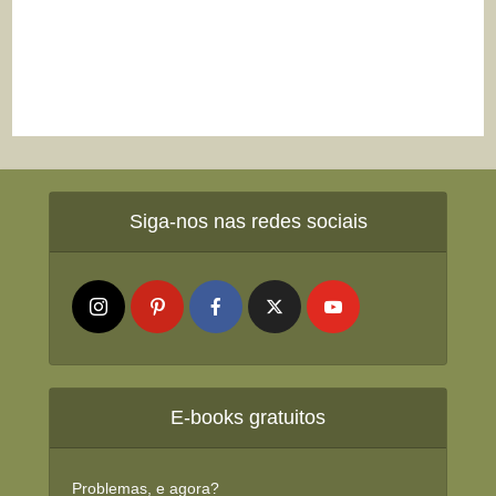
Siga-nos nas redes sociais
E-books gratuitos
Problemas, e agora?