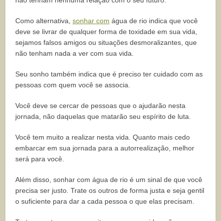
não tenham nenhuma relação com o seu futuro.
Como alternativa,
sonhar com
água de rio indica que você
deve se livrar de qualquer forma de toxidade em sua vida,
sejamos falsos amigos ou situações desmoralizantes, que
não tenham nada a ver com sua vida.
Seu sonho também indica que é preciso ter cuidado com as
pessoas com quem você se associa.
Você deve se cercar de pessoas que o ajudarão nesta
jornada, não daquelas que matarão seu espírito de luta.
Você tem muito a realizar nesta vida. Quanto mais cedo
embarcar em sua jornada para a autorrealização, melhor
será para você.
Além disso, sonhar com água de rio é um sinal de que você
precisa ser justo. Trate os outros de forma justa e seja gentil
o suficiente para dar a cada pessoa o que elas precisam.