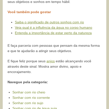
seus objetivos e sonhos em tempo hábil.
Você também pode gostar
Saiba o significado de outros sonhos com rio
Veja qual é a influência da água no corpo humano
Entenda a importância de estar perto da natureza
E faça parceria com pessoas que pensam da mesma forma
e que te ajudarão a atingir seus objetivos.
E fique feliz porque seus
anjos
estão alcançando você
através deste sinal. Mostra amor divino, apoio e
encorajamento.
Navegue pela categoria:
Sonhar com rio cheio
Sonhar com rio corrente
Sonhar com rio sujo
Sonhar com rio de água suja