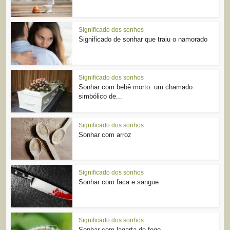
Significado dos sonhos
Significado de sonhar que traiu o namorado
Significado dos sonhos
Sonhar com bebê morto: um chamado
simbólico de...
Significado dos sonhos
Sonhar com arroz
Significado dos sonhos
Sonhar com faca e sangue
Significado dos sonhos
Sonhar com lagarta de fogo