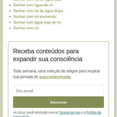
Sonhar com água de rio
Sonhar com rio de água limpa
Sonhar com rio enchendo
Sonhar com água suja de rio
Sonhar com rio
Receba conteúdos para
expandir sua consciência
Toda semana, uma seleção de artigos para inspirar
sua jornada de
autoconhecimento
.
Email
Inscrever
Ao clicar, você concorda com os
Termos de uso
e a
Política de
privacidade
.