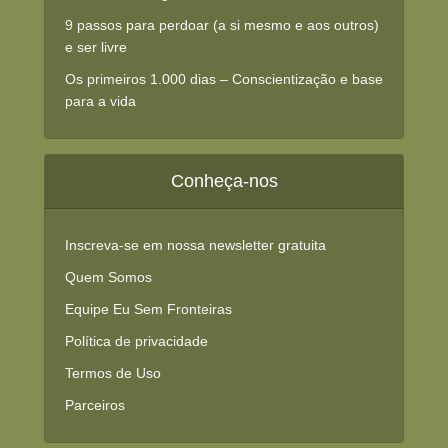
9 passos para perdoar (a si mesmo e aos outros)
e ser livre
Os primeiros 1.000 dias – Conscientização e base
para a vida
Conheça-nos
Inscreva-se em nossa newsletter gratuita
Quem Somos
Equipe Eu Sem Fronteiras
Política de privacidade
Termos de Uso
Parceiros