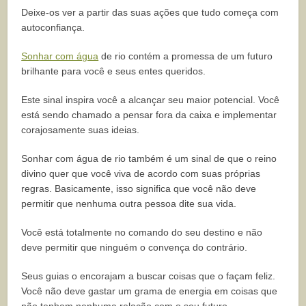
Deixe-os ver a partir das suas ações que tudo começa com
autoconfiança.
Sonhar com água
de rio contém a promessa de um futuro
brilhante para você e seus entes queridos.
Este sinal inspira você a alcançar seu maior potencial. Você
está sendo chamado a pensar fora da caixa e implementar
corajosamente suas ideias.
Sonhar com água de rio também é um sinal de que o reino
divino quer que você viva de acordo com suas próprias
regras. Basicamente, isso significa que você não deve
permitir que nenhuma outra pessoa dite sua vida.
Você está totalmente no comando do seu destino e não
deve permitir que ninguém o convença do contrário.
Seus guias o encorajam a buscar coisas que o façam feliz.
Você não deve gastar um grama de energia em coisas que