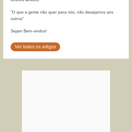
"O que a gente não quer para nós, não desejamos aos
outros"
Sejam Bem-vindos!
Ver todos os artigos