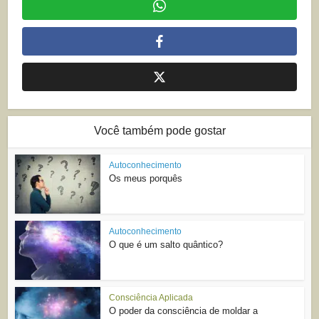
Você também pode gostar
Autoconhecimento
Os meus porquês
Autoconhecimento
O que é um salto quântico?
Consciência Aplicada
O poder da consciência de moldar a