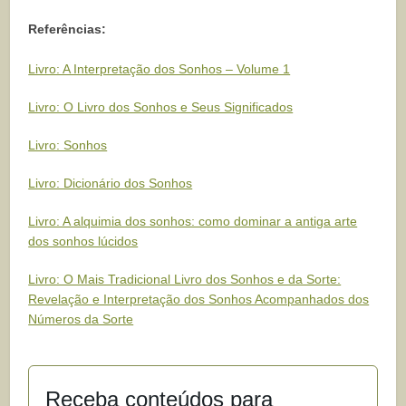
Referências:
Livro: A Interpretação dos Sonhos – Volume 1
Livro: O Livro dos Sonhos e Seus Significados
Livro: Sonhos
Livro: Dicionário dos Sonhos
Livro: A alquimia dos sonhos: como dominar a antiga arte
dos sonhos lúcidos
Livro: O Mais Tradicional Livro dos Sonhos e da Sorte:
Revelação e Interpretação dos Sonhos Acompanhados dos
Números da Sorte
Receba conteúdos para