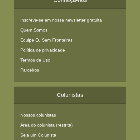
Inscreva-se em nossa newsletter gratuita
Quem Somos
Equipe Eu Sem Fronteiras
Política de privacidade
Termos de Uso
Parceiros
Colunistas
Nossos colunistas
Área do colunista (restrita)
Seja um Colunista