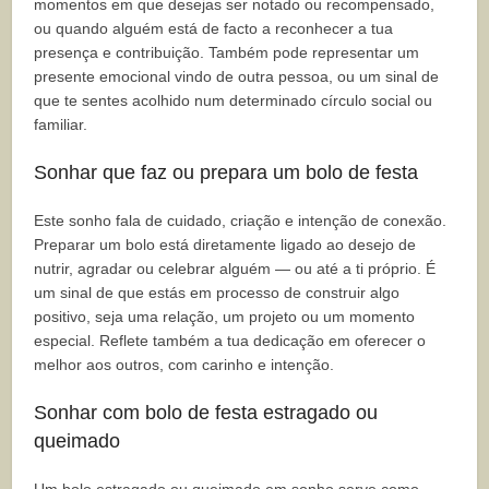
momentos em que desejas ser notado ou recompensado,
ou quando alguém está de facto a reconhecer a tua
presença e contribuição. Também pode representar um
presente emocional vindo de outra pessoa, ou um sinal de
que te sentes acolhido num determinado círculo social ou
familiar.
Sonhar que faz ou prepara um bolo de festa
Este sonho fala de cuidado, criação e intenção de conexão.
Preparar um bolo está diretamente ligado ao desejo de
nutrir, agradar ou celebrar alguém — ou até a ti próprio. É
um sinal de que estás em processo de construir algo
positivo, seja uma relação, um projeto ou um momento
especial. Reflete também a tua dedicação em oferecer o
melhor aos outros, com carinho e intenção.
Sonhar com bolo de festa estragado ou
queimado