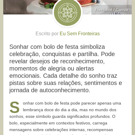
Pixelshot / Canva
Escrito por
Eu Sem Fronteiras
Sonhar com bolo de festa simboliza
celebração, conquistas e partilha. Pode
revelar desejos de reconhecimento,
momentos de alegria ou alertas
emocionais. Cada detalhe do sonho traz
pistas sobre suas relações, sentimentos e
jornada de autoconhecimento.
S
onhar com bolo de festa pode parecer apenas uma
lembrança doce do dia a dia, mas no mundo dos
sonhos, esse símbolo guarda significados profundos. O
bolo, especialmente em contextos festivos, carrega
mensagens sobre celebrações internas, recompensas