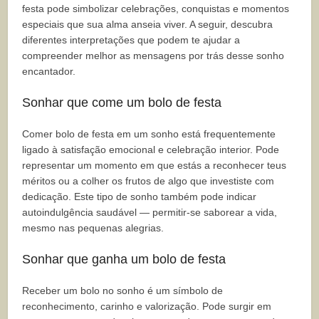
festa pode simbolizar celebrações, conquistas e momentos
especiais que sua alma anseia viver. A seguir, descubra
diferentes interpretações que podem te ajudar a
compreender melhor as mensagens por trás desse sonho
encantador.
Sonhar que come um bolo de festa
Comer bolo de festa em um sonho está frequentemente
ligado à satisfação emocional e celebração interior. Pode
representar um momento em que estás a reconhecer teus
méritos ou a colher os frutos de algo que investiste com
dedicação. Este tipo de sonho também pode indicar
autoindulgência saudável — permitir-se saborear a vida,
mesmo nas pequenas alegrias.
Sonhar que ganha um bolo de festa
Receber um bolo no sonho é um símbolo de
reconhecimento, carinho e valorização. Pode surgir em