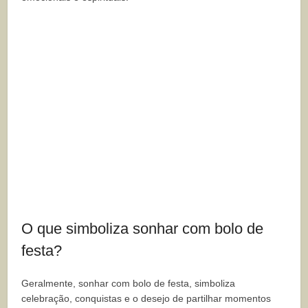
O que simboliza sonhar com bolo de
festa?
Geralmente, sonhar com bolo de festa, simboliza
celebração, conquistas e o desejo de partilhar momentos