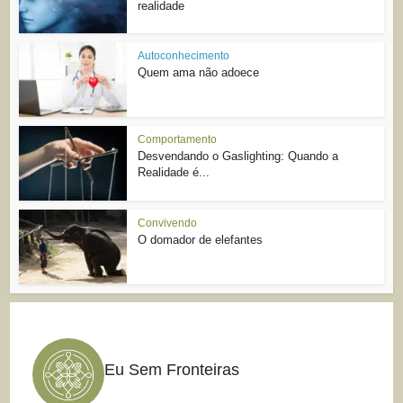
realidade
Autoconhecimento
Quem ama não adoece
Comportamento
Desvendando o Gaslighting: Quando a
Realidade é...
Convivendo
O domador de elefantes
Eu Sem Fronteiras