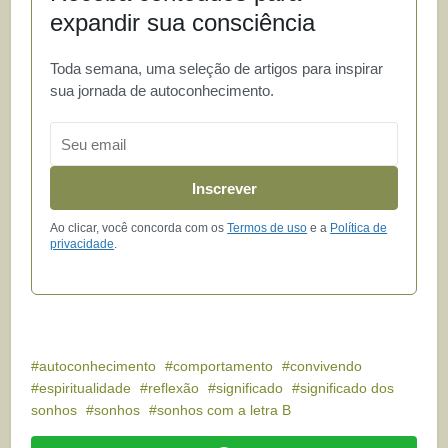
expandir sua consciência
Toda semana, uma seleção de artigos para inspirar
sua jornada de autoconhecimento.
Email
Inscrever
Ao clicar, você concorda com os
Termos de uso
e a
Política de
privacidade
.
autoconhecimento
comportamento
convivendo
espiritualidade
reflexão
significado
significado dos
sonhos
sonhos
sonhos com a letra B