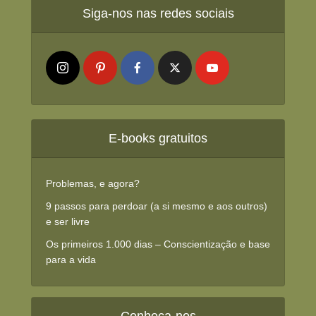
Siga-nos nas redes sociais
E-books gratuitos
Problemas, e agora?
9 passos para perdoar (a si mesmo e aos outros)
e ser livre
Os primeiros 1.000 dias – Conscientização e base
para a vida
Conheça-nos