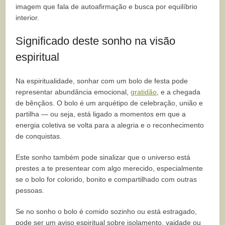
imagem que fala de autoafirmação e busca por equilíbrio
interior.
Significado deste sonho na visão
espiritual
Na espiritualidade, sonhar com um bolo de festa pode
representar abundância emocional,
gratidão
, e a chegada
de bênçãos. O bolo é um arquétipo de celebração, união e
partilha — ou seja, está ligado a momentos em que a
energia coletiva se volta para a alegria e o reconhecimento
de conquistas.
Este sonho também pode sinalizar que o universo está
prestes a te presentear com algo merecido, especialmente
se o bolo for colorido, bonito e compartilhado com outras
pessoas.
Se no sonho o bolo é comido sozinho ou está estragado,
pode ser um aviso espiritual sobre isolamento, vaidade ou