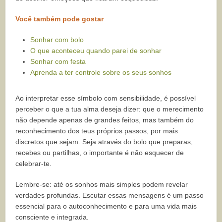
Você também pode gostar
Sonhar com bolo
O que aconteceu quando parei de sonhar
Sonhar com festa
Aprenda a ter controle sobre os seus sonhos
Ao interpretar esse símbolo com sensibilidade, é possível
perceber o que a tua alma deseja dizer: que o merecimento
não depende apenas de grandes feitos, mas também do
reconhecimento dos teus próprios passos, por mais
discretos que sejam. Seja através do bolo que preparas,
recebes ou partilhas, o importante é não esquecer de
celebrar-te.
Lembre-se: até os sonhos mais simples podem revelar
verdades profundas. Escutar essas mensagens é um passo
essencial para o autoconhecimento e para uma vida mais
consciente e integrada.