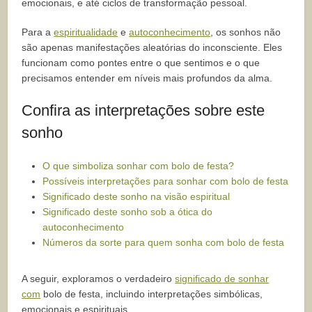
emocionais, e até ciclos de transformação pessoal.
Para a
espiritualidade
e
autoconhecimento
, os sonhos não
são apenas manifestações aleatórias do inconsciente. Eles
funcionam como pontes entre o que sentimos e o que
precisamos entender em níveis mais profundos da alma.
Confira as interpretações sobre este
sonho
O que simboliza sonhar com bolo de festa?
Possíveis interpretações para sonhar com bolo de festa
Significado deste sonho na visão espiritual
Significado deste sonho sob a ótica do
autoconhecimento
Números da sorte para quem sonha com bolo de festa
A seguir, exploramos o verdadeiro
significado de sonhar
com
bolo de festa, incluindo interpretações simbólicas,
emocionais e espirituais.