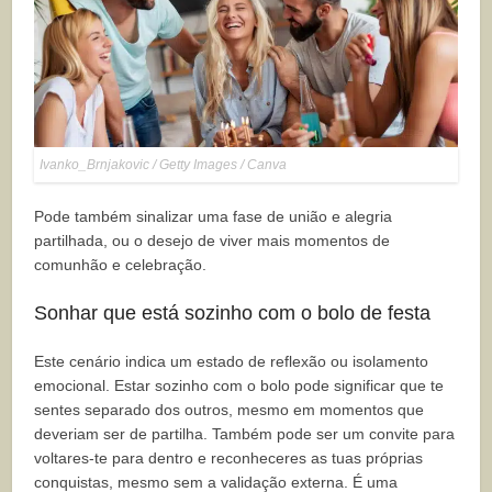
Ivanko_Brnjakovic / Getty Images / Canva
Pode também sinalizar uma fase de união e alegria
partilhada, ou o desejo de viver mais momentos de
comunhão e celebração.
Sonhar que está sozinho com o bolo de festa
Este cenário indica um estado de reflexão ou isolamento
emocional. Estar sozinho com o bolo pode significar que te
sentes separado dos outros, mesmo em momentos que
deveriam ser de partilha. Também pode ser um convite para
voltares-te para dentro e reconheceres as tuas próprias
conquistas, mesmo sem a validação externa. É uma