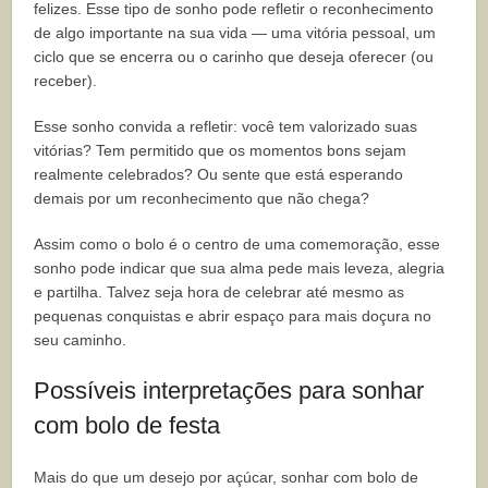
felizes. Esse tipo de sonho pode refletir o reconhecimento
de algo importante na sua vida — uma vitória pessoal, um
ciclo que se encerra ou o carinho que deseja oferecer (ou
receber).
Esse sonho convida a refletir: você tem valorizado suas
vitórias? Tem permitido que os momentos bons sejam
realmente celebrados? Ou sente que está esperando
demais por um reconhecimento que não chega?
Assim como o bolo é o centro de uma comemoração, esse
sonho pode indicar que sua alma pede mais leveza, alegria
e partilha. Talvez seja hora de celebrar até mesmo as
pequenas conquistas e abrir espaço para mais doçura no
seu caminho.
Possíveis interpretações para sonhar
com bolo de festa
Mais do que um desejo por açúcar, sonhar com bolo de