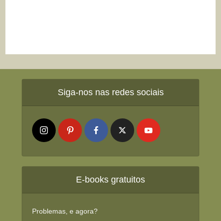
Siga-nos nas redes sociais
E-books gratuitos
Problemas, e agora?