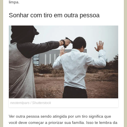
limpa.
Sonhar com tiro em outra pessoa
neotemlpars / Shutterstock
Ver outra pessoa sendo atingida por um tiro significa que
você deve começar a priorizar sua família. Isso te lembra da