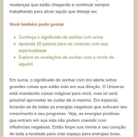
mudanças que estão chegando e continuar sempre
trabalhando para atrair aquilo que deseja ver.
Você também pode gostar
Conheça o significado de sonhar com arma
Aprenda 10 passos para se conectar com sua
espiritualidade
Explore as revelações de sonhar com a morte de
alguém
Em suma, o significado de sonhar com tiro alerta sobre
grandes coisas que estão indo em sua direção. O Universo
está mandando coisas mágicas para você, mas só será
possível aproveitar se cuidar de si mesmo. Em especial,
livrando-se de todas as energias negativas que sufocam seu
crescimento e seu progresso. Veja, as energias positivas
que entram em sua vida não podem coexistir com
influências negativas. Então limpe sua mente e seu coração
de toda a toxidade para criar espaço para energias boas.