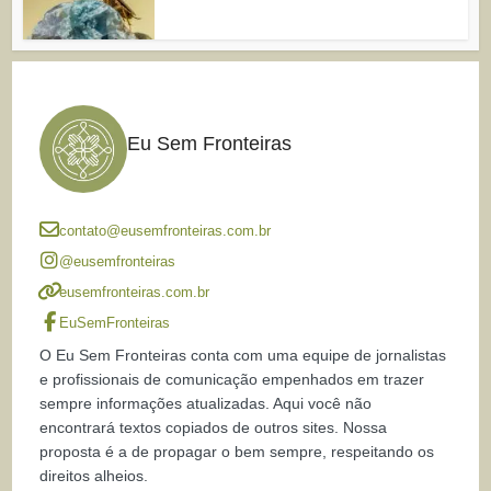
Eu Sem Fronteiras
contato@eusemfronteiras.com.br
@eusemfronteiras
eusemfronteiras.com.br
EuSemFronteiras
O Eu Sem Fronteiras conta com uma equipe de jornalistas
e profissionais de comunicação empenhados em trazer
sempre informações atualizadas. Aqui você não
encontrará textos copiados de outros sites. Nossa
proposta é a de propagar o bem sempre, respeitando os
direitos alheios.