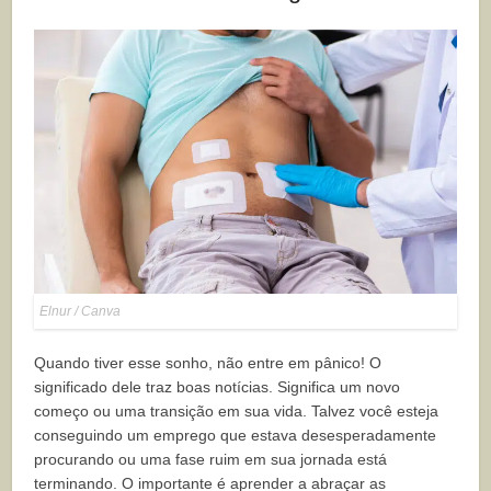
Elnur / Canva
Quando tiver esse sonho, não entre em pânico! O
significado dele traz boas notícias. Significa um novo
começo ou uma transição em sua vida. Talvez você esteja
conseguindo um emprego que estava desesperadamente
procurando ou uma fase ruim em sua jornada está
terminando. O importante é aprender a abraçar as