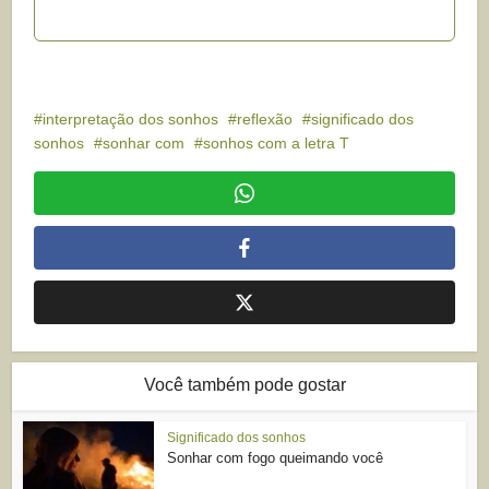
interpretação dos sonhos
reflexão
significado dos
sonhos
sonhar com
sonhos com a letra T
Você também pode gostar
Significado dos sonhos
Sonhar com fogo queimando você