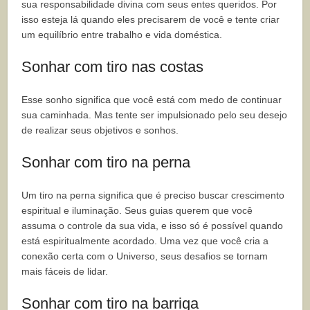
sua responsabilidade divina com seus entes queridos. Por
isso esteja lá quando eles precisarem de você e tente criar
um equilíbrio entre trabalho e vida doméstica.
Sonhar com tiro nas costas
Esse sonho significa que você está com medo de continuar
sua caminhada. Mas tente ser impulsionado pelo seu desejo
de realizar seus objetivos e sonhos.
Sonhar com tiro na perna
Um tiro na perna significa que é preciso buscar crescimento
espiritual e iluminação. Seus guias querem que você
assuma o controle da sua vida, e isso só é possível quando
está espiritualmente acordado. Uma vez que você cria a
conexão certa com o Universo, seus desafios se tornam
mais fáceis de lidar.
Sonhar com tiro na barriga