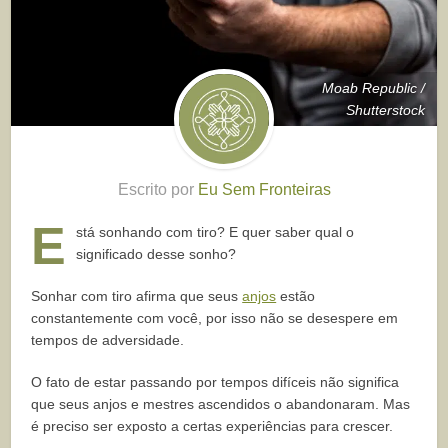
Moab Republic /
Shutterstock
Escrito por
Eu Sem Fronteiras
E
stá sonhando com tiro? E quer saber qual o
significado desse sonho?
Sonhar com tiro afirma que seus
anjos
estão
constantemente com você, por isso não se desespere em
tempos de adversidade.
O fato de estar passando por tempos difíceis não significa
que seus anjos e mestres ascendidos o abandonaram. Mas
é preciso ser exposto a certas experiências para crescer.