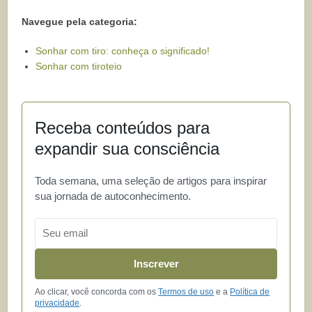
Navegue pela categoria:
Sonhar com tiro: conheça o significado!
Sonhar com tiroteio
Receba conteúdos para
expandir sua consciência
Toda semana, uma seleção de artigos para inspirar
sua jornada de autoconhecimento.
Email
Inscrever
Ao clicar, você concorda com os
Termos de uso
e a
Política de
privacidade
.