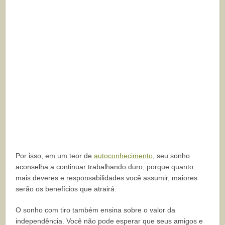
Por isso, em um teor de
autoconhecimento
, seu sonho
aconselha a continuar trabalhando duro, porque quanto
mais deveres e responsabilidades você assumir, maiores
serão os benefícios que atrairá.
O sonho com tiro também ensina sobre o valor da
independência. Você não pode esperar que seus amigos e