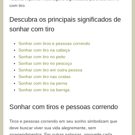
com tiro.
Descubra os principais significados de
sonhar com tiro
Sonhar com tiros e pessoas correndo
Sonhar com tiro na cabeça
Sonhar com tiro no peito
Sonhar com tiro no pescoço
Sonhar com tiro em outra pessoa
Sonhar com tiro nas costas
Sonhar com tiro na perna
Sonhar com tiro na barriga
Sonhar com tiros e pessoas correndo
Tiros e pessoas correndo em seu sonho simbolizam que
deve buscar viver sua vida alegremente, sem
arrependimentos. Em outras palavras, aproveite cada