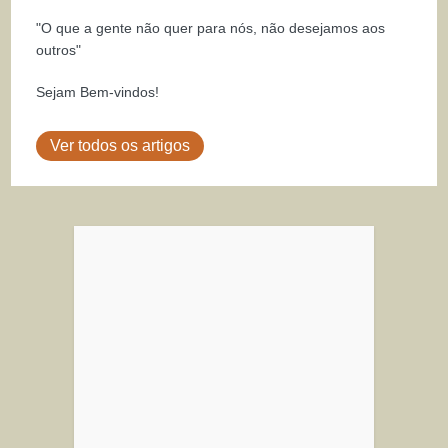
"O que a gente não quer para nós, não desejamos aos
outros"
Sejam Bem-vindos!
Ver todos os artigos