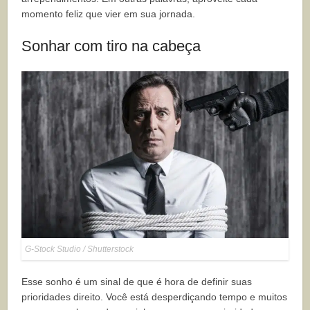
momento feliz que vier em sua jornada.
Sonhar com tiro na cabeça
G-Stock Studio / Shutterstock
Esse sonho é um sinal de que é hora de definir suas
prioridades direito. Você está desperdiçando tempo e muitos