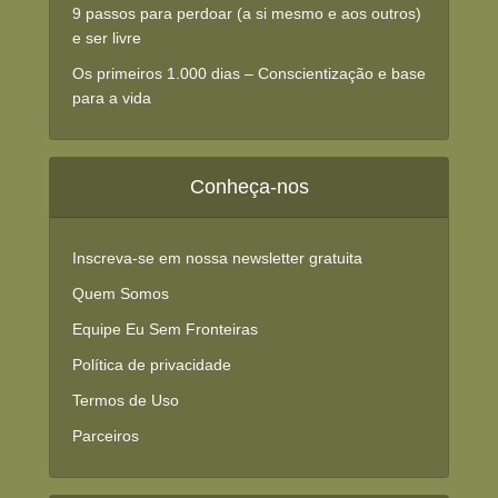
9 passos para perdoar (a si mesmo e aos outros)
e ser livre
Os primeiros 1.000 dias – Conscientização e base
para a vida
Conheça-nos
Inscreva-se em nossa newsletter gratuita
Quem Somos
Equipe Eu Sem Fronteiras
Política de privacidade
Termos de Uso
Parceiros