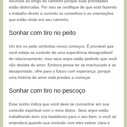
recursos ao longo do caminho porque suas prioridades
estão distorcidas. Por isso se certifique de que está fazendo
o trabalho direito e ouvindo os conselhos e as orientações
que estão vindo em seu caminho.
Sonhar com tiro no peito
Um tiro no peito simboliza novos começos. É provável que
você esteja se curando de uma experiência desagradável
de relacionamento, mas seus anjos estão pedindo que você
não desista do amor. Embora possa ter se machucado e se
desapontado, olhe para o futuro com esperança, porque
uma história de amor está prestes a começar.
Sonhar com tiro no pescoço
Esse sonho indica que você deve se concentrar em sua
conexão espiritual com o reino divino. Seus anjos estão
trabalhando duro nos bastidores para o seu bem, e você só
entenderá quando sua conexão com eles estiver clara e