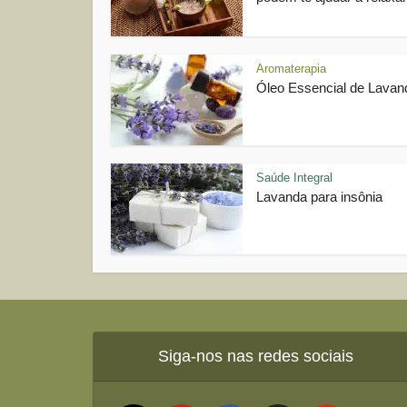
Aromaterapia
Óleo Essencial de Lavan
Saúde Integral
Lavanda para insônia
Siga-nos nas redes sociais