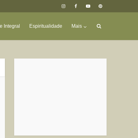
 Integral
Espiritualidade
Mais