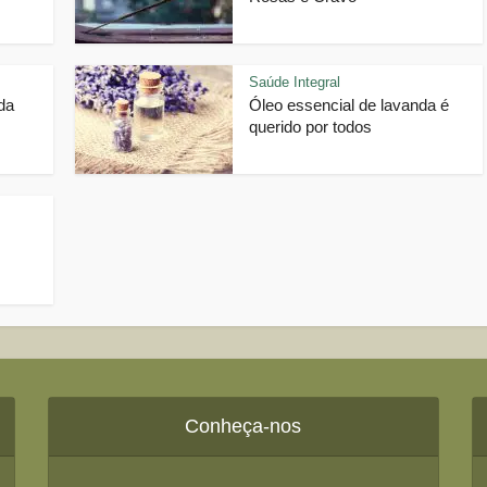
Saúde Integral
da
Óleo essencial de lavanda é
querido por todos
Conheça-nos