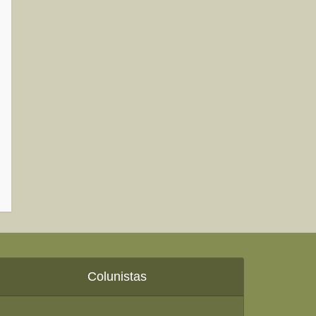
Colunistas