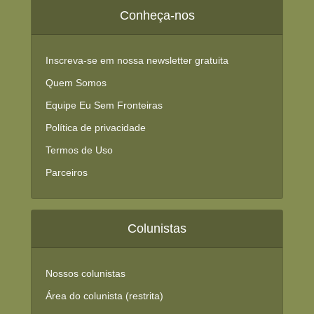
Conheça-nos
Inscreva-se em nossa newsletter gratuita
Quem Somos
Equipe Eu Sem Fronteiras
Política de privacidade
Termos de Uso
Parceiros
Colunistas
Nossos colunistas
Área do colunista (restrita)