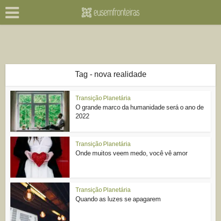
Tag - nova realidade
Transição Planetária
O grande marco da humanidade será o ano de
2022
Transição Planetária
Onde muitos veem medo, você vê amor
Transição Planetária
Quando as luzes se apagarem