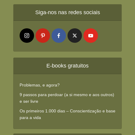
Siga-nos nas redes sociais
E-books gratuitos
Problemas, e agora?
9 passos para perdoar (a si mesmo e aos outros)
e ser livre
Os primeiros 1.000 dias – Conscientização e base
para a vida