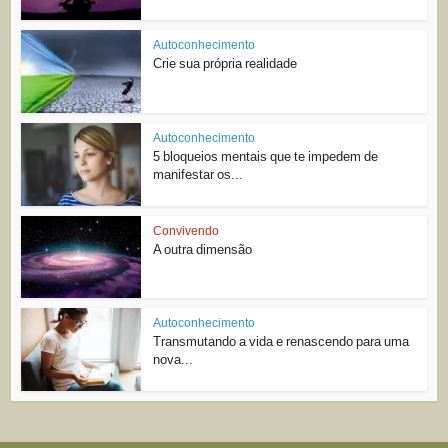
Autoconhecimento
Crie sua própria realidade
Autoconhecimento
5 bloqueios mentais que te impedem de
manifestar os...
Convivendo
A outra dimensão
Autoconhecimento
Transmutando a vida e renascendo para uma
nova...