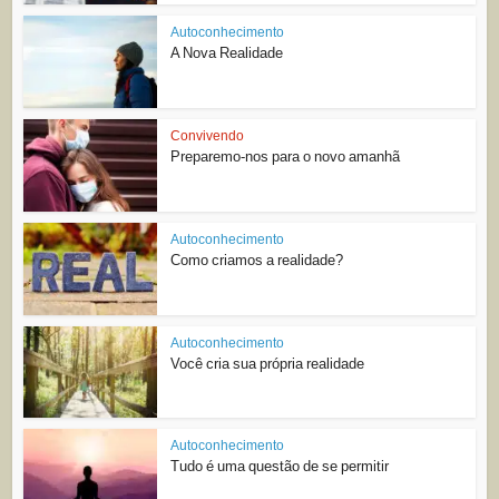
Autoconhecimento
A Nova Realidade
Convivendo
Preparemo-nos para o novo amanhã
Autoconhecimento
Como criamos a realidade?
Autoconhecimento
Você cria sua própria realidade
Autoconhecimento
Tudo é uma questão de se permitir