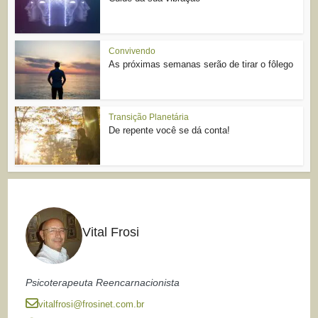
Convivendo
As próximas semanas serão de tirar o fôlego
Transição Planetária
De repente você se dá conta!
Vital Frosi
Psicoterapeuta Reencarnacionista
vitalfrosi@frosinet.com.br