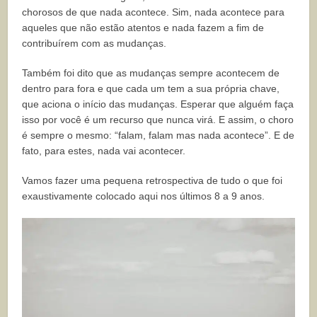
chorosos de que nada acontece. Sim, nada acontece para
aqueles que não estão atentos e nada fazem a fim de
contribuírem com as mudanças.
Também foi dito que as mudanças sempre acontecem de
dentro para fora e que cada um tem a sua própria chave,
que aciona o início das mudanças. Esperar que alguém faça
isso por você é um recurso que nunca virá. E assim, o choro
é sempre o mesmo: “falam, falam mas nada acontece”. E de
fato, para estes, nada vai acontecer.
Vamos fazer uma pequena retrospectiva de tudo o que foi
exaustivamente colocado aqui nos últimos 8 a 9 anos.