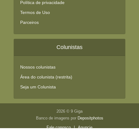
Política de privacidade
Termos de Uso
Parceiros
Colunistas
Nossos colunistas
Área do colunista (restrita)
Seja um Colunista
2026 © 9 Giga
Banco de imagens por
Depositphotos
Fale conosco
|
Anuncie