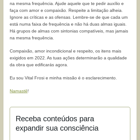
na mesma frequência. Ajude aquele que te pedir auxílio e
faça com amor e compaixão. Respeite a limitação alheia.
Ignore as críticas e as ofensas. Lembre-se de que cada um
está numa faixa de frequência e não há duas almas iguais.
Há grupos de almas com sintonias compatíveis, mas jamais
na mesma frequência.
Compaixão, amor incondicional e respeito, os itens mais
exigidos em 2022. As tuas ações determinarão a qualidade
da obra que edificarás agora.
Eu sou Vital Frosi e minha missão é o esclarecimento.
Namastê
!
Receba conteúdos para
expandir sua consciência