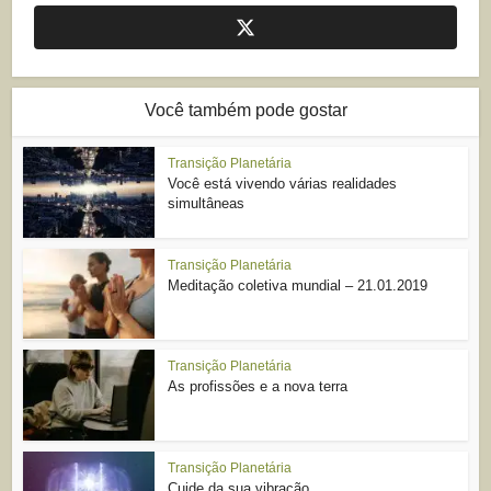
Você também pode gostar
Transição Planetária
Você está vivendo várias realidades
simultâneas
Transição Planetária
Meditação coletiva mundial – 21.01.2019
Transição Planetária
As profissões e a nova terra
Transição Planetária
Cuide da sua vibração