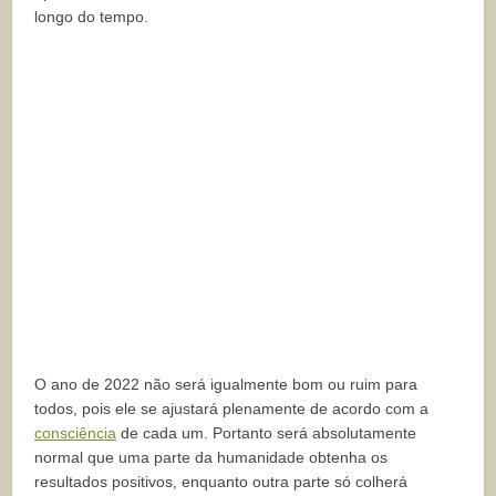
longo do tempo.
O ano de 2022 não será igualmente bom ou ruim para
todos, pois ele se ajustará plenamente de acordo com a
consciência
de cada um. Portanto será absolutamente
normal que uma parte da humanidade obtenha os
resultados positivos, enquanto outra parte só colherá