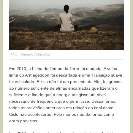
Milan Popovic / Unsplash
Em 2010, a Linha de Tempo da Terra foi mudada. A velha
linha do Armageddon foi descartada e uma Transição suave
foi estipulada. E isso não foi um presente do Alto; foi graças
ao número suficiente de almas encarnadas que fizeram o
suficiente a fim de que a energia atingisse um nível
necessário de frequência que o permitisse. Dessa forma,
todas as previsões anteriores em relação ao final deste
Ciclo não acontecerão. Pelo menos não da forma como
eram previstas.