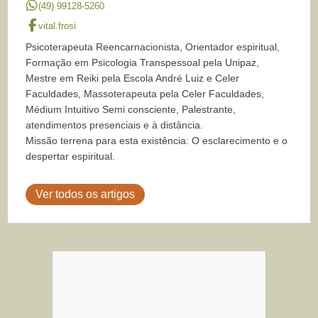
(49) 99128-5260
vital.frosi
Psicoterapeuta Reencarnacionista, Orientador espiritual,
Formação em Psicologia Transpessoal pela Unipaz,
Mestre em Reiki pela Escola André Luiz e Celer
Faculdades, Massoterapeuta pela Celer Faculdades,
Médium Intuitivo Semi consciente, Palestrante,
atendimentos presenciais e à distância.
Missão terrena para esta existência: O esclarecimento e o
despertar espiritual.
Ver todos os artigos