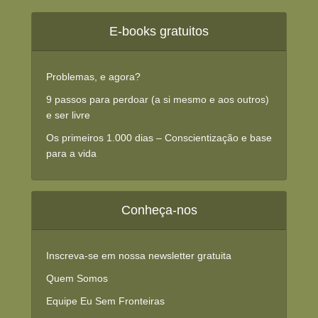
E-books gratuitos
Problemas, e agora?
9 passos para perdoar (a si mesmo e aos outros)
e ser livre
Os primeiros 1.000 dias – Conscientização e base
para a vida
Conheça-nos
Inscreva-se em nossa newsletter gratuita
Quem Somos
Equipe Eu Sem Fronteiras