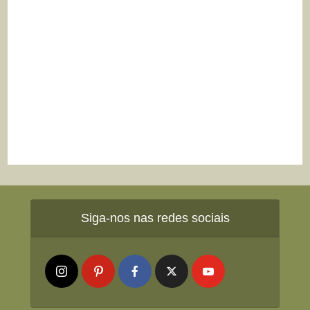
Siga-nos nas redes sociais