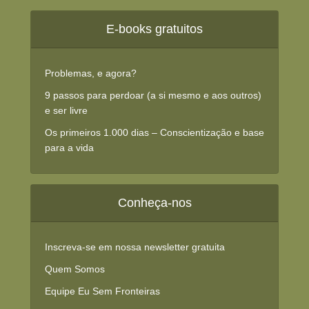
E-books gratuitos
Problemas, e agora?
9 passos para perdoar (a si mesmo e aos outros)
e ser livre
Os primeiros 1.000 dias – Conscientização e base
para a vida
Conheça-nos
Inscreva-se em nossa newsletter gratuita
Quem Somos
Equipe Eu Sem Fronteiras