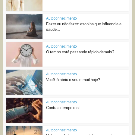
Autoconhecimento
Fazer ou não fazer: escolha que influencia a
saúde...
Autoconhecimento
O tempo está passando rápido demais?
Autoconhecimento
Você já abriu o seu e-mail hoje?
Autoconhecimento
Contra o tempo real
Autoconhecimento