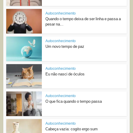
Autoconhecimento
Quando o tempo deixa de ser linha e passa a
pesar na...
Autoconhecimento
Um novo tempo de paz
Autoconhecimento
Eu não nasci de óculos
Autoconhecimento
O que fica quando o tempo passa
Autoconhecimento
Cabeça vazia: cogito ergo sum