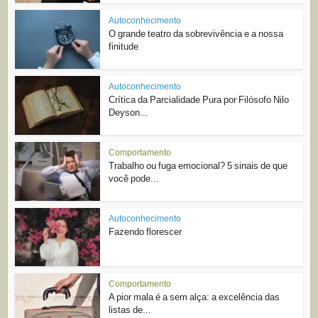
Autoconhecimento
O grande teatro da sobrevivência e a nossa
finitude
Autoconhecimento
Crítica da Parcialidade Pura por Filósofo Nilo
Deyson...
Comportamento
Trabalho ou fuga emocional? 5 sinais de que
você pode...
Autoconhecimento
Fazendo florescer
Comportamento
A pior mala é a sem alça: a excelência das
listas de...