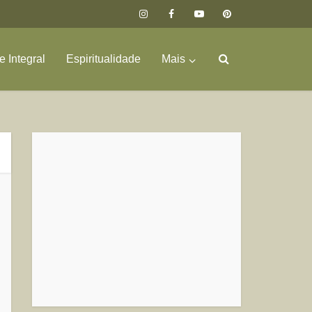
 Integral
Espiritualidade
Mais