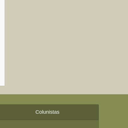
Colunistas