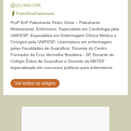
(11) 5641-5785
PedroOmarPalestrante
Profº Enfº Palestrante Pedro Omar – Palestrante
Motivacional, Enfermeiro, Especialista em Cardiologia pela
UNIFESP; Especialista em Enfermagem Clínica Médica e
Cirúrgica pela UNIFESP; Licenciatura em enfermagem
pelas Faculdades de Guarulhos. Docente do Centro
Formador da Cruz Vermelha Brasileira - SP, Docente do
Colégio Êxitus de Guarulhos e Docente da ABITEP
especializada em concursos públicos para enfermeiros.
Ver todos os artigos