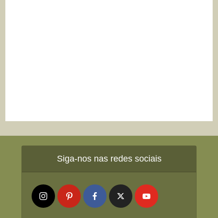
Siga-nos nas redes sociais