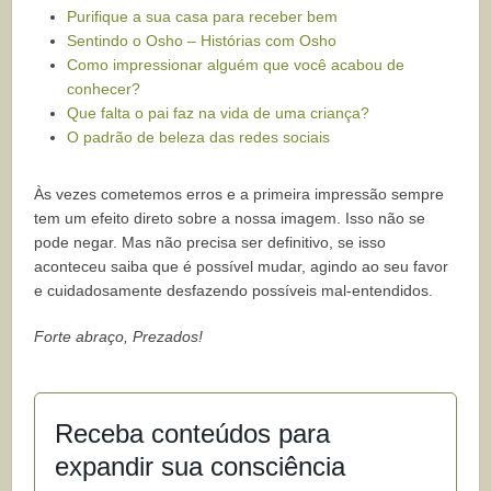
Purifique a sua casa para receber bem
Sentindo o Osho – Histórias com Osho
Como impressionar alguém que você acabou de
conhecer?
Que falta o pai faz na vida de uma criança?
O padrão de beleza das redes sociais
Às vezes cometemos erros e a primeira impressão sempre
tem um efeito direto sobre a nossa imagem. Isso não se
pode negar. Mas não precisa ser definitivo, se isso
aconteceu saiba que é possível mudar, agindo ao seu favor
e cuidadosamente desfazendo possíveis mal-entendidos.
Forte abraço, Prezados!
Receba conteúdos para
expandir sua consciência