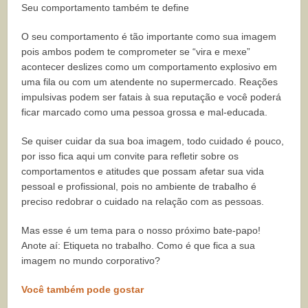
Seu comportamento também te define
O seu comportamento é tão importante como sua imagem
pois ambos podem te comprometer se “vira e mexe”
acontecer deslizes como um comportamento explosivo em
uma fila ou com um atendente no supermercado. Reações
impulsivas podem ser fatais à sua reputação e você poderá
ficar marcado como uma pessoa grossa e mal-educada.
Se quiser cuidar da sua boa imagem, todo cuidado é pouco,
por isso fica aqui um convite para refletir sobre os
comportamentos e atitudes que possam afetar sua vida
pessoal e profissional, pois no ambiente de trabalho é
preciso redobrar o cuidado na relação com as pessoas.
Mas esse é um tema para o nosso próximo bate-papo!
Anote aí: Etiqueta no trabalho. Como é que fica a sua
imagem no mundo corporativo?
Você também pode gostar