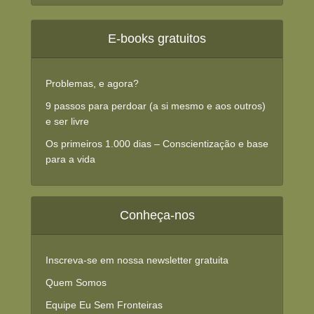
E-books gratuitos
Problemas, e agora?
9 passos para perdoar (a si mesmo e aos outros)
e ser livre
Os primeiros 1.000 dias – Conscientização e base
para a vida
Conheça-nos
Inscreva-se em nossa newsletter gratuita
Quem Somos
Equipe Eu Sem Fronteiras