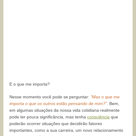
E o que me importa?
Nesse momento você pode se perguntar:
“Mas o que me
importa o que os outros estão pensando de mim?”
. Bem,
em algumas situações da nossa vida cotidiana realmente
pode ter pouca significância, mas tenha
consciência
que
poderão ocorrer situações que decidirão fatores
importantes, como a sua carreira, um novo relacionamento