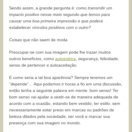
Sendo assim, a grande pergunta é:
como transmitir um
impacto positivo nesse meio segundo que temos para
causar uma boa primeira impressão e que poderá
estabelecer vínculos positivos com o outro?
Coisas que não saem de moda
Preocupar-se com sua imagem pode lhe trazer muitos
outros benefícios, como
autoestima
, segurança, felicidade,
senso de pertencer e autoaceitação.
E como seria a tal boa aparência? Sempre teremos um
“depende”… Aqui podemos ir horas a fio em uma discussão,
então tenha a seguinte palavra em mente: bom senso! Ter
bom senso vai ajudar a vestir-se de maneira adequada de
acordo com a ocasião, estando bem vestido, ter estilo, sem
necessariamente estar preso em marcas ou padrões de
beleza ditados pela sociedade, ser você e marcar sua
presença com sua imagem no mundo.