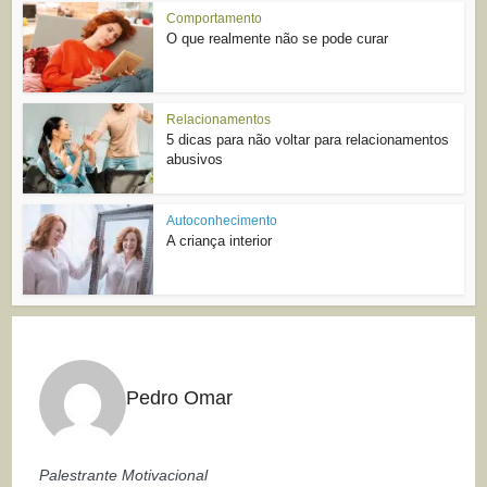
Comportamento
O que realmente não se pode curar
Relacionamentos
5 dicas para não voltar para relacionamentos
abusivos
Autoconhecimento
A criança interior
Pedro Omar
Palestrante Motivacional