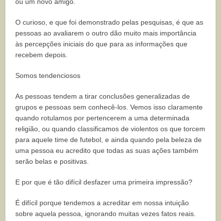
ou um novo amigo.
O curioso, e que foi demonstrado pelas pesquisas, é que as
pessoas ao avaliarem o outro dão muito mais importância
às percepções iniciais do que para as informações que
recebem depois.
Somos tendenciosos
As pessoas tendem a tirar conclusões generalizadas de
grupos e pessoas sem conhecê-los. Vemos isso claramente
quando rotulamos por pertencerem a uma determinada
religião, ou quando classificamos de violentos os que torcem
para aquele time de futebol, e ainda quando pela beleza de
uma pessoa eu acredito que todas as suas ações também
serão belas e positivas.
E por que é tão difícil desfazer uma primeira impressão?
É difícil porque tendemos a acreditar em nossa intuição
sobre aquela pessoa, ignorando muitas vezes fatos reais.