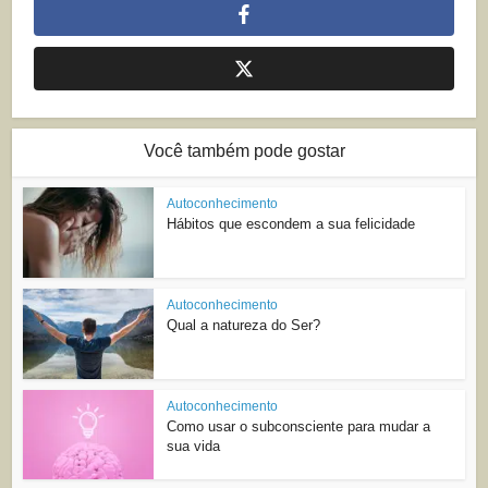
Você também pode gostar
Autoconhecimento
Hábitos que escondem a sua felicidade
Autoconhecimento
Qual a natureza do Ser?
Autoconhecimento
Como usar o subconsciente para mudar a
sua vida