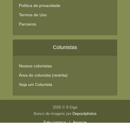
Política de privacidade
Termos de Uso
Parceiros
Colunistas
Nossos colunistas
Área do colunista (restrita)
Seja um Colunista
2026 © 9 Giga
Banco de imagens por
Depositphotos
Fale conosco
|
Anuncie