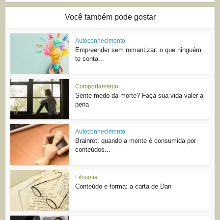
Você também pode gostar
Autoconhecimento
Empreender sem romantizar: o que ninguém
te conta...
Comportamento
Sente medo da morte? Faça sua vida valer a
pena
Autoconhecimento
Brainrot: quando a mente é consumida por
conteúdos...
Filosofia
Conteúdo e forma: a carta de Dan