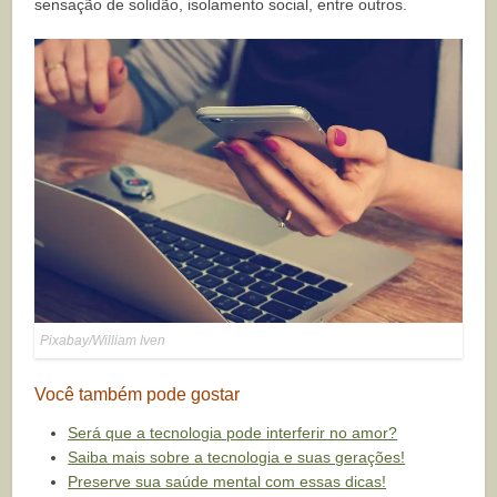
sensação de solidão, isolamento social, entre outros.
Pixabay/William Iven
Você também pode gostar
Será que a tecnologia pode interferir no amor?
Saiba mais sobre a tecnologia e suas gerações!
Preserve sua saúde mental com essas dicas!