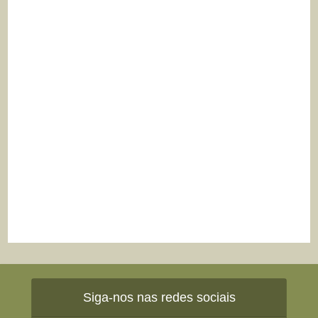
Siga-nos nas redes sociais