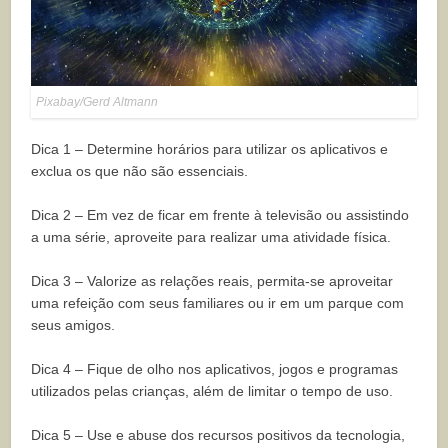
Pixabay/Gerd Altmann
Dica 1 – Determine horários para utilizar os aplicativos e
exclua os que não são essenciais.
Dica 2 – Em vez de ficar em frente à televisão ou assistindo
a uma série, aproveite para realizar uma atividade física.
Dica 3 – Valorize as relações reais, permita-se aproveitar
uma refeição com seus familiares ou ir em um parque com
seus amigos.
Dica 4 – Fique de olho nos aplicativos, jogos e programas
utilizados pelas crianças, além de limitar o tempo de uso.
Dica 5 – Use e abuse dos recursos positivos da tecnologia,