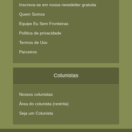
Inscreva-se em nossa newsletter gratuita
Quem Somos
Equipe Eu Sem Fronteiras
Política de privacidade
Termos de Uso
Parceiros
Colunistas
Nossos colunistas
Área do colunista (restrita)
Seja um Colunista