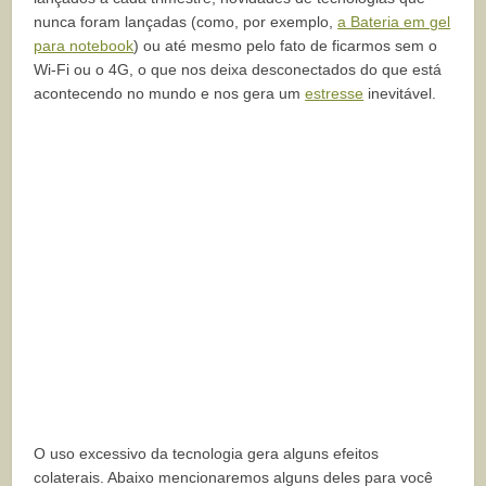
nunca foram lançadas (como, por exemplo,
a Bateria em gel
para notebook
) ou até mesmo pelo fato de ficarmos sem o
Wi-Fi ou o 4G, o que nos deixa desconectados do que está
acontecendo no mundo e nos gera um
estresse
inevitável.
O uso excessivo da tecnologia gera alguns efeitos
colaterais. Abaixo mencionaremos alguns deles para você