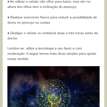
● Ao utilizar o celular não olhar para baixo, mas sim na
altura dos olhos sem a inclinação do pescoço.
● Realizar exercícios físicos para reduzir a possibilidade de
dores no pescoço ou costas.
● Desligar o celular ou notebook duas a três horas antes de
dormir.
Lembre-se: utilize a tecnologia a seu favor e com
moderação. A seguir temos mais dicas simples para ajudar
nesse sentido: