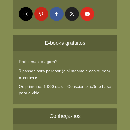
E-books gratuitos
Problemas, e agora?
9 passos para perdoar (a si mesmo e aos outros)
e ser livre
Os primeiros 1.000 dias – Conscientização e base
para a vida
Conheça-nos