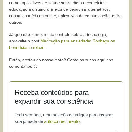
como: aplicativos de saúde sobre dieta e exercícios,
educação a distância, meios de pesquisa alternativos,
consultas médicas online, aplicativos de comunicação, entre
outros.
Já que não temos muito controle sobre a tecnologia,
aproveite o post
Meditação para ansiedade: Conheça os
benefícios e relaxe
.
Então, gostou do nosso texto? Conte para nós aqui nos
comentários 😉
Receba conteúdos para
expandir sua consciência
Toda semana, uma seleção de artigos para inspirar
sua jornada de
autoconhecimento
.